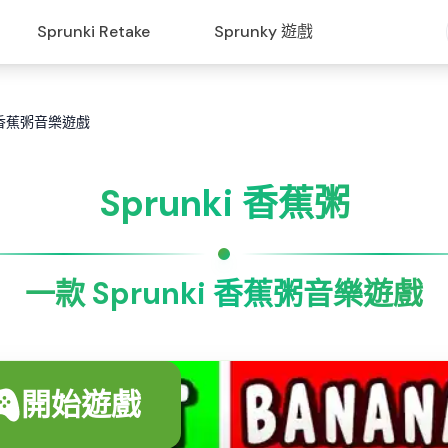
Sprunki Retake
Sprunky 遊戲
ki 香蕉粥音樂遊戲
Sprunki 香蕉粥
一款 Sprunki 香蕉粥音樂遊戲
開始遊戲