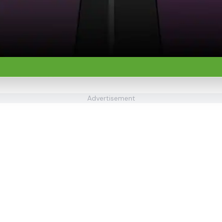
Advertisement