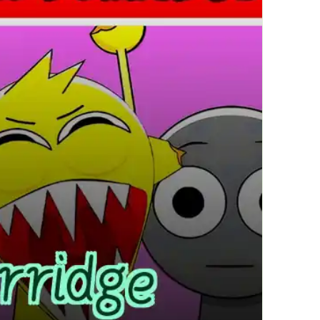
繁體中文
한국어
Français
Italiano
Deutsch
简体中文