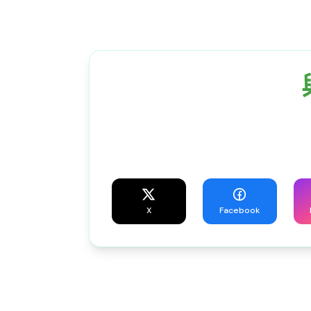
X
Facebook