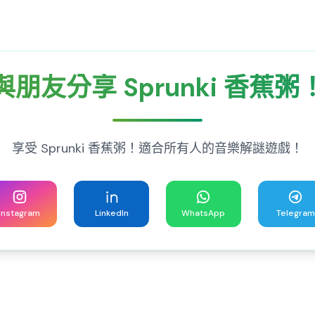
與朋友分享 Sprunki 香蕉粥
享受 Sprunki 香蕉粥！適合所有人的音樂解謎遊戲！
Instagram
LinkedIn
WhatsApp
Telegram