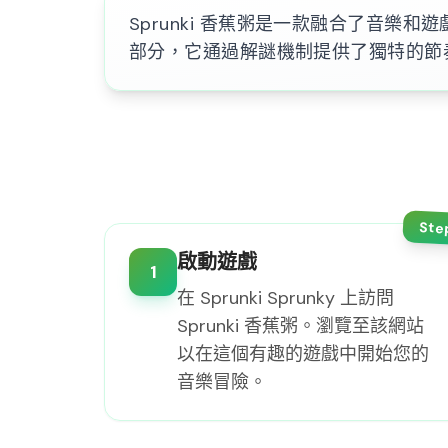
Sprunki 香蕉粥是一款融合了音樂
部分，它通過解謎機制提供了獨特的節
Ste
啟動遊戲
1
在 Sprunki Sprunky 上訪問
Sprunki 香蕉粥。瀏覽至該網站
以在這個有趣的遊戲中開始您的
音樂冒險。