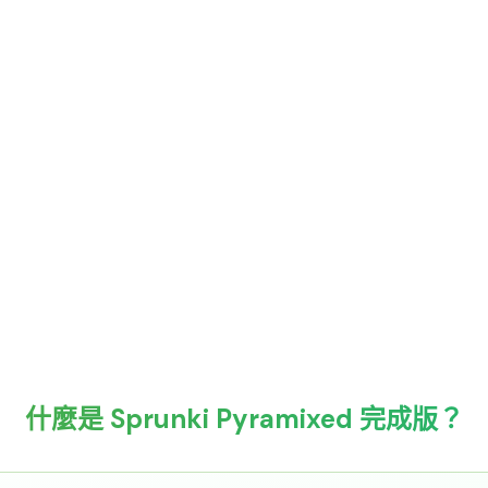
什麼是 Sprunki Pyramixed 完成版？