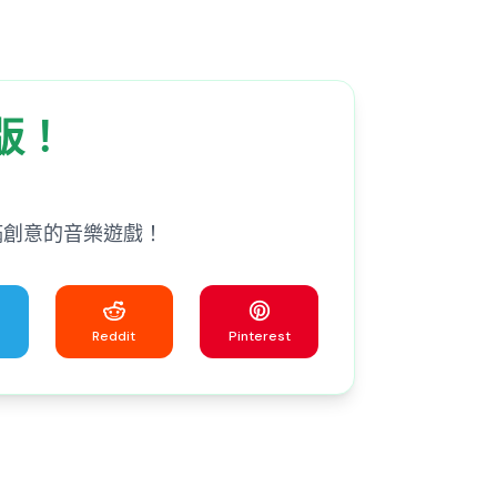
成版！
一款充滿創意的音樂遊戲！
Reddit
Pinterest