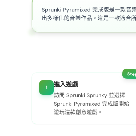
Sprunki Pyramixed 完
出多樣化的音樂作品。這是一款適合所有年
Ste
進入遊戲
1
訪問 Sprunki Sprunky 並選擇
Sprunki Pyramixed 完成版開始
遊玩這款創意遊戲。