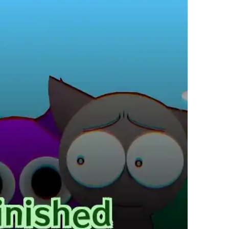
繁體中文
한국어
Français
Italiano
Deutsch
简体中文