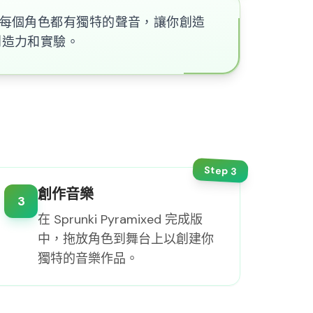
曲調。每個角色都有獨特的聲音，讓你創造
的創造力和實驗。
Step
3
創作音樂
3
在 Sprunki Pyramixed 完成版
中，拖放角色到舞台上以創建你
獨特的音樂作品。