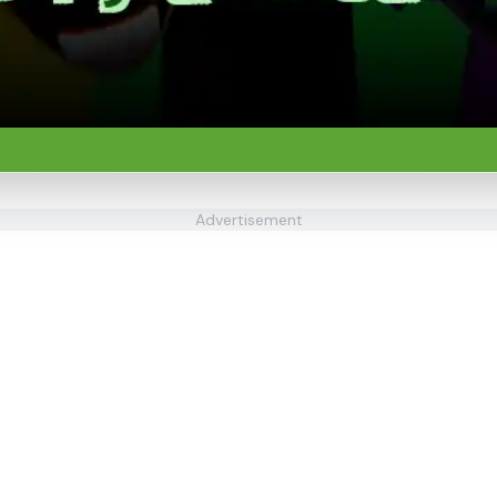
Advertisement