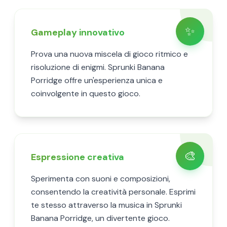
✨
Gameplay innovativo
Prova una nuova miscela di gioco ritmico e
risoluzione di enigmi. Sprunki Banana
Porridge offre un'esperienza unica e
coinvolgente in questo gioco.
🎨
Espressione creativa
Sperimenta con suoni e composizioni,
consentendo la creatività personale. Esprimi
te stesso attraverso la musica in Sprunki
Banana Porridge, un divertente gioco.