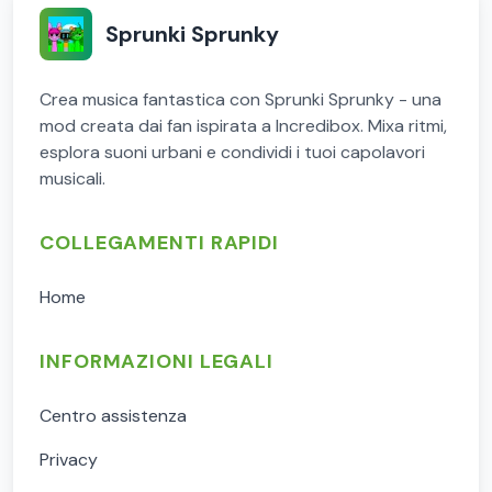
Sprunki Sprunky
Crea musica fantastica con Sprunki Sprunky - una
mod creata dai fan ispirata a Incredibox. Mixa ritmi,
esplora suoni urbani e condividi i tuoi capolavori
musicali.
COLLEGAMENTI RAPIDI
Home
INFORMAZIONI LEGALI
Centro assistenza
Privacy