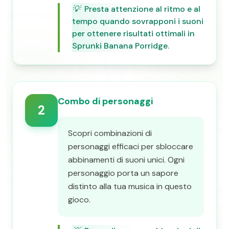
💡
Presta attenzione al ritmo e al
tempo quando sovrapponi i suoni
per ottenere risultati ottimali in
Sprunki Banana Porridge.
Combo di personaggi
2
Scopri combinazioni di
personaggi efficaci per sbloccare
abbinamenti di suoni unici. Ogni
personaggio porta un sapore
distinto alla tua musica in questo
gioco.