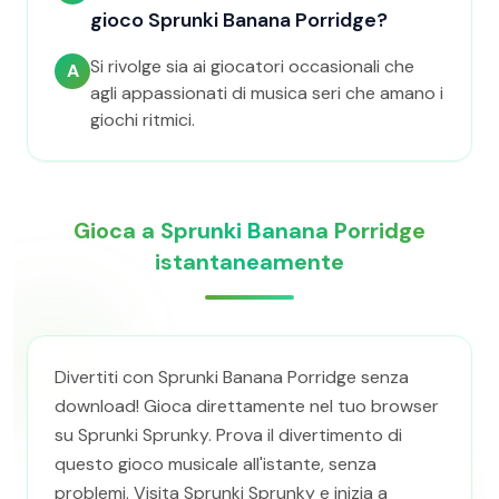
gioco Sprunki Banana Porridge?
Si rivolge sia ai giocatori occasionali che
A
agli appassionati di musica seri che amano i
giochi ritmici.
Gioca a Sprunki Banana Porridge
istantaneamente
Divertiti con Sprunki Banana Porridge senza
download! Gioca direttamente nel tuo browser
su Sprunki Sprunky. Prova il divertimento di
questo gioco musicale all'istante, senza
problemi. Visita Sprunki Sprunky e inizia a