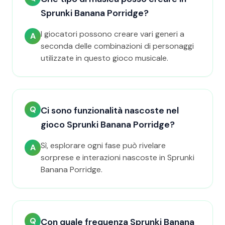
Sprunki Banana Porridge?
I giocatori possono creare vari generi a
A
seconda delle combinazioni di personaggi
utilizzate in questo gioco musicale.
Q
Ci sono funzionalità nascoste nel
gioco Sprunki Banana Porridge?
Sì, esplorare ogni fase può rivelare
A
sorprese e interazioni nascoste in Sprunki
Banana Porridge.
Q
Con quale frequenza Sprunki Banana