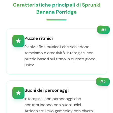
Caratteristiche principali di Sprunki
Banana Porridge
#
1
Puzzle ritmici
Risolvi sfide musicali che richiedono
tempismo e creatività. Interagisci con
puzzle basati sul ritmo in questo gioco
unico.
#
2
Suoni dei personaggi
Interagisci con personaggi che
contribuiscono con suoni unici.
Arricchisci il tuo gameplay con diversi