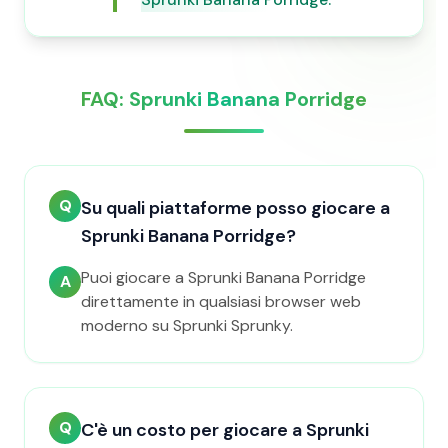
FAQ: Sprunki Banana Porridge
Q
Su quali piattaforme posso giocare a
Sprunki Banana Porridge?
Puoi giocare a Sprunki Banana Porridge
A
direttamente in qualsiasi browser web
moderno su Sprunki Sprunky.
Q
C'è un costo per giocare a Sprunki