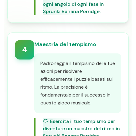
ogni angolo di ogni fase in
Sprunki Banana Porridge.
Maestria del tempismo
4
Padroneggia il tempismo delle tue
azioni per risolvere
efficacemente i puzzle basati sul
ritmo. La precisione è
fondamentale per il successo in
questo gioco musicale.
💡
Esercita il tuo tempismo per
diventare un maestro del ritmo in
Sprunki Banana Porridge.