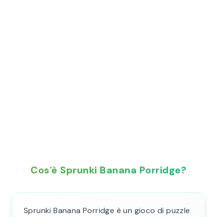
Cos'è Sprunki Banana Porridge?
Sprunki Banana Porridge è un gioco di puzzle