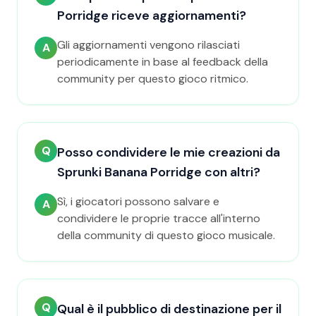
Porridge riceve aggiornamenti?
Gli aggiornamenti vengono rilasciati
A
periodicamente in base al feedback della
community per questo gioco ritmico.
Q
Posso condividere le mie creazioni da
Sprunki Banana Porridge con altri?
Sì, i giocatori possono salvare e
A
condividere le proprie tracce all'interno
della community di questo gioco musicale.
Q
Qual è il pubblico di destinazione per il