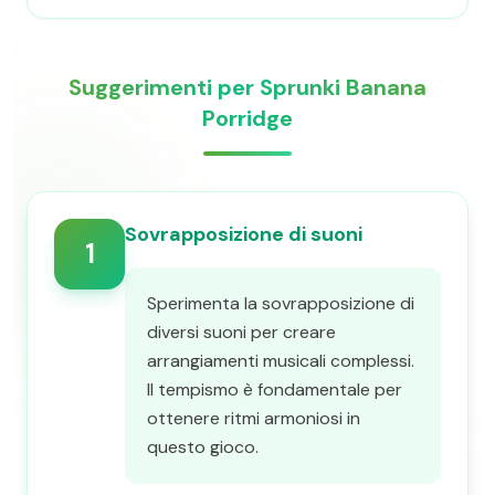
Suggerimenti per Sprunki Banana
Porridge
Sovrapposizione di suoni
1
Sperimenta la sovrapposizione di
diversi suoni per creare
arrangiamenti musicali complessi.
Il tempismo è fondamentale per
ottenere ritmi armoniosi in
questo gioco.