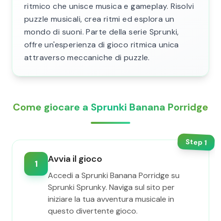
ritmico che unisce musica e gameplay. Risolvi
puzzle musicali, crea ritmi ed esplora un
mondo di suoni. Parte della serie Sprunki,
offre un'esperienza di gioco ritmica unica
attraverso meccaniche di puzzle.
Come giocare a Sprunki Banana Porridge
Step
1
Avvia il gioco
1
Accedi a Sprunki Banana Porridge su
Sprunki Sprunky. Naviga sul sito per
iniziare la tua avventura musicale in
questo divertente gioco.