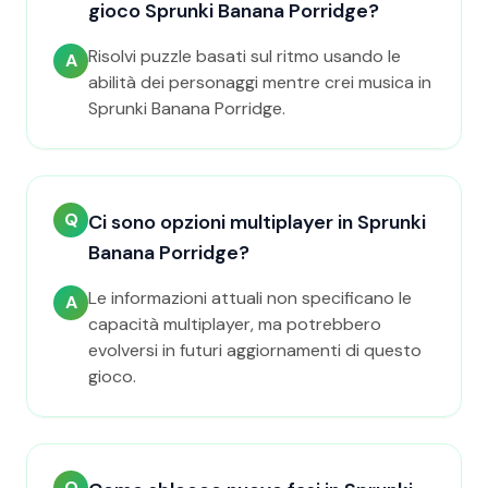
gioco Sprunki Banana Porridge?
Risolvi puzzle basati sul ritmo usando le
A
abilità dei personaggi mentre crei musica in
Sprunki Banana Porridge.
Q
Ci sono opzioni multiplayer in Sprunki
Banana Porridge?
Le informazioni attuali non specificano le
A
capacità multiplayer, ma potrebbero
evolversi in futuri aggiornamenti di questo
gioco.
Q