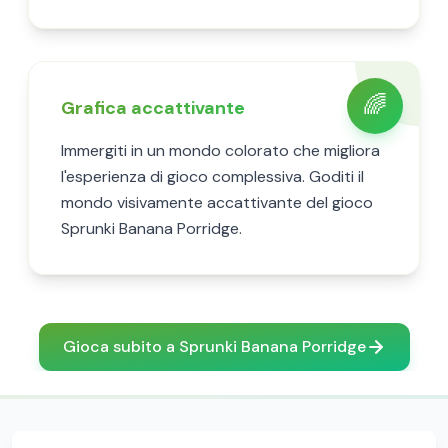
🌈
Grafica accattivante
Immergiti in un mondo colorato che migliora
l'esperienza di gioco complessiva. Goditi il
mondo visivamente accattivante del gioco
Sprunki Banana Porridge.
Gioca subito a Sprunki Banana Porridge