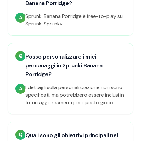
Banana Porridge?
Sprunki Banana Porridge è free-to-play su
A
Sprunki Sprunky.
Q
Posso personalizzare i miei
personaggi in Sprunki Banana
Porridge?
I dettagli sulla personalizzazione non sono
A
specificati, ma potrebbero essere inclusi in
futuri aggiornamenti per questo gioco.
Q
Quali sono gli obiettivi principali nel