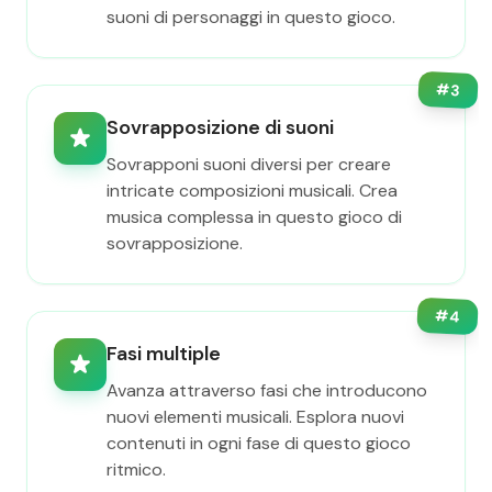
suoni di personaggi in questo gioco.
#
3
Sovrapposizione di suoni
Sovrapponi suoni diversi per creare
intricate composizioni musicali. Crea
musica complessa in questo gioco di
sovrapposizione.
#
4
Fasi multiple
Avanza attraverso fasi che introducono
nuovi elementi musicali. Esplora nuovi
contenuti in ogni fase di questo gioco
ritmico.