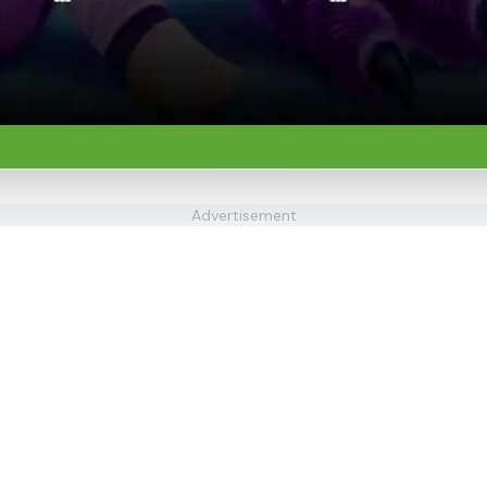
Advertisement