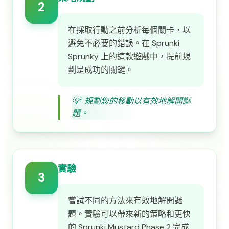
2
在採取行動之前分析每個關卡，以
避免不必要的錯誤。在 Sprunki
Sprunky 上的這款遊戲中，提前規
劃是成功的關鍵。
💡
規劃您的移動以有效地解開謎
題。
實驗
3
嘗試不同的方法來有效地解開謎
題。實驗可以帶來新的策略和更快
的 Sprunki Mustard Phase 2 完成