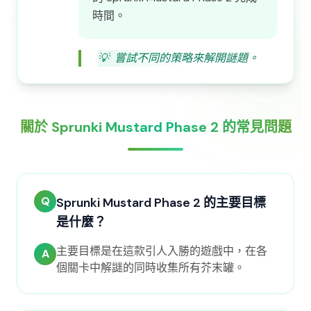
時間。
💡
嘗試不同的策略來解開謎題。
關於 Sprunki Mustard Phase 2 的常見問題
Q
Sprunki Mustard Phase 2 的主要目標
是什麼？
主要目標是在這款引人入勝的遊戲中，在各
A
個關卡中解謎的同時收集所有芥末罐。