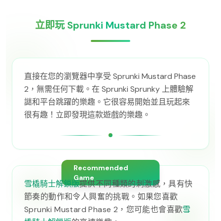
立即玩 Sprunki Mustard Phase 2
直接在您的瀏覽器中享受 Sprunki Mustard Phase
2，無需任何下載。在 Sprunki Sprunky 上體驗解
謎和平台跳躍的樂趣。它很容易開始並且玩起來
很有趣！立即發現這款遊戲的樂趣。
Recommended
Game
雪橇騎士解鎖版
提供不同種類的刺激感，具有快
節奏的動作和令人興奮的挑戰。如果您喜歡
Sprunki Mustard Phase 2，您可能也會喜歡
雪