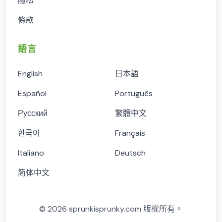
隱私
條款
語言
English
日本語
Español
Português
Русский
繁體中文
한국어
Français
Italiano
Deutsch
简体中文
©
2026
sprunkisprunky.com
版權所有。