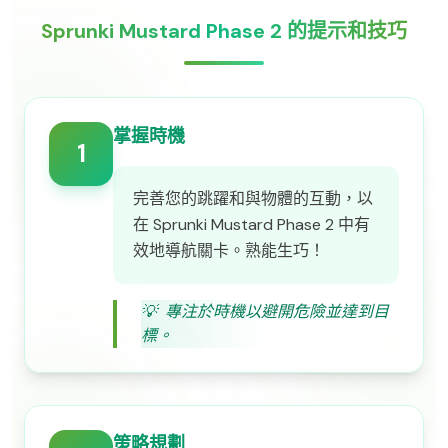
Sprunki Mustard Phase 2 的提示和技巧
掌握時機
1
完善您的跳躍和與物體的互動，以
在 Sprunki Mustard Phase 2 中有
效地導航關卡。熟能生巧！
💡
專注於時機以避開危險並達到目
標。
策略規劃