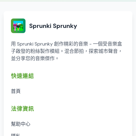
Sprunki Sprunky
用 Sprunki Sprunky 創作精彩的音樂 - 一個受音樂盒
子啟發的粉絲製作模組。混合節拍，探索城市聲音，
並分享您的音樂傑作。
快速連結
首頁
法律資訊
幫助中心