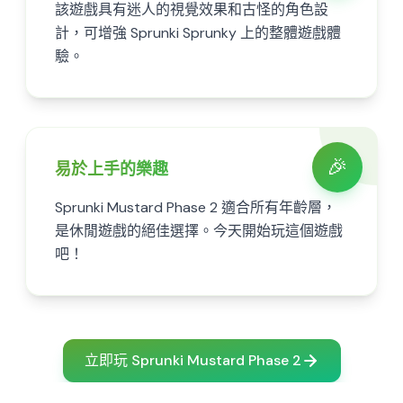
該遊戲具有迷人的視覺效果和古怪的角色設
計，可增強 Sprunki Sprunky 上的整體遊戲體
驗。
🎉
易於上手的樂趣
Sprunki Mustard Phase 2 適合所有年齡層，
是休閒遊戲的絕佳選擇。今天開始玩這個遊戲
吧！
立即玩 Sprunki Mustard Phase 2