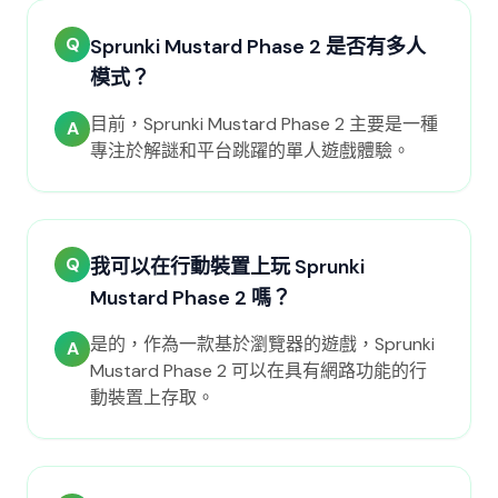
Q
Sprunki Mustard Phase 2 是否有多人
模式？
目前，Sprunki Mustard Phase 2 主要是一種
A
專注於解謎和平台跳躍的單人遊戲體驗。
Q
我可以在行動裝置上玩 Sprunki
Mustard Phase 2 嗎？
是的，作為一款基於瀏覽器的遊戲，Sprunki
A
Mustard Phase 2 可以在具有網路功能的行
動裝置上存取。