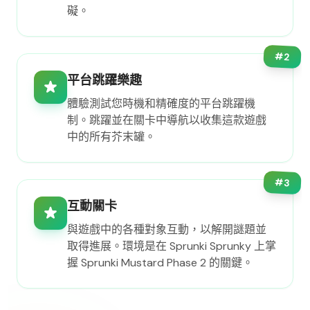
礙。
#
2
平台跳躍樂趣
體驗測試您時機和精確度的平台跳躍機
制。跳躍並在關卡中導航以收集這款遊戲
中的所有芥末罐。
#
3
互動關卡
與遊戲中的各種對象互動，以解開謎題並
取得進展。環境是在 Sprunki Sprunky 上掌
握 Sprunki Mustard Phase 2 的關鍵。