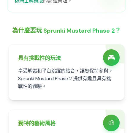
橇騎士解鎖版
的高速樂趣。
為什麼要玩 Sprunki Mustard Phase 2？
🎮
具有挑戰性的玩法
享受解謎和平台跳躍的結合，讓您保持參與。
Sprunki Mustard Phase 2 提供有趣且具有挑
戰性的體驗。
🎨
獨特的藝術風格