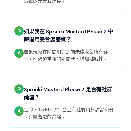
隱藏的元素或捷徑。
Q
如果我在 Sprunki Mustard Phase 2 中
時間用完會怎麼樣？
如果玩家在時間用完之前未能收集所有罐
A
子，則必須重新開始關卡，增加挑戰性。
Q
Sprunki Mustard Phase 2 是否有社群
論壇？
是的，Reddit 等平台上有社群用於討論和分
A
享有關遊戲的策略。