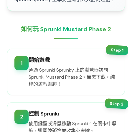
如何玩 Sprunki Mustard Phase 2
Step
1
開始遊戲
1
通過 Sprunki Sprunky 上的瀏覽器訪問
Sprunki Mustard Phase 2。無需下載，純
粹的遊戲樂趣！
Step
2
控制 Sprunki
2
使用鍵盤或滑鼠移動 Sprunki。在關卡中導
航，避開障礙物並收集芥末罐。