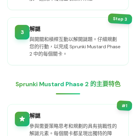
Step
3
解謎
3
與開關和槓桿互動以解開謎題。仔細規劃
您的行動，以完成 Sprunki Mustard Phase
2 中的每個關卡。
Sprunki Mustard Phase 2 的主要特色
#
1
解謎
參與需要策略思考和規劃的具有挑戰性的
解謎元素。每個關卡都呈現出獨特的障