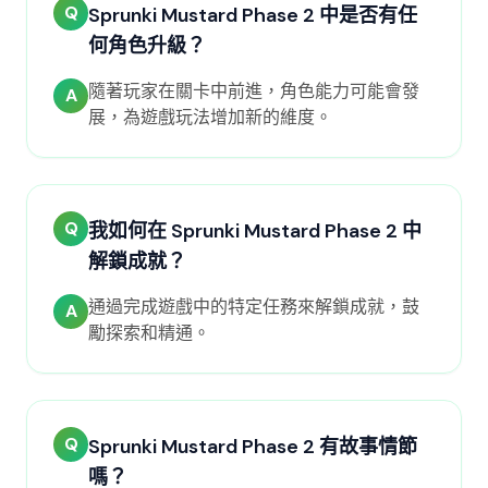
Q
Sprunki Mustard Phase 2 中是否有任
何角色升級？
隨著玩家在關卡中前進，角色能力可能會發
A
展，為遊戲玩法增加新的維度。
Q
我如何在 Sprunki Mustard Phase 2 中
解鎖成就？
通過完成遊戲中的特定任務來解鎖成就，鼓
A
勵探索和精通。
Q
Sprunki Mustard Phase 2 有故事情節
嗎？