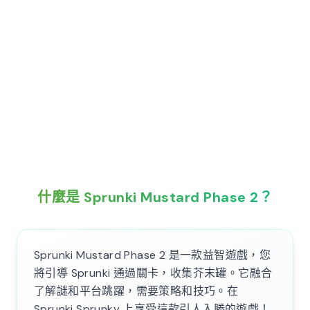
什麼是 Sprunki Mustard Phase 2？
Sprunki Mustard Phase 2 是一款益智遊戲，您
將引導 Sprunki 通過關卡，收集芥末罐。它融合
了解謎和平台跳躍，需要策略和技巧。在
Sprunki Sprunky 上享受這款引人入勝的遊戲！