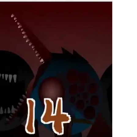
繁體中文
한국어
Français
Italiano
Deutsch
简体中文