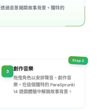
音樂，透過音景揭開故事背景。獨特的
Step
3
創作音樂
3
拖曳角色以安排聲音、創作音
樂，在這個獨特的 ParaSprunki
14 遊戲體驗中解鎖故事背景。