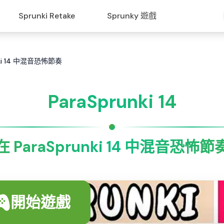
Sprunki Retake
Sprunky 遊戲
unki 14 中混音恐怖節奏
ParaSprunki 14
在 ParaSprunki 14 中混音恐怖節
開始遊戲