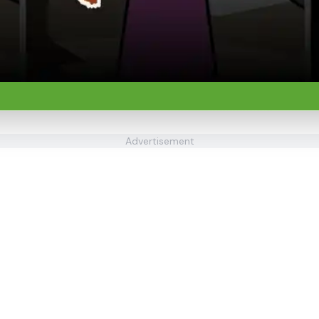
Advertisement