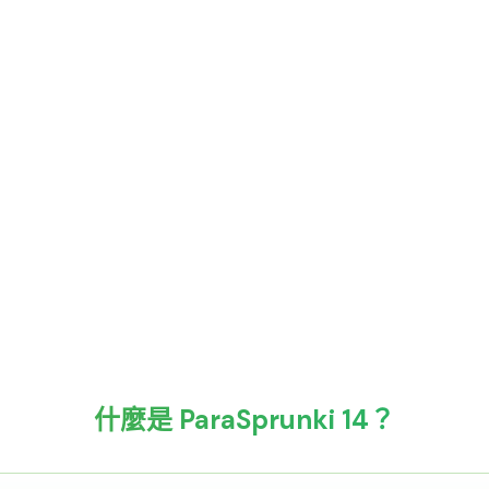
什麼是 ParaSprunki 14？