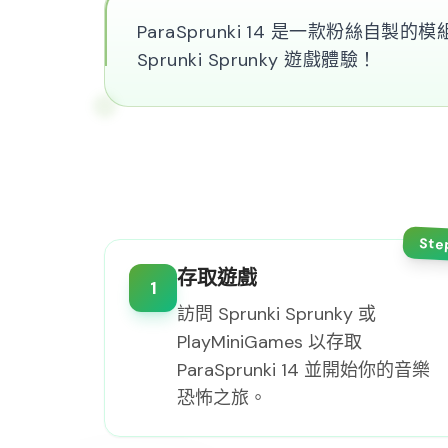
ParaSprunki 14 是一款粉
Sprunki Sprunky 遊戲體驗！
Ste
存取遊戲
1
訪問 Sprunki Sprunky 或
PlayMiniGames 以存取
ParaSprunki 14 並開始你的音樂
恐怖之旅。