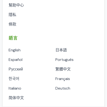
幫助中心
隱私
條款
語言
English
日本語
Español
Português
Русский
繁體中文
한국어
Français
Italiano
Deutsch
简体中文