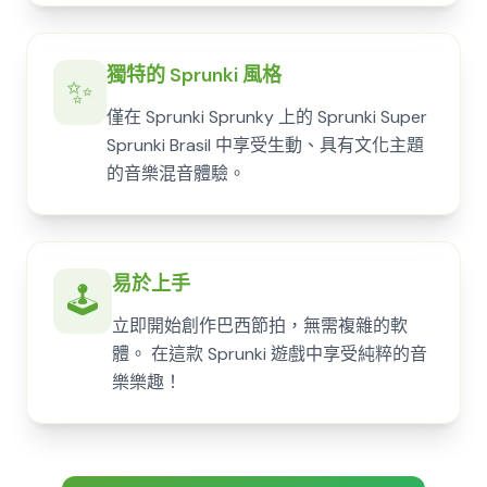
獨特的 Sprunki 風格
✨
僅在 Sprunki Sprunky 上的 Sprunki Super
Sprunki Brasil 中享受生動、具有文化主題
的音樂混音體驗。
易於上手
🕹️
立即開始創作巴西節拍，無需複雜的軟
體。 在這款 Sprunki 遊戲中享受純粹的音
樂樂趣！