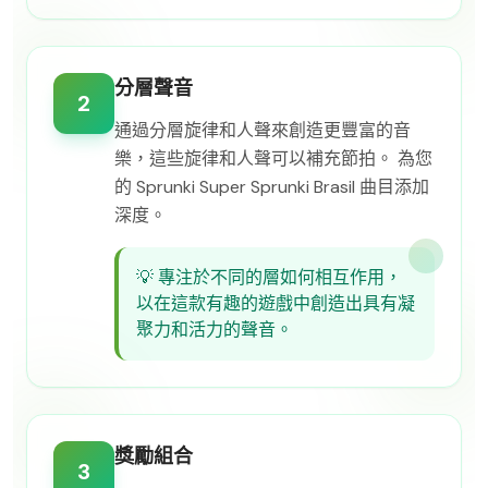
分層聲音
2
通過分層旋律和人聲來創造更豐富的音
樂，這些旋律和人聲可以補充節拍。 為您
的 Sprunki Super Sprunki Brasil 曲目添加
深度。
💡
專注於不同的層如何相互作用，
以在這款有趣的遊戲中創造出具有凝
聚力和活力的聲音。
獎勵組合
3