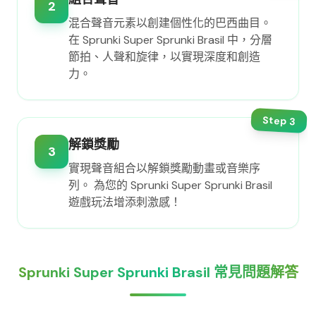
2
混合聲音元素以創建個性化的巴西曲目。
在 Sprunki Super Sprunki Brasil 中，分層
節拍、人聲和旋律，以實現深度和創造
力。
Step
3
解鎖獎勵
3
實現聲音組合以解鎖獎勵動畫或音樂序
列。 為您的 Sprunki Super Sprunki Brasil
遊戲玩法增添刺激感！
Sprunki Super Sprunki Brasil 常見問題解答