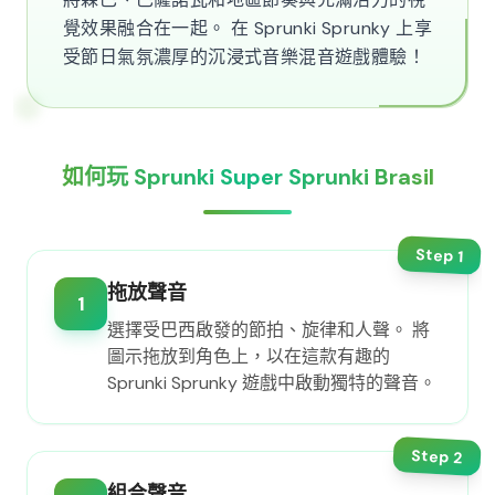
覺效果融合在一起。 在 Sprunki Sprunky 上享
受節日氣氛濃厚的沉浸式音樂混音遊戲體驗！
如何玩 Sprunki Super Sprunki Brasil
Step
1
拖放聲音
1
選擇受巴西啟發的節拍、旋律和人聲。 將
圖示拖放到角色上，以在這款有趣的
Sprunki Sprunky 遊戲中啟動獨特的聲音。
Step
2
組合聲音