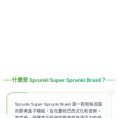
什麼是 Sprunki Super Sprunki Brasil？
Sprunki Super Sprunki Brasil 是一款粉絲自製
的節奏盒子模組，旨在慶祝巴西文化和音樂。
將森巴、巴薩諾瓦和地區節奏與充滿活力的視