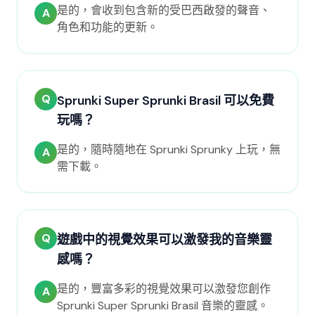
是的，會收到包含新的受巴西啟發的聲音、
A
角色和功能的更新。
Q
Sprunki Super Sprunki Brasil 可以免費
玩嗎？
是的，隨時隨地在 Sprunki Sprunky 上玩，無
A
需下載。
Q
遊戲中的視覺效果可以激發我的音樂靈
感嗎？
是的，豐富多彩的視覺效果可以激發您創作
A
Sprunki Super Sprunki Brasil 音樂的靈感。