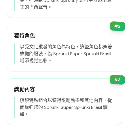
奏，在這款 Sprunki Sprunky 遊戲中營造出真
正的巴西聲音。
#
2
獨特角色
以受文化啟發的角色為特色，這些角色都穿著
鮮豔的服裝，為 Sprunki Super Sprunki Brasil
增添視覺色彩。
#
3
獎勵內容
解鎖特殊組合以獲得獎勵動畫和其他內容，從
而增強您的 Sprunki Super Sprunki Brasil 體
驗。