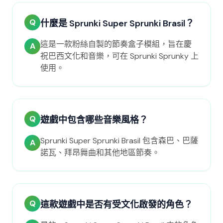
Q
什麼是 Sprunki Super Sprunki Brasil？
這是一款粉絲自製的節奏盒子模組，旨在慶
A
祝巴西文化和音樂，可在 Sprunki Sprunky 上
使用。
Q
遊戲中包含哪些音樂風格？
Sprunki Super Sprunki Brasil 包含森巴、巴薩
A
諾瓦、拜昂舞曲和其他地區節奏。
Q
這款遊戲中是否有受文化啟發的角色？