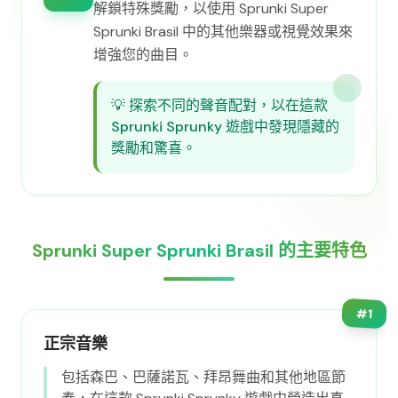
解鎖特殊獎勵，以使用 Sprunki Super
Sprunki Brasil 中的其他樂器或視覺效果來
增強您的曲目。
💡
探索不同的聲音配對，以在這款
Sprunki Sprunky 遊戲中發現隱藏的
獎勵和驚喜。
Sprunki Super Sprunki Brasil 的主要特色
#
1
正宗音樂
包括森巴、巴薩諾瓦、拜昂舞曲和其他地區節