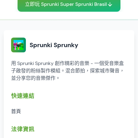
立即玩 Sprunki Super Sprunki Brasil
Sprunki Sprunky
用 Sprunki Sprunky 創作精彩的音樂 - 一個受音樂盒
子啟發的粉絲製作模組。混合節拍，探索城市聲音，
並分享您的音樂傑作。
快速連結
首頁
法律資訊