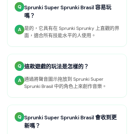
Q
Sprunki Super Sprunki Brasil 容易玩
嗎？
是的，它具有在 Sprunki Sprunky 上直觀的界
A
面，適合所有技能水平的人使用。
Q
這款遊戲的玩法是怎樣的？
通過將聲音圖示拖放到 Sprunki Super
A
Sprunki Brasil 中的角色上來創作音樂。
Q
Sprunki Super Sprunki Brasil 會收到更
新嗎？