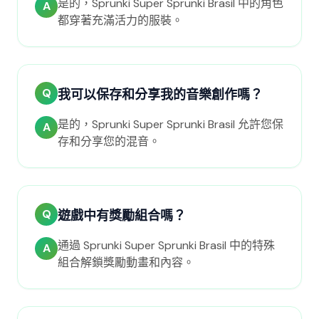
是的，Sprunki Super Sprunki Brasil 中的角色
A
都穿著充滿活力的服裝。
Q
我可以保存和分享我的音樂創作嗎？
是的，Sprunki Super Sprunki Brasil 允許您保
A
存和分享您的混音。
Q
遊戲中有獎勵組合嗎？
通過 Sprunki Super Sprunki Brasil 中的特殊
A
組合解鎖獎勵動畫和內容。