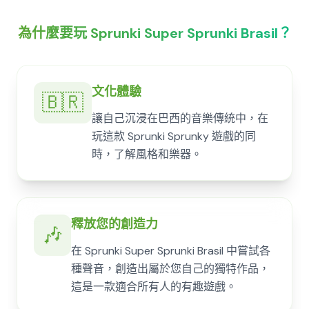
為什麼要玩 Sprunki Super Sprunki Brasil？
文化體驗
🇧🇷
讓自己沉浸在巴西的音樂傳統中，在
玩這款 Sprunki Sprunky 遊戲的同
時，了解風格和樂器。
釋放您的創造力
🎶
在 Sprunki Super Sprunki Brasil 中嘗試各
種聲音，創造出屬於您自己的獨特作品，
這是一款適合所有人的有趣遊戲。