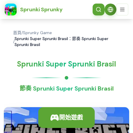
简体中文
Sprunki Sprunky
首頁
/
Sprunky Game
Sprunki Super Sprunki Brasil：節奏 Sprunki Super
/
Sprunki Brasil
Sprunki Super Sprunki Brasil
節奏 Sprunki Super Sprunki Brasil
開始遊戲