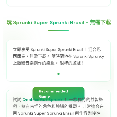
玩 Sprunki Super Sprunki Brasil - 無需下載
立即享受 Sprunki Super Sprunki Brasil！ 混合巴
西節奏，無需下載。 隨時隨地在 Sprunki Sprunky
上體驗音樂創作的樂趣。 很棒的遊戲！
Recommended
Game
試試
Qoobies But Sprunki
！ 一款獨特的益智遊
戲，擁有古怪的角色和燒腦的挑戰。 非常適合在
用 Sprunki Super Sprunki Brasil 創作音樂後進