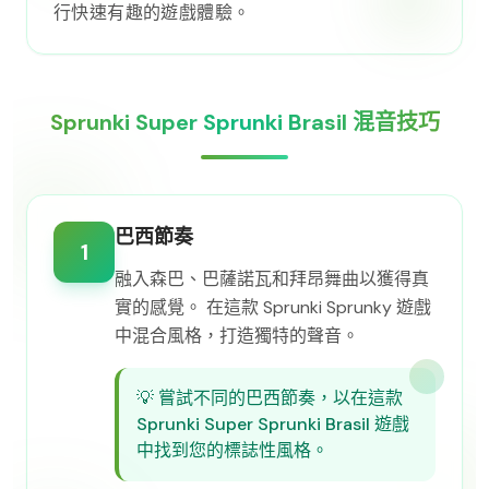
行快速有趣的遊戲體驗。
Sprunki Super Sprunki Brasil 混音技巧
巴西節奏
1
融入森巴、巴薩諾瓦和拜昂舞曲以獲得真
實的感覺。 在這款 Sprunki Sprunky 遊戲
中混合風格，打造獨特的聲音。
💡
嘗試不同的巴西節奏，以在這款
Sprunki Super Sprunki Brasil 遊戲
中找到您的標誌性風格。