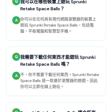
Q
我可以在哪些裝置上遊玩 Sprunki
Retake Space Balls？
你可以在任何具有現代網路瀏覽器的裝置上
A
遊玩 Sprunki Retake Space Balls，包括電
腦、平板電腦和智慧型手機。
Q
我需要下載任何東西才能遊玩 Sprunki
Retake Space Balls 嗎？
不，你不需要下載任何東西。Sprunki Retake
A
Space Balls 是一款基於瀏覽器的遊戲，因此
你可以立即在線上遊玩。