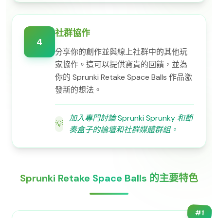
社群協作
4
分享你的創作並與線上社群中的其他玩
家協作。這可以提供寶貴的回饋，並為
你的 Sprunki Retake Space Balls 作品激
發新的想法。
加入專門討論 Sprunki Sprunky 和節
💡
奏盒子的論壇和社群媒體群組。
Sprunki Retake Space Balls 的主要特色
#
1