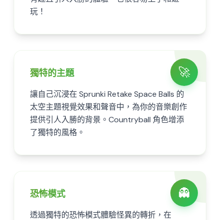
玩！
🚀
獨特的主題
讓自己沉浸在 Sprunki Retake Space Balls 的
太空主題視覺效果和聲音中，為你的音樂創作
提供引人入勝的背景。Countryball 角色增添
了獨特的風格。
👻
恐怖模式
透過獨特的恐怖模式體驗怪異的轉折，在