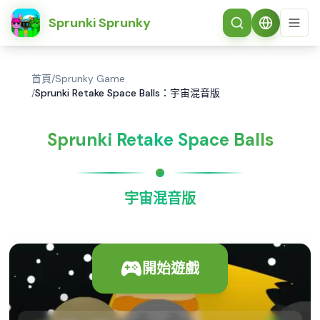
简体中文
Sprunki Sprunky
首頁
/
Sprunky Game
/
Sprunki Retake Space Balls：宇宙混音版
Sprunki Retake Space Balls
宇宙混音版
開始遊戲