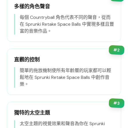
多樣的角色聲音
每個 Countryball 角色代表不同的聲音，從而
在 Sprunki Retake Space Balls 中實現多樣且豐
富的音樂作品。
#
2
直觀的控制
簡單的拖放機制使所有年齡層的玩家都可以輕
鬆地在 Sprunki Retake Space Balls 中創作音
樂。
#
3
獨特的太空主題
太空主題的視覺效果和聲音為你在 Sprunki