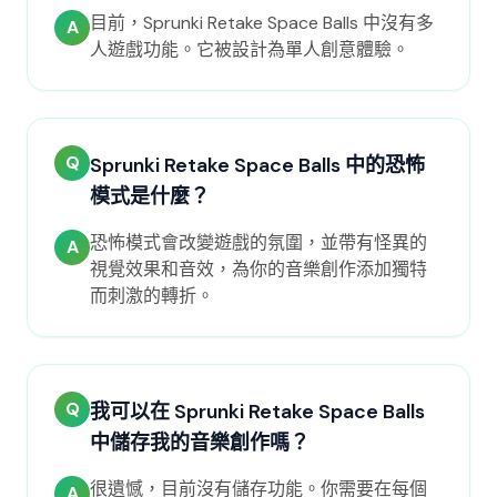
目前，Sprunki Retake Space Balls 中沒有多
A
人遊戲功能。它被設計為單人創意體驗。
Q
Sprunki Retake Space Balls 中的恐怖
模式是什麼？
恐怖模式會改變遊戲的氛圍，並帶有怪異的
A
視覺效果和音效，為你的音樂創作添加獨特
而刺激的轉折。
Q
我可以在 Sprunki Retake Space Balls
中儲存我的音樂創作嗎？
很遺憾，目前沒有儲存功能。你需要在每個
A