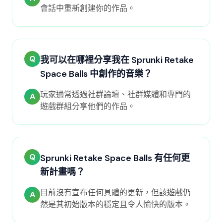
會話中重新創建你的作品。
Q
我可以在哪裡分享我在 Sprunki Retake
Space Balls 中創作的音樂？
玩家通常透過社群論壇、社群媒體和專門的
A
遊戲群組分享他們的作品。
Q
Sprunki Retake Space Balls 有任何更
新計畫嗎？
目前沒有宣布任何具體的更新，但該遊戲仍
A
然是其初始版本的穩定且令人愉快的版本。