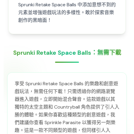
Sprunki Retake Space Balls 中添加意想不到的
元素並增強遊戲玩法的多樣性。敢於探索音樂
創作的黑暗面！
Sprunki Retake Space Balls：無需下載
享受 Sprunki Retake Space Balls 的樂趣和創意遊
戲玩法，無需任何下載！只需透過你的網路瀏覽
器進入遊戲，立即開始混合聲音。這款遊戲以其
獨特的太空主題和 Countryball 角色提供了引人入
勝的體驗。如果你喜歡這種類型的創意遊戲，我
們建議你查看 Sprinkle Parasite 以獲得另一劑樂
趣。這是一款不同類型的遊戲，但同樣引人入