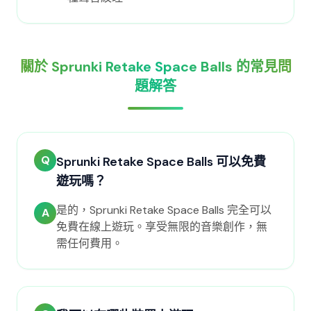
關於 Sprunki Retake Space Balls 的常見問
題解答
Q
Sprunki Retake Space Balls 可以免費
遊玩嗎？
是的，Sprunki Retake Space Balls 完全可以
A
免費在線上遊玩。享受無限的音樂創作，無
需任何費用。