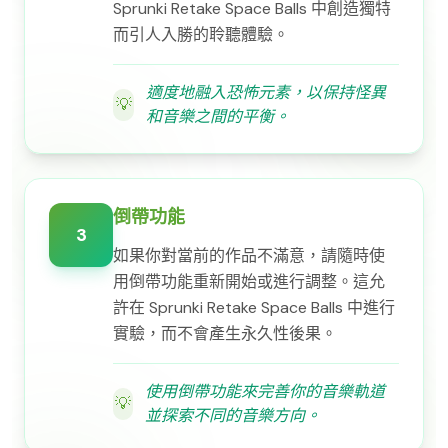
Sprunki Retake Space Balls 中創造獨特
而引人入勝的聆聽體驗。
適度地融入恐怖元素，以保持怪異
💡
和音樂之間的平衡。
倒帶功能
3
如果你對當前的作品不滿意，請隨時使
用倒帶功能重新開始或進行調整。這允
許在 Sprunki Retake Space Balls 中進行
實驗，而不會產生永久性後果。
使用倒帶功能來完善你的音樂軌道
💡
並探索不同的音樂方向。