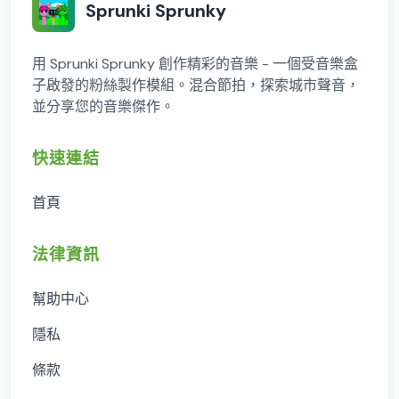
Sprunki Sprunky
用 Sprunki Sprunky 創作精彩的音樂 - 一個受音樂盒
子啟發的粉絲製作模組。混合節拍，探索城市聲音，
並分享您的音樂傑作。
快速連結
首頁
法律資訊
幫助中心
隱私
條款