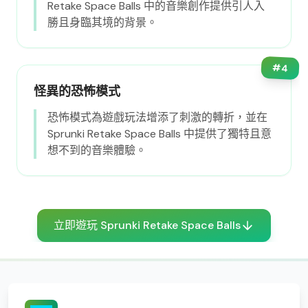
Retake Space Balls 中的音樂創作提供引人入
勝且身臨其境的背景。
#
4
怪異的恐怖模式
恐怖模式為遊戲玩法增添了刺激的轉折，並在
Sprunki Retake Space Balls 中提供了獨特且意
想不到的音樂體驗。
立即遊玩 Sprunki Retake Space Balls