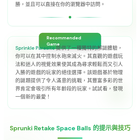
勝，並且可以直接在你的瀏覽器中訪問。
Recommended
Game
Sprinkle Parasite
提供了一種獨特的解謎體驗，
你可以在其中控制水砲來滅火。其直觀的遊戲玩
法和迷人的視覺效果使其成為尋求輕鬆而又引人
入勝的遊戲的玩家的絕佳選擇。該遊戲基於物理
的謎題提供了令人滿意的挑戰，其豐富多彩的世
界肯定會吸引所有年齡段的玩家。試試看，發現
一個新的最愛！
Sprunki Retake Space Balls 的提示與技巧