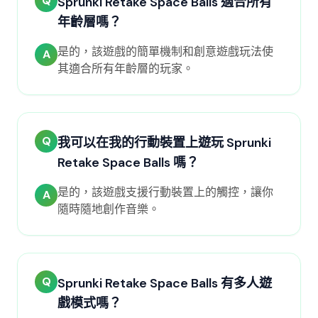
Q
Sprunki Retake Space Balls 適合所有
年齡層嗎？
是的，該遊戲的簡單機制和創意遊戲玩法使
A
其適合所有年齡層的玩家。
Q
我可以在我的行動裝置上遊玩 Sprunki
Retake Space Balls 嗎？
是的，該遊戲支援行動裝置上的觸控，讓你
A
隨時隨地創作音樂。
Q
Sprunki Retake Space Balls 有多人遊
戲模式嗎？