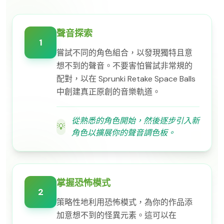
聲音探索
1
嘗試不同的角色組合，以發現獨特且意
想不到的聲音。不要害怕嘗試非常規的
配對，以在 Sprunki Retake Space Balls
中創建真正原創的音樂軌道。
從熟悉的角色開始，然後逐步引入新
💡
角色以擴展你的聲音調色板。
掌握恐怖模式
2
策略性地利用恐怖模式，為你的作品添
加意想不到的怪異元素。這可以在