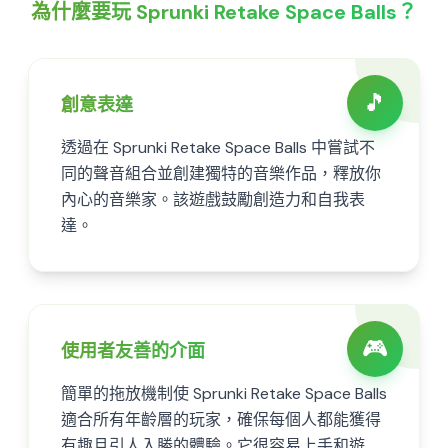
為什麼要玩 Sprunki Retake Space Balls？
🎵
創意表達
透過在 Sprunki Retake Space Balls 中嘗試不
同的聲音組合並創建獨特的音樂作品，釋放你
內心的音樂家。該遊戲鼓勵創造力和自我表
達。
🎮
使用者友善的介面
簡單的拖放機制使 Sprunki Retake Space Balls
適合所有年齡層的玩家，確保每個人都能獲得
有趣且引人入勝的體驗。它很容易上手和遊