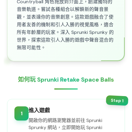
Countryball 角色拖放到介面上，創建獨特的
音樂軌道。嘗試各種組合以解鎖新的聲音景
觀，並表達你的音樂創意。這款遊戲融合了使
用者友善的機制和引人入勝的視覺風格，適合
所有年齡層的玩家。深入 Sprunki Sprunky 的
世界，探索這款引人入勝的遊戲中聲音混合的
無限可能性。
如何玩 Sprunki Retake Space Balls
Step
1
進入遊戲
1
開啟你的網路瀏覽器並前往 Sprunki
Sprunky 網站，立即開始玩 Sprunki