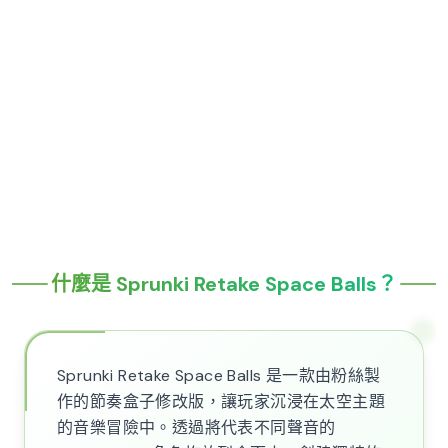
什麼是 Sprunki Retake Space Balls？
Sprunki Retake Space Balls 是一款由粉絲製
作的節奏盒子修改版，讓玩家沉浸在太空主題
的音樂冒險中。透過將代表不同聲音的