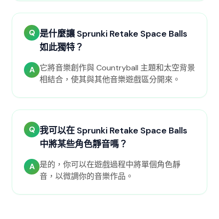
Q
是什麼讓 Sprunki Retake Space Balls
如此獨特？
它將音樂創作與 Countryball 主題和太空背景
A
相結合，使其與其他音樂遊戲區分開來。
Q
我可以在 Sprunki Retake Space Balls
中將某些角色靜音嗎？
是的，你可以在遊戲過程中將單個角色靜
A
音，以微調你的音樂作品。