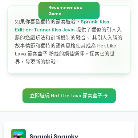
Recommended
Game
如果你喜歡獨特的節奏遊戲，
Sprunki Kiss
Edition: Tunner Kiss Jevin
提供了類似的引人入
勝的遊戲玩法和創新機制的融合。 其引人入勝的
故事情節和獨特的藝術風格使其成為 Hot Like
Lava 節奏盒子 粉絲的絕佳選擇。探索它的世
界，發現新的挑戰！
立即遊玩 Hot Like Lava 節奏盒子
Sprunki Sprunky