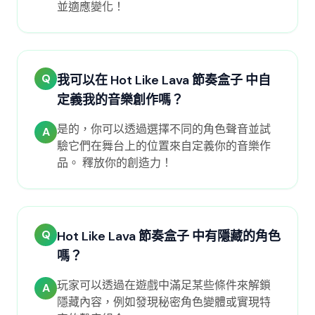
並適應變化！
Q
我可以在 Hot Like Lava 節奏盒子 中自
定義我的音樂創作嗎？
是的，你可以透過選擇不同的角色聲音並試
A
驗它們在舞台上的位置來自定義你的音樂作
品。 釋放你的創造力！
Q
Hot Like Lava 節奏盒子 中有隱藏的角色
嗎？
玩家可以透過在遊戲中滿足某些條件來解鎖
A
隱藏內容，例如發現秘密角色變體或實現特