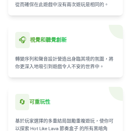
從而確保在此遊戲中沒有兩次遊玩是相同的。
🎧
視覺和聽覺創新
轉變序列和聲音設計營造出身臨其境的氛圍，將
你更深入地吸引到遊戲令人不安的世界中。
🔄
可重玩性
基於玩家選擇的多重結局鼓勵重複遊玩，使你可
以探索 Hot Like Lava 節奏盒子 的所有黑暗角