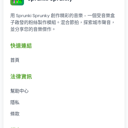
用 Sprunki Sprunky 創作精彩的音樂 - 一個受音樂盒
子啟發的粉絲製作模組。混合節拍，探索城市聲音，
並分享您的音樂傑作。
快速連結
首頁
法律資訊
幫助中心
隱私
條款