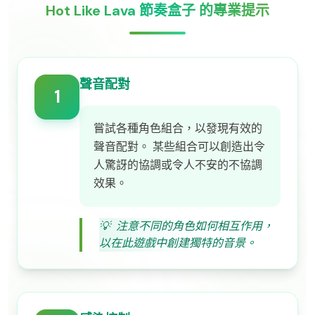
Hot Like Lava 節奏盒子 的專業提示
聲音配對
1
嘗試各種角色組合，以發現有效的
聲音配對。 某些組合可以創造出令
人驚訝的協調或令人不安的不協調
效果。
💡
注意不同的角色如何相互作用，
以在此遊戲中創建獨特的音景。