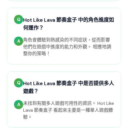
Q
Hot Like Lava 節奏盒子 中的角色進度如
何運作？
角色會體驗到熱感染的不同症狀，從而影響
A
他們在遊戲中進度的能力和外觀。 相應地調
整你的策略！
Q
Hot Like Lava 節奏盒子 中是否提供多人
遊戲？
未找到有關多人遊戲可用性的資訊。 Hot Like
A
Lava 節奏盒子 看起來主要是一種單人遊戲體
驗。