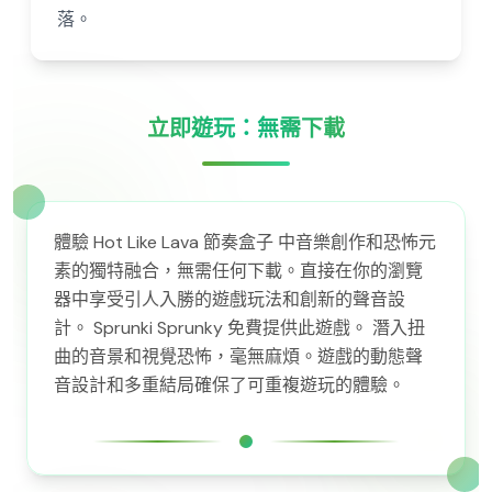
落。
立即遊玩：無需下載
體驗 Hot Like Lava 節奏盒子 中音樂創作和恐怖元
素的獨特融合，無需任何下載。直接在你的瀏覽
器中享受引人入勝的遊戲玩法和創新的聲音設
計。 Sprunki Sprunky 免費提供此遊戲。 潛入扭
曲的音景和視覺恐怖，毫無麻煩。遊戲的動態聲
音設計和多重結局確保了可重複遊玩的體驗。