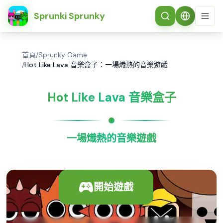
简体中文
Sprunki Sprunky
首頁
/
Sprunky Game
/
Hot Like Lava 音樂盒子：一場熾熱的音樂遊戲
Hot Like Lava 音樂盒子
一場熾熱的音樂遊戲
開始遊戲