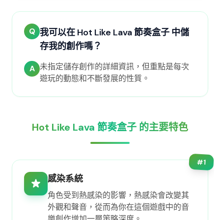
Q
我可以在 Hot Like Lava 節奏盒子 中儲
存我的創作嗎？
未指定儲存創作的詳細資訊，但重點是每次
A
遊玩的動態和不斷發展的性質。
Hot Like Lava 節奏盒子 的主要特色
#
1
感染系統
角色受到熱感染的影響，熱感染會改變其
外觀和聲音，從而為你在這個遊戲中的音
樂創作增加一層策略深度。