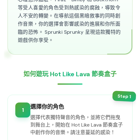
等受人喜愛的角色受到熱感染的腐蝕，導致令
人不安的轉變。在導航這個黑暗敘事的同時創
作音樂，你的選擇會影響感染的進展和你所面
臨的恐怖。 Sprunki Sprunky 呈現這款獨特的
遊戲供你享受。
如何遊玩 Hot Like Lava 節奏盒子
Step
1
選擇你的角色
1
選擇代表獨特聲音的角色，並將它們拖曳
到舞台上，開始在 Hot Like Lava 節奏盒子
中創作你的音樂。請注意蔓延的感染！