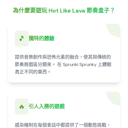
為什麼要遊玩 Hot Like Lava 節奏盒子？
🎵
獨特的體驗
提供音樂創作與恐怖元素的融合，使其與傳統的
節奏遊戲區分開來。 在 Sprunki Sprunky 上體驗
真正不同的東西。
🔥
引人入勝的遊戲
感染機制在每個會話中都提供了一個動態挑戰，