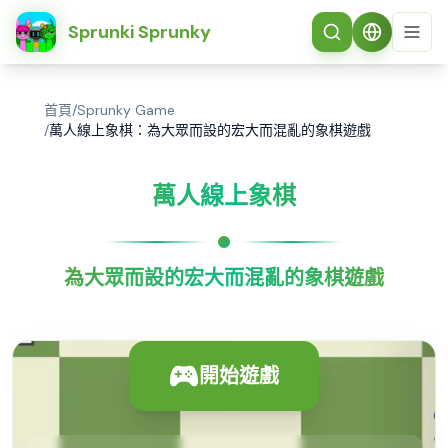
简体中文
Sprunki Sprunky
首頁
/
Sprunky Game
/
萬人線上象棋：為大眾而設的宏大而混亂的象棋遊戲
萬人線上象棋
為大眾而設的宏大而混亂的象棋遊戲
開始遊戲