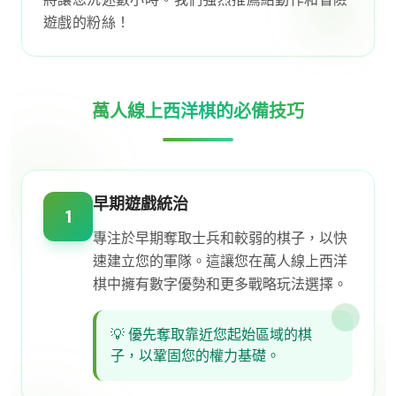
遊戲的粉絲！
萬人線上西洋棋的必備技巧
早期遊戲統治
1
專注於早期奪取士兵和較弱的棋子，以快
速建立您的軍隊。這讓您在萬人線上西洋
棋中擁有數字優勢和更多戰略玩法選擇。
💡
優先奪取靠近您起始區域的棋
子，以鞏固您的權力基礎。