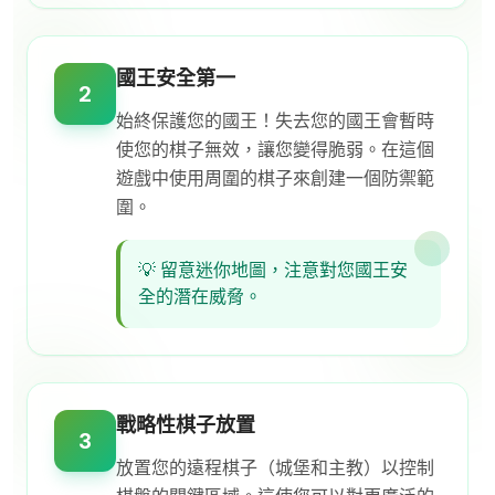
國王安全第一
2
始終保護您的國王！失去您的國王會暫時
使您的棋子無效，讓您變得脆弱。在這個
遊戲中使用周圍的棋子來創建一個防禦範
圍。
💡
留意迷你地圖，注意對您國王安
全的潛在威脅。
戰略性棋子放置
3
放置您的遠程棋子（城堡和主教）以控制