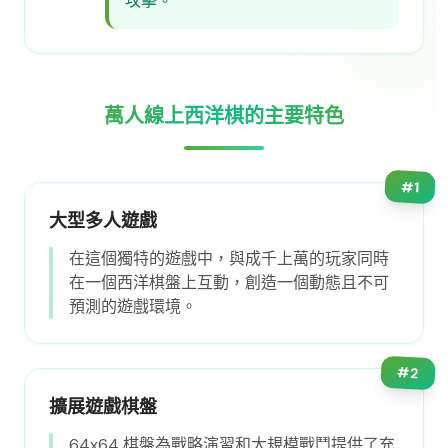
攻擊。
萬人線上西洋棋的主要特色
#
1
大型多人遊戲
在這個獨特的遊戲中，與成千上萬的玩家同時
在一個西洋棋盤上互動，創造一個動態且不可
預測的遊戲環境。
#
2
擴展遊戲棋盤
64x64 棋盤為戰略演習和大規模戰鬥提供了充