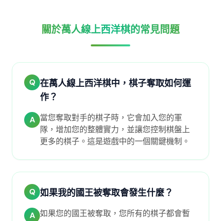
關於萬人線上西洋棋的常見問題
Q
在萬人線上西洋棋中，棋子奪取如何運
作？
當您奪取對手的棋子時，它會加入您的軍
A
隊，增加您的整體實力，並讓您控制棋盤上
更多的棋子。這是遊戲中的一個關鍵機制。
Q
如果我的國王被奪取會發生什麼？
如果您的國王被奪取，您所有的棋子都會暫
A