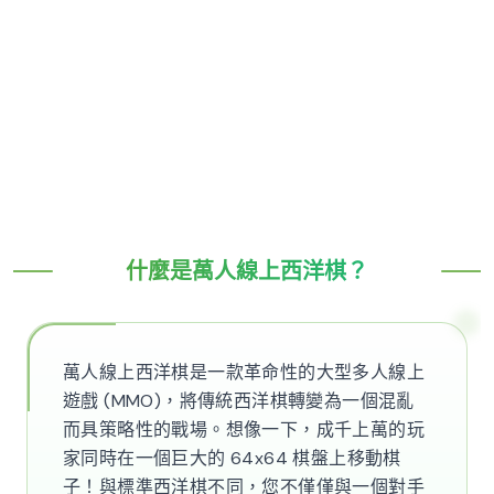
什麼是萬人線上西洋棋？
萬人線上西洋棋是一款革命性的大型多人線上
遊戲 (MMO)，將傳統西洋棋轉變為一個混亂
而具策略性的戰場。想像一下，成千上萬的玩
家同時在一個巨大的 64x64 棋盤上移動棋
子！與標準西洋棋不同，您不僅僅與一個對手