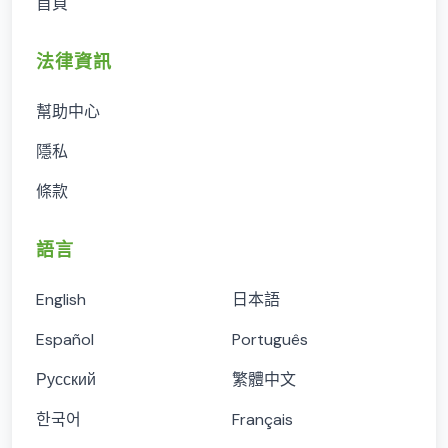
首頁
法律資訊
幫助中心
隱私
條款
語言
English
日本語
Español
Português
Русский
繁體中文
한국어
Français