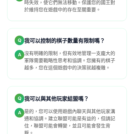
時失效，使它們無法移動。保護您的國王對
於維持您在遊戲中的存在至關重要。
Q
我可以控制的棋子數量有限制嗎？
沒有明確的限制，但有效地管理一支龐大的
A
軍隊需要戰略性思考和協調。您擁有的棋子
越多，您在這個遊戲中的決策就越複雜。
Q
我可以與其他玩家結盟嗎？
是的，您可以使用遊戲內聊天與其他玩家溝
A
通和協調。建立聯盟可能是有益的，但請記
住，聯盟可能會轉變，並且可能會發生背
叛。