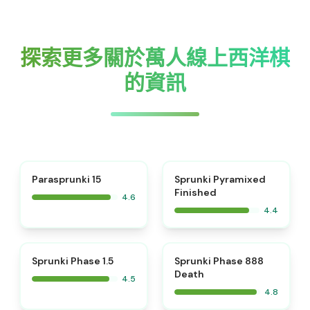
探索更多關於萬人線上西洋棋
的資訊
⭐
Parasprunki 15
Sprunki Pyramixed
Finished
4.6
4.4
⭐
⭐
Sprunki Phase 1.5
Sprunki Phase 888
Death
4.5
4.8