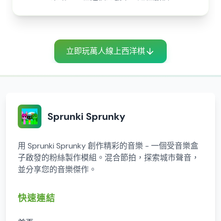
立即玩萬人線上西洋棋
Sprunki Sprunky
用 Sprunki Sprunky 創作精彩的音樂 - 一個受音樂盒
子啟發的粉絲製作模組。混合節拍，探索城市聲音，
並分享您的音樂傑作。
快速連結