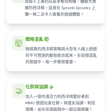
與成千上萬的玩家爭奪控制權，體驗大規
模的西洋棋。這是在 Sprunki Sprunky 上
獨一無二且令人振奮的遊戲體驗！
戰略混亂 🤯
🤯
將經典的西洋棋策略與大型多人線上遊戲
的不可預測的動態結合起來。在這個混亂
的遊戲中，每一步都很重要。
社群與協調 🤝
🤝
加入一個充滿活力的西洋棋愛好者和
MMO 遊戲玩家社群。與盟友協調、制定
策略，並在這個遊戲中一起征服棋盤！