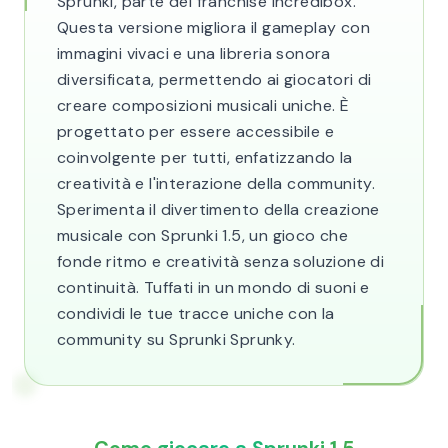
Sprunki, parte del franchise Incredibox.
Questa versione migliora il gameplay con
immagini vivaci e una libreria sonora
diversificata, permettendo ai giocatori di
creare composizioni musicali uniche. È
progettato per essere accessibile e
coinvolgente per tutti, enfatizzando la
creatività e l'interazione della community.
Sperimenta il divertimento della creazione
musicale con Sprunki 1.5, un gioco che
fonde ritmo e creatività senza soluzione di
continuità. Tuffati in un mondo di suoni e
condividi le tue tracce uniche con la
community su Sprunki Sprunky.