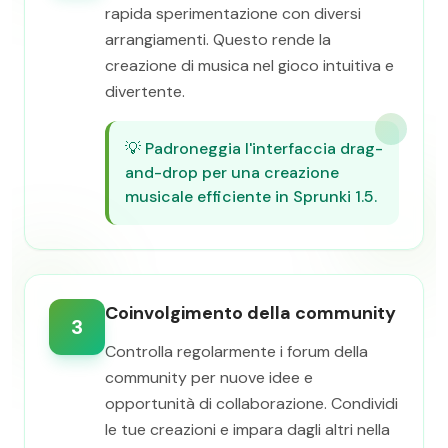
rapida sperimentazione con diversi
arrangiamenti. Questo rende la
creazione di musica nel gioco intuitiva e
divertente.
💡
Padroneggia l'interfaccia drag-
and-drop per una creazione
musicale efficiente in Sprunki 1.5.
Coinvolgimento della community
3
Controlla regolarmente i forum della
community per nuove idee e
opportunità di collaborazione. Condividi
le tue creazioni e impara dagli altri nella