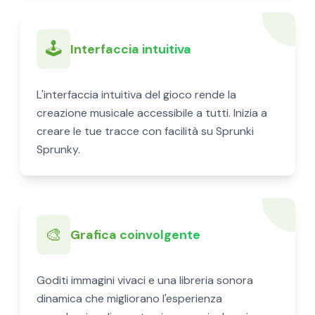
🕹️
Interfaccia intuitiva
L'interfaccia intuitiva del gioco rende la
creazione musicale accessibile a tutti. Inizia a
creare le tue tracce con facilità su Sprunki
Sprunky.
🎨
Grafica coinvolgente
Goditi immagini vivaci e una libreria sonora
dinamica che migliorano l'esperienza