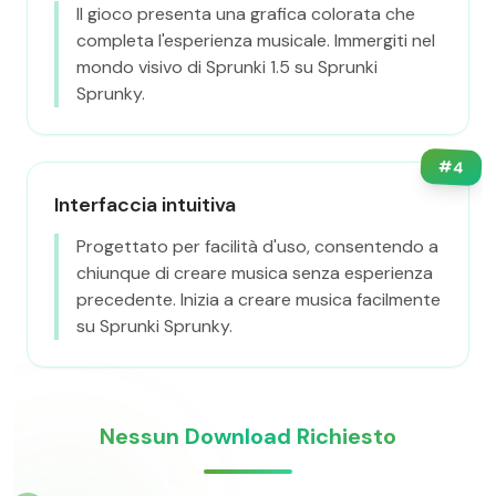
Il gioco presenta una grafica colorata che
completa l'esperienza musicale. Immergiti nel
mondo visivo di Sprunki 1.5 su Sprunki
Sprunky.
#
4
Interfaccia intuitiva
Progettato per facilità d'uso, consentendo a
chiunque di creare musica senza esperienza
precedente. Inizia a creare musica facilmente
su Sprunki Sprunky.
Nessun Download Richiesto