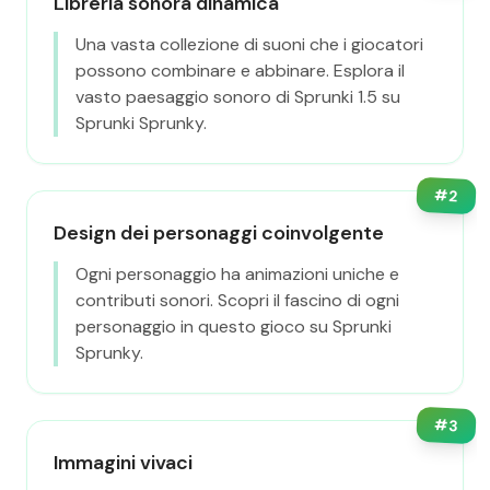
Libreria sonora dinamica
Una vasta collezione di suoni che i giocatori
possono combinare e abbinare. Esplora il
vasto paesaggio sonoro di Sprunki 1.5 su
Sprunki Sprunky.
#
2
Design dei personaggi coinvolgente
Ogni personaggio ha animazioni uniche e
contributi sonori. Scopri il fascino di ogni
personaggio in questo gioco su Sprunki
Sprunky.
#
3
Immagini vivaci