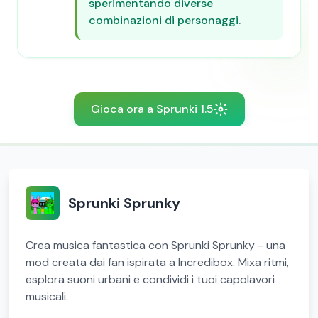
sperimentando diverse
combinazioni di personaggi.
Gioca ora a Sprunki 1.5
Sprunki Sprunky
Crea musica fantastica con Sprunki Sprunky - una
mod creata dai fan ispirata a Incredibox. Mixa ritmi,
esplora suoni urbani e condividi i tuoi capolavori
musicali.