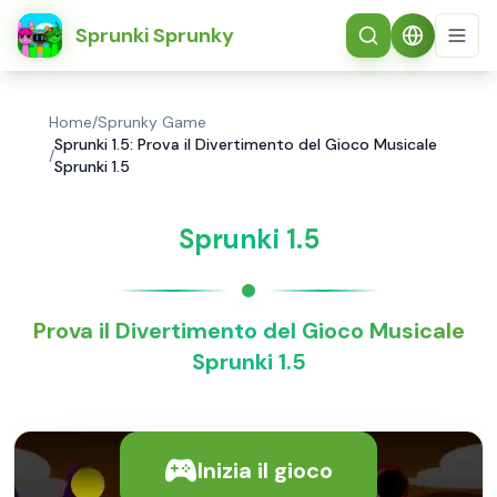
简体中文
Sprunki Sprunky
Home
/
Sprunky Game
Sprunki 1.5: Prova il Divertimento del Gioco Musicale
/
Sprunki 1.5
Sprunki 1.5
Prova il Divertimento del Gioco Musicale
Sprunki 1.5
Inizia il gioco