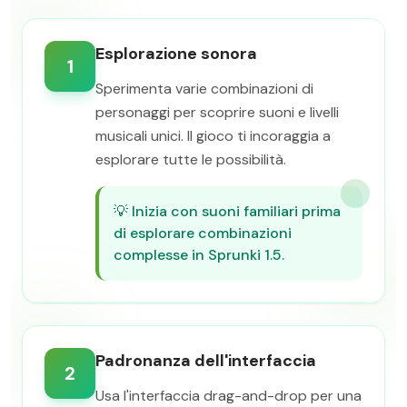
Esplorazione sonora
1
Sperimenta varie combinazioni di
personaggi per scoprire suoni e livelli
musicali unici. Il gioco ti incoraggia a
esplorare tutte le possibilità.
💡
Inizia con suoni familiari prima
di esplorare combinazioni
complesse in Sprunki 1.5.
Padronanza dell'interfaccia
2
Usa l'interfaccia drag-and-drop per una