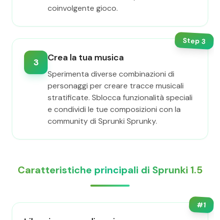
coinvolgente gioco.
Step
3
Crea la tua musica
3
Sperimenta diverse combinazioni di
personaggi per creare tracce musicali
stratificate. Sblocca funzionalità speciali
e condividi le tue composizioni con la
community di Sprunki Sprunky.
Caratteristiche principali di Sprunki 1.5
#
1