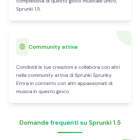
complessiva di questo gioco musicale unico,
Sprunki 1.5.
🌐
Community attiva
Condividi le tue creazioni e collabora con altri
nella community attiva di Sprunki Sprunky.
Entra in contatto con altri appassionati di
musica in questo gioco.
Domande frequenti su Sprunki 1.5