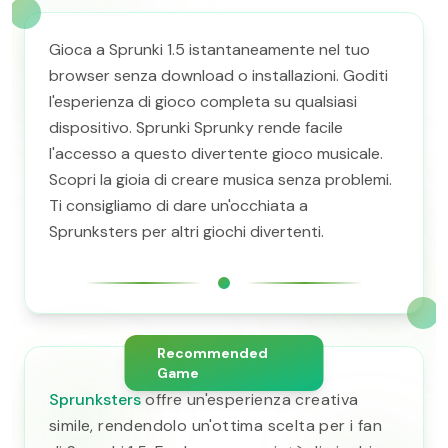
Gioca a Sprunki 1.5 istantaneamente nel tuo
browser senza download o installazioni. Goditi
l'esperienza di gioco completa su qualsiasi
dispositivo. Sprunki Sprunky rende facile
l'accesso a questo divertente gioco musicale.
Scopri la gioia di creare musica senza problemi.
Ti consigliamo di dare un'occhiata a
Sprunksters per altri giochi divertenti.
Recommended
Game
Sprunksters
offre un'esperienza creativa
simile, rendendolo un'ottima scelta per i fan