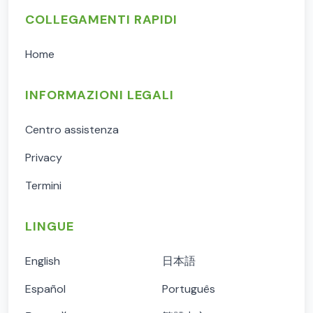
COLLEGAMENTI RAPIDI
Home
INFORMAZIONI LEGALI
Centro assistenza
Privacy
Termini
LINGUE
English
日本語
Español
Português