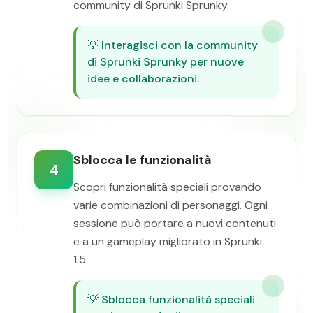
community di Sprunki Sprunky.
💡
Interagisci con la community
di Sprunki Sprunky per nuove
idee e collaborazioni.
Sblocca le funzionalità
4
Scopri funzionalità speciali provando
varie combinazioni di personaggi. Ogni
sessione può portare a nuovi contenuti
e a un gameplay migliorato in Sprunki
1.5.
💡
Sblocca funzionalità speciali