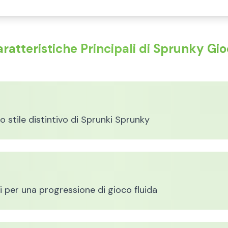
ratteristiche Principali di Sprunky Gi
lo stile distintivo di Sprunki Sprunky
ti per una progressione di gioco fluida