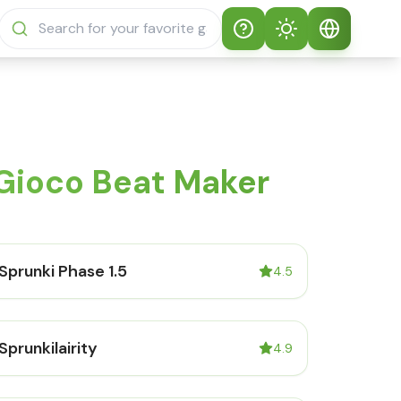
Help
Theme
Come giocare a
Tema automatico
Italiano
Sprunki Sprunky
Modalità chiara
English
Gioco Beat Maker
FAQ di Sprunki
Sprunky
Modalità scura
日本語
Informazioni su
Español
Sprunki Phase 1.5
Sprunki Sprunky
4.5
Português
Funzionalità di
Sprunki Sprunky
Sprunkilairity
4.9
Русский