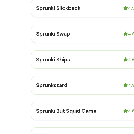
Sprunki Slickback
4.
Sprunki Swap
4.
Sprunki Ships
4.
Sprunkstard
4.
Sprunki But Squid Game
4.