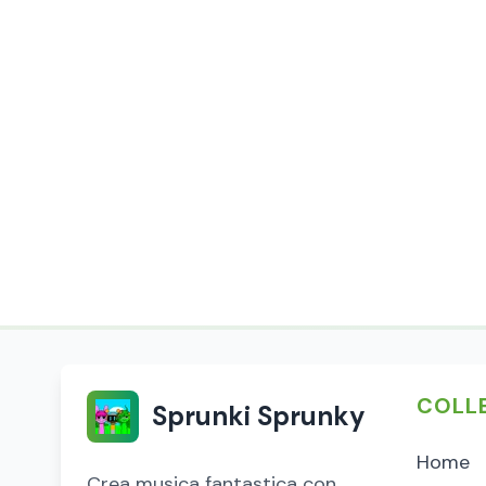
COLLE
Sprunki Sprunky
Home
Crea musica fantastica con