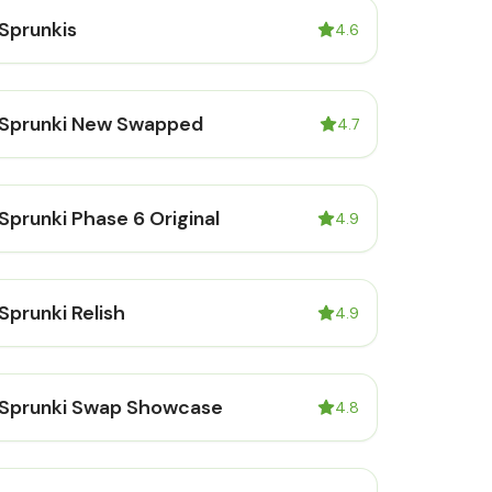
繁體中文
Sprunkis
4.6
한국어
Sprunki New Swapped
4.7
Français
Italiano
Sprunki Phase 6 Original
4.9
Deutsch
Sprunki Relish
4.9
简体中文
Sprunki Swap Showcase
4.8