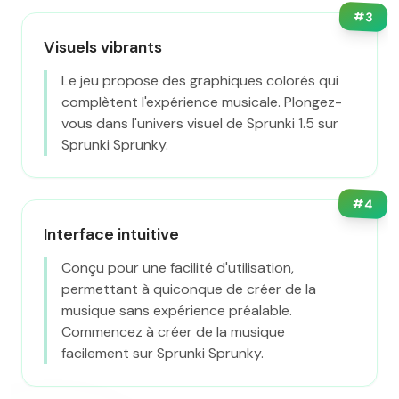
#
3
Visuels vibrants
Le jeu propose des graphiques colorés qui
complètent l'expérience musicale. Plongez-
vous dans l'univers visuel de Sprunki 1.5 sur
Sprunki Sprunky.
#
4
Interface intuitive
Conçu pour une facilité d'utilisation,
permettant à quiconque de créer de la
musique sans expérience préalable.
Commencez à créer de la musique
facilement sur Sprunki Sprunky.