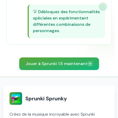
💡
Débloquez des fonctionnalités
spéciales en expérimentant
différentes combinaisons de
personnages.
Jouer à Sprunki 1.5 maintenant
Sprunki Sprunky
Créez de la musique incroyable avec Sprunki