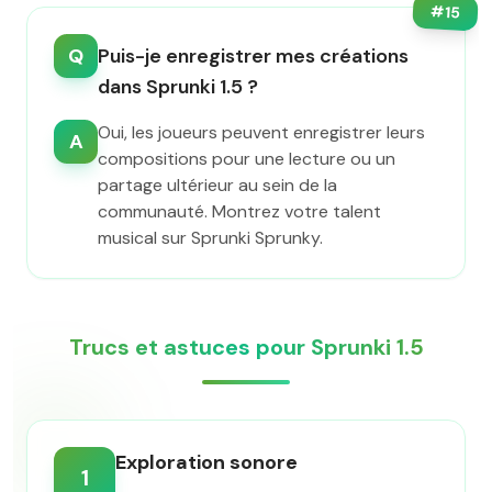
#
15
Q
Puis-je enregistrer mes créations
dans Sprunki 1.5 ?
Oui, les joueurs peuvent enregistrer leurs
A
compositions pour une lecture ou un
partage ultérieur au sein de la
communauté. Montrez votre talent
musical sur Sprunki Sprunky.
Trucs et astuces pour Sprunki 1.5
Exploration sonore
1