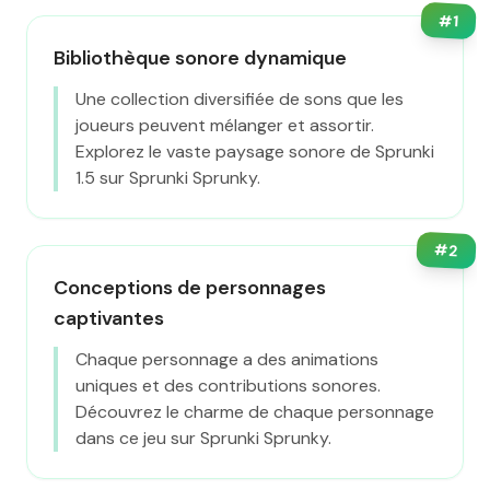
#
1
Bibliothèque sonore dynamique
Une collection diversifiée de sons que les
joueurs peuvent mélanger et assortir.
Explorez le vaste paysage sonore de Sprunki
1.5 sur Sprunki Sprunky.
#
2
Conceptions de personnages
captivantes
Chaque personnage a des animations
uniques et des contributions sonores.
Découvrez le charme de chaque personnage
dans ce jeu sur Sprunki Sprunky.