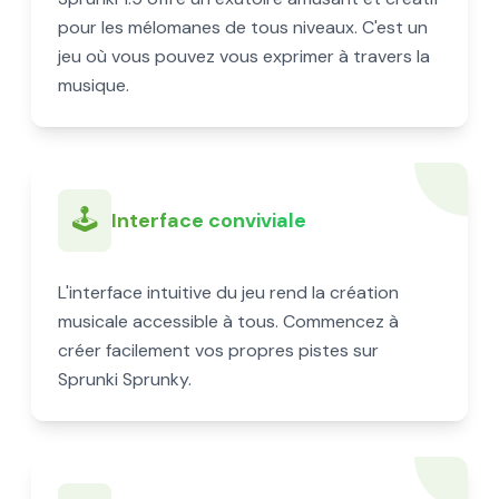
pour les mélomanes de tous niveaux. C'est un
jeu où vous pouvez vous exprimer à travers la
musique.
🕹️
Interface conviviale
L'interface intuitive du jeu rend la création
musicale accessible à tous. Commencez à
créer facilement vos propres pistes sur
Sprunki Sprunky.