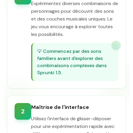
Expérimentez diverses combinaisons de
personnages pour découvrir des sons
et des couches musicales uniques. Le
jeu vous encourage à explorer toutes
les possibilités.
💡
Commencez par des sons
familiers avant d'explorer des
combinaisons complexes dans
Sprunki 1.5.
Maîtrise de l'interface
2
Utilisez l'interface de glisser-déposer
pour une expérimentation rapide avec