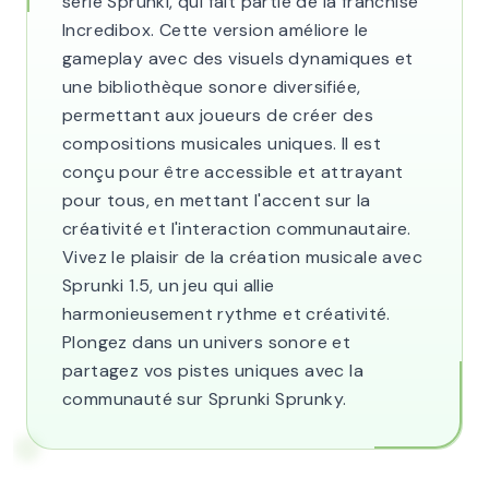
série Sprunki, qui fait partie de la franchise
Incredibox. Cette version améliore le
gameplay avec des visuels dynamiques et
une bibliothèque sonore diversifiée,
permettant aux joueurs de créer des
compositions musicales uniques. Il est
conçu pour être accessible et attrayant
pour tous, en mettant l'accent sur la
créativité et l'interaction communautaire.
Vivez le plaisir de la création musicale avec
Sprunki 1.5, un jeu qui allie
harmonieusement rythme et créativité.
Plongez dans un univers sonore et
partagez vos pistes uniques avec la
communauté sur Sprunki Sprunky.