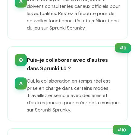
A
doivent consulter les canaux officiels pour
les actualités. Restez à l'écoute pour de
nouvelles fonctionnalités et améliorations
du jeu sur Sprunki Sprunky.
#
9
Q
Puis-je collaborer avec d'autres
dans Sprunki 1.5 ?
Oui, la collaboration en temps réel est
A
prise en charge dans certains modes.
Travaillez ensemble avec des amis et
d'autres joueurs pour créer de la musique
sur Sprunki Sprunky.
#
10