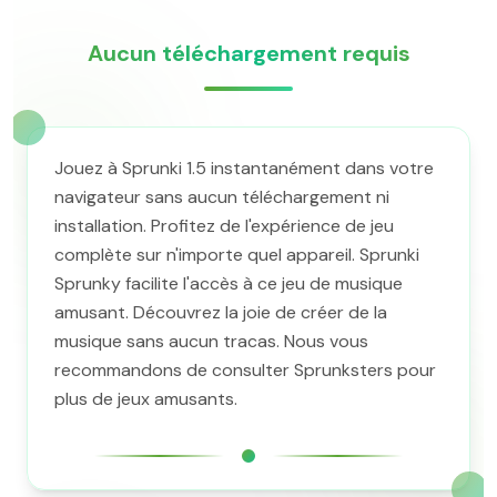
Aucun téléchargement requis
Jouez à Sprunki 1.5 instantanément dans votre
navigateur sans aucun téléchargement ni
installation. Profitez de l'expérience de jeu
complète sur n'importe quel appareil. Sprunki
Sprunky facilite l'accès à ce jeu de musique
amusant. Découvrez la joie de créer de la
musique sans aucun tracas. Nous vous
recommandons de consulter Sprunksters pour
plus de jeux amusants.