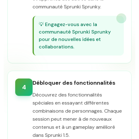
communauté Sprunki Sprunky.
💡
Engagez-vous avec la
communauté Sprunki Sprunky
pour de nouvelles idées et
collaborations.
Débloquer des fonctionnalités
4
Découvrez des fonctionnalités
spéciales en essayant différentes
combinaisons de personnages. Chaque
session peut mener à de nouveaux
contenus et à un gameplay amélioré
dans Sprunki 1.5.