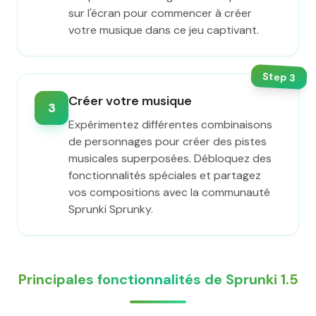
sur l'écran pour commencer à créer
votre musique dans ce jeu captivant.
Step
3
Créer votre musique
3
Expérimentez différentes combinaisons
de personnages pour créer des pistes
musicales superposées. Débloquez des
fonctionnalités spéciales et partagez
vos compositions avec la communauté
Sprunki Sprunky.
Principales fonctionnalités de Sprunki 1.5