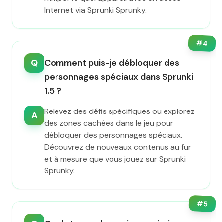
Internet via Sprunki Sprunky.
#
4
Q
Comment puis-je débloquer des
personnages spéciaux dans Sprunki
1.5 ?
Relevez des défis spécifiques ou explorez
A
des zones cachées dans le jeu pour
débloquer des personnages spéciaux.
Découvrez de nouveaux contenus au fur
et à mesure que vous jouez sur Sprunki
Sprunky.
#
5