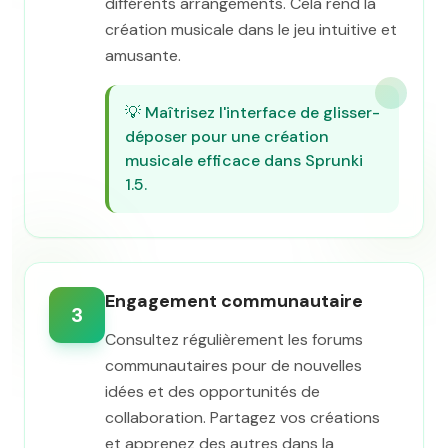
différents arrangements. Cela rend la
création musicale dans le jeu intuitive et
amusante.
💡
Maîtrisez l'interface de glisser-
déposer pour une création
musicale efficace dans Sprunki
1.5.
Engagement communautaire
3
Consultez régulièrement les forums
communautaires pour de nouvelles
idées et des opportunités de
collaboration. Partagez vos créations
et apprenez des autres dans la