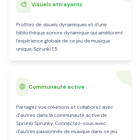
🎨
Visuels attrayants
Profitez de visuels dynamiques et d'une
bibliothèque sonore dynamique qui améliorent
l'expérience globale de ce jeu de musique
unique, Sprunki 1.5.
🌐
Communauté active
Partagez vos créations et collaborez avec
d'autres dans la communauté active de
Sprunki Sprunky. Connectez-vous avec
d'autres passionnés de musique dans ce jeu.