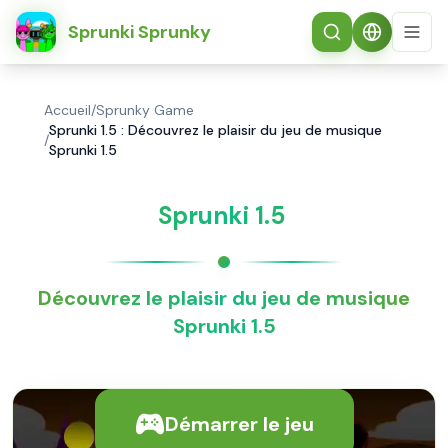
简体中文
Sprunki Sprunky
Accueil
/
Sprunky Game
Sprunki 1.5 : Découvrez le plaisir du jeu de musique
/
Sprunki 1.5
Sprunki 1.5
Découvrez le plaisir du jeu de musique
Sprunki 1.5
Démarrer le jeu