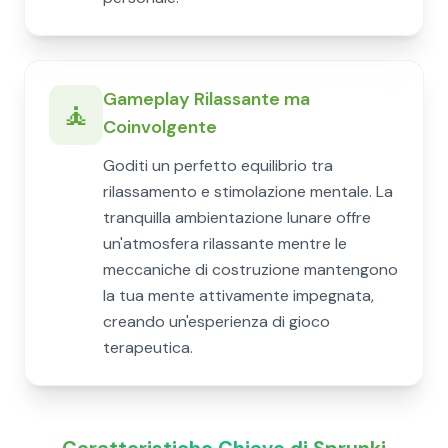
Gameplay Rilassante ma
🧘
Coinvolgente
Goditi un perfetto equilibrio tra
rilassamento e stimolazione mentale. La
tranquilla ambientazione lunare offre
un'atmosfera rilassante mentre le
meccaniche di costruzione mantengono
la tua mente attivamente impegnata,
creando un'esperienza di gioco
terapeutica.