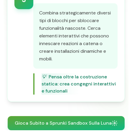
Combina strategicamente diversi
tipi di blocchi per sbloccare
funzionalità nascoste. Cerca
elementi interattivi che possono
innescare reazioni a catena o
creare installazioni dinamiche e
mobili.
💡
Pensa oltre la costruzione
statica: crea congegni interattivi
e funzionali
Gioca Subito a Sprunki Sandbox Sulla Luna