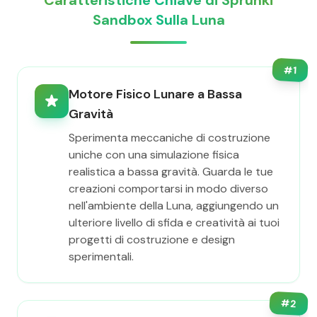
Caratteristiche Chiave di Sprunki
Sandbox Sulla Luna
#
1
Motore Fisico Lunare a Bassa
Gravità
Sperimenta meccaniche di costruzione
uniche con una simulazione fisica
realistica a bassa gravità. Guarda le tue
creazioni comportarsi in modo diverso
nell'ambiente della Luna, aggiungendo un
ulteriore livello di sfida e creatività ai tuoi
progetti di costruzione e design
sperimentali.
#
2