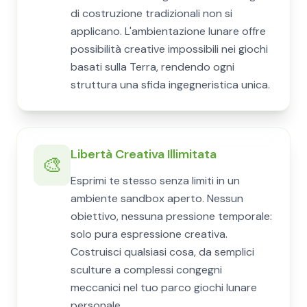
di costruzione tradizionali non si
applicano. L'ambientazione lunare offre
possibilità creative impossibili nei giochi
basati sulla Terra, rendendo ogni
struttura una sfida ingegneristica unica.
Libertà Creativa Illimitata
🎨
Esprimi te stesso senza limiti in un
ambiente sandbox aperto. Nessun
obiettivo, nessuna pressione temporale:
solo pura espressione creativa.
Costruisci qualsiasi cosa, da semplici
sculture a complessi congegni
meccanici nel tuo parco giochi lunare
personale.