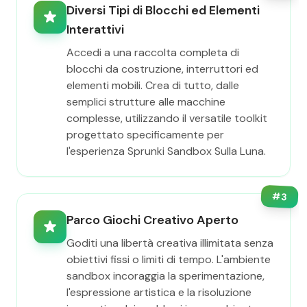
Diversi Tipi di Blocchi ed Elementi
Interattivi
Accedi a una raccolta completa di
blocchi da costruzione, interruttori ed
elementi mobili. Crea di tutto, dalle
semplici strutture alle macchine
complesse, utilizzando il versatile toolkit
progettato specificamente per
l'esperienza Sprunki Sandbox Sulla Luna.
#
3
Parco Giochi Creativo Aperto
Goditi una libertà creativa illimitata senza
obiettivi fissi o limiti di tempo. L'ambiente
sandbox incoraggia la sperimentazione,
l'espressione artistica e la risoluzione