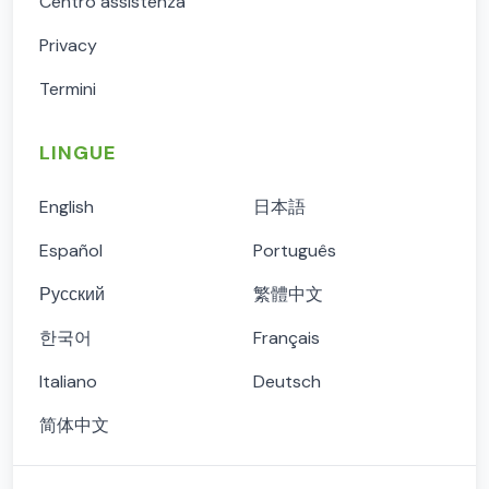
Centro assistenza
Privacy
Termini
LINGUE
English
日本語
Español
Português
Русский
繁體中文
한국어
Français
Italiano
Deutsch
简体中文