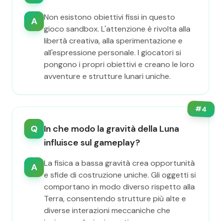
Non esistono obiettivi fissi in questo
A
gioco sandbox. L'attenzione è rivolta alla
libertà creativa, alla sperimentazione e
all'espressione personale. I giocatori si
pongono i propri obiettivi e creano le loro
avventure e strutture lunari uniche.
#
4
Q
In che modo la gravità della Luna
influisce sul gameplay?
La fisica a bassa gravità crea opportunità
A
e sfide di costruzione uniche. Gli oggetti si
comportano in modo diverso rispetto alla
Terra, consentendo strutture più alte e
diverse interazioni meccaniche che