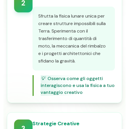
2
Sfrutta la fisica lunare unica per
creare strutture impossibili sulla
Terra. Sperimenta con il
trasferimento di quantità di
moto, la meccanica del rimbalzo
e i progetti architettonici che
sfidano la gravità.
💡
Osserva come gli oggetti
interagiscono e usa la fisica a tuo
vantaggio creativo
Strategie Creative
3