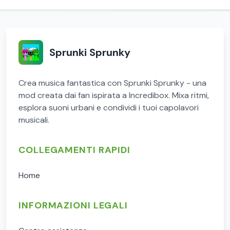
Sprunki Sprunky
Crea musica fantastica con Sprunki Sprunky - una
mod creata dai fan ispirata a Incredibox. Mixa ritmi,
esplora suoni urbani e condividi i tuoi capolavori
musicali.
COLLEGAMENTI RAPIDI
Home
INFORMAZIONI LEGALI