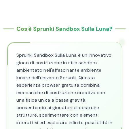
Cos'è Sprunki Sandbox Sulla Luna?
Sprunki Sandbox Sulla Luna è un innovativo
gioco di costruzione in stile sandbox
ambientato nell'affascinante ambiente
lunare dell'universo Sprunki. Questa
esperienza browser gratuita combina
meccaniche di costruzione creativa con
una fisica unica a bassa gravità,
consentendo ai giocatori di costruire
strutture, sperimentare con elementi
interattivi ed esplorare infinite possibilità in