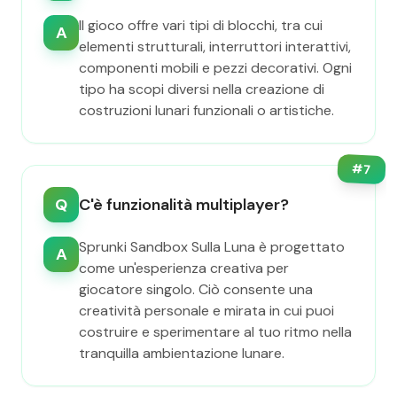
Il gioco offre vari tipi di blocchi, tra cui
A
elementi strutturali, interruttori interattivi,
componenti mobili e pezzi decorativi. Ogni
tipo ha scopi diversi nella creazione di
costruzioni lunari funzionali o artistiche.
#
7
Q
C'è funzionalità multiplayer?
Sprunki Sandbox Sulla Luna è progettato
A
come un'esperienza creativa per
giocatore singolo. Ciò consente una
creatività personale e mirata in cui puoi
costruire e sperimentare al tuo ritmo nella
tranquilla ambientazione lunare.