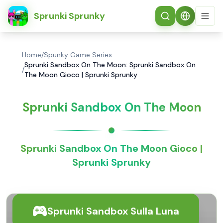
简体中文
Sprunki Sprunky
Home
/
Spunky Game Series
Sprunki Sandbox On The Moon: Sprunki Sandbox On
/
The Moon Gioco | Sprunki Sprunky
Sprunki Sandbox On The Moon
Sprunki Sandbox On The Moon Gioco |
Sprunki Sprunky
Sprunki Sandbox Sulla Luna