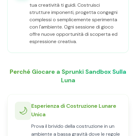
tua creatività ti guidi. Costruisci
strutture imponenti, progetta congegni
complessi o semplicemente sperimenta
con l'ambiente. Ogni sessione di gioco
offre nuove opportunità di scoperta ed
espressione creativa.
Perché Giocare a Sprunki Sandbox Sulla
Luna
Esperienza di Costruzione Lunare
🌙
Unica
Prova il brivido della costruzione in un
ambiente a bassa gravità dove le regole