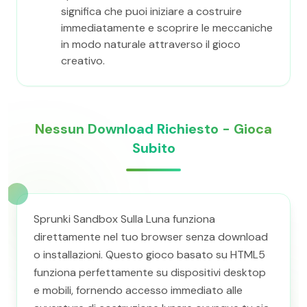
significa che puoi iniziare a costruire
immediatamente e scoprire le meccaniche
in modo naturale attraverso il gioco
creativo.
Nessun Download Richiesto - Gioca
Subito
Sprunki Sandbox Sulla Luna funziona
direttamente nel tuo browser senza download
o installazioni. Questo gioco basato su HTML5
funziona perfettamente su dispositivi desktop
e mobili, fornendo accesso immediato alle