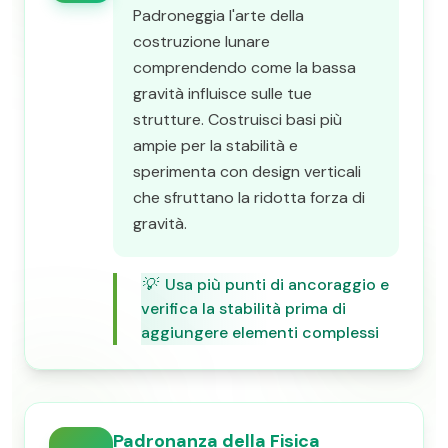
Padroneggia l'arte della
costruzione lunare
comprendendo come la bassa
gravità influisce sulle tue
strutture. Costruisci basi più
ampie per la stabilità e
sperimenta con design verticali
che sfruttano la ridotta forza di
gravità.
💡
Usa più punti di ancoraggio e
verifica la stabilità prima di
aggiungere elementi complessi
Padronanza della Fisica