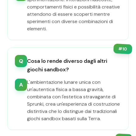
comportamenti fisici e possibilità creative
attendono di essere scoperti mentre
sperimenti con diverse combinazioni di
elementi.
#
10
Q
Cosa lo rende diverso dagli altri
giochi sandbox?
L'ambientazione lunare unica con
A
un'autentica fisica a bassa gravità,
combinata con l'estetica stravagante di
Sprunki, crea un'esperienza di costruzione
distintiva che lo distingue dai tradizionali
giochi sandbox basati sulla Terra.