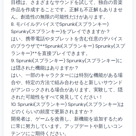
目標は、さまざまなサウンドを試して、独自の音楽
作品を作成することです。正解も不正解もありませ
ん。創造性の無限の可能性だけがあります。
8. モバイルデバイスでSprunki(スプランキー)
Sprunky(スプランキー)をプレイできますか？
はい、携帯電話やタブレットを含む任意のデバイス
のブラウザで**Sprunki(スプランキー) Sprunky(スプ
ランキー)**を直接プレイできます。
9. Sprunki(スプランキー) Sprunky(スプランキー)に
は隠された機能はありますか？
はい、一部のキャラクターには特別な機能がある場
合や、特定の方法で組み合わせると新しいサウンド
がアンロックされる場合があります。実験して、隠
された可能性をすべて発見してください！
10. Sprunki(スプランキー) Sprunky(スプランキー)は
どのくらいの頻度で更新されますか？
開発者は、ゲームを改善し、新機能を追加するため
に常に努力しています。アップデートや新しいコン
テンツにご期待ください。