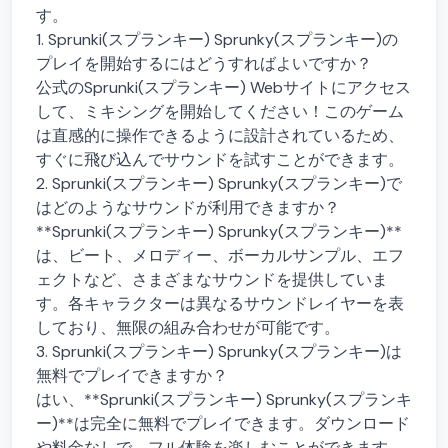
す。
1. Sprunki(スプランキー) Sprunky(スプランキー)の
プレイを開始するにはどうすればよいですか？
公式のSprunki(スプランキー) Webサイトにアクセス
して、ミキシングを開始してください！このゲーム
は直感的に操作できるように設計されているため、
すぐに飛び込んでサウンドを試すことができます。
2. Sprunki(スプランキー) Sprunky(スプランキー)で
はどのようなサウンドが利用できますか？
**Sprunki(スプランキー) Sprunky(スプランキー)**
は、ビート、メロディー、ボーカルサンプル、エフ
ェクトなど、さまざまなサウンドを提供していま
す。各キャラクターは異なるサウンドレイヤーを表
しており、無限の組み合わせが可能です。
3. Sprunki(スプランキー) Sprunky(スプランキー)は
無料でプレイできますか？
はい、**Sprunki(スプランキー) Sprunky(スプランキ
ー)**は完全に無料でプレイできます。ダウンロード
や料金なしで、フル体験を楽しむことができます。