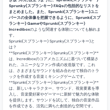
Sprunky(スプランキー) FAQs
の包括的なリストを
まとめました。また、Sprunki(スプランキー)ユニ
バースの全体像を把握できるように、
Sprunki(スプ
ランキー) Game
や
Sprunki(スプランキー)
Incredibox
のような関連する体験についても触れま
す。
Sprunki(スプランキー) Sprunky(スプランキー)と
は？
**Sprunki(スプランキー) Sprunky(スプランキー)**
は、Incrediboxのコアメカニズムに基づいて構築さ
れた、ユニークなファン作成の改造版です。これ
は、さまざまなサウンドを組み合わせて独自のトラ
ックを作成する音楽ミキシングゲームです。
**Sprunki(スプランキー) Sprunky(スプランキー)**
は、新しいキャラクター、サウンド、視覚要素を導
入し、音楽愛好家やゲーマーに新鮮で魅力的な体験
を提供します。サウンドを試して、独自の音楽作品
を作成できる、活気に満ちた創造的な空間です。