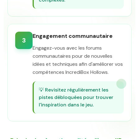
Engagement communautaire
3
Engagez-vous avec les forums
communautaires pour de nouvelles
idées et techniques afin d'améliorer vos
compétences IncrediBox Hollows.
💡
Revisitez régulièrement les
pistes débloquées pour trouver
l'inspiration dans le jeu.