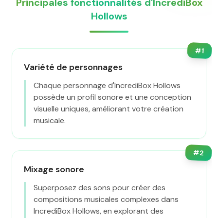
Principales fonctionnalités d'IncrediBox
Hollows
#
1
Variété de personnages
Chaque personnage d'IncrediBox Hollows
possède un profil sonore et une conception
visuelle uniques, améliorant votre création
musicale.
#
2
Mixage sonore
Superposez des sons pour créer des
compositions musicales complexes dans
IncrediBox Hollows, en explorant des