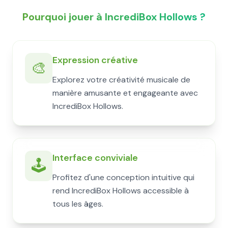
Pourquoi jouer à IncrediBox Hollows ?
Expression créative
🎨
Explorez votre créativité musicale de
manière amusante et engageante avec
IncrediBox Hollows.
Interface conviviale
🕹️
Profitez d'une conception intuitive qui
rend IncrediBox Hollows accessible à
tous les âges.