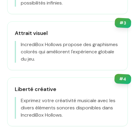
possibilités infinies.
#
3
Attrait visuel
IncrediBox Hollows propose des graphismes
colorés qui améliorent l'expérience globale
du jeu.
#
4
Liberté créative
Exprimez votre créativité musicale avec les
divers éléments sonores disponibles dans
IncrediBox Hollows.