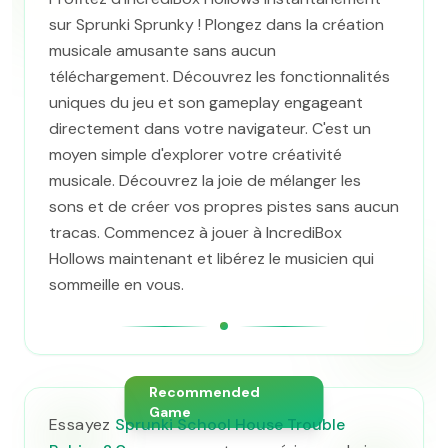
sur Sprunki Sprunky ! Plongez dans la création
musicale amusante sans aucun
téléchargement. Découvrez les fonctionnalités
uniques du jeu et son gameplay engageant
directement dans votre navigateur. C'est un
moyen simple d'explorer votre créativité
musicale. Découvrez la joie de mélanger les
sons et de créer vos propres pistes sans aucun
tracas. Commencez à jouer à IncrediBox
Hollows maintenant et libérez le musicien qui
sommeille en vous.
Recommended
Game
Essayez
Sprunki School House Trouble