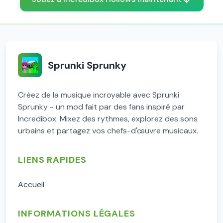
Sprunki Sprunky
Créez de la musique incroyable avec Sprunki
Sprunky - un mod fait par des fans inspiré par
Incredibox. Mixez des rythmes, explorez des sons
urbains et partagez vos chefs-d'œuvre musicaux.
LIENS RAPIDES
Accueil
INFORMATIONS LÉGALES