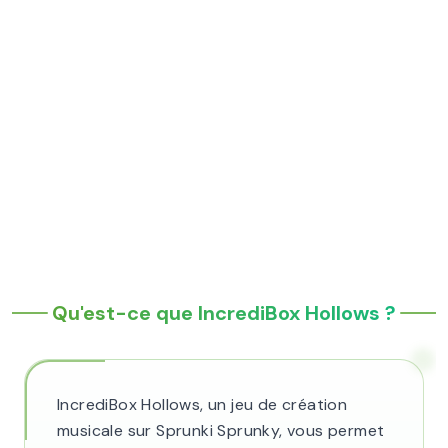
Qu'est-ce que IncrediBox Hollows ?
IncrediBox Hollows, un jeu de création
musicale sur Sprunki Sprunky, vous permet