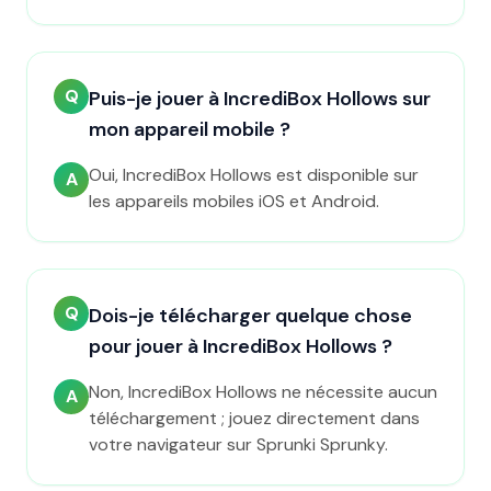
Q
Puis-je jouer à IncrediBox Hollows sur
mon appareil mobile ?
Oui, IncrediBox Hollows est disponible sur
A
les appareils mobiles iOS et Android.
Q
Dois-je télécharger quelque chose
pour jouer à IncrediBox Hollows ?
Non, IncrediBox Hollows ne nécessite aucun
A
téléchargement ; jouez directement dans
votre navigateur sur Sprunki Sprunky.