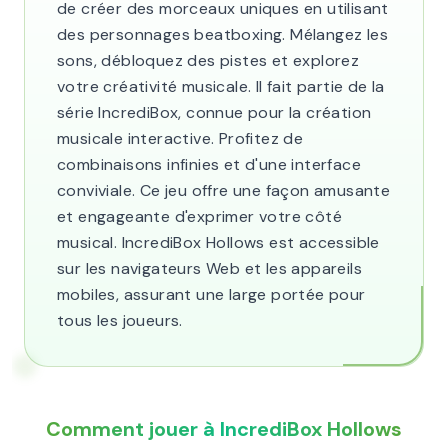
de créer des morceaux uniques en utilisant
des personnages beatboxing. Mélangez les
sons, débloquez des pistes et explorez
votre créativité musicale. Il fait partie de la
série IncrediBox, connue pour la création
musicale interactive. Profitez de
combinaisons infinies et d'une interface
conviviale. Ce jeu offre une façon amusante
et engageante d'exprimer votre côté
musical. IncrediBox Hollows est accessible
sur les navigateurs Web et les appareils
mobiles, assurant une large portée pour
tous les joueurs.
Comment jouer à IncrediBox Hollows