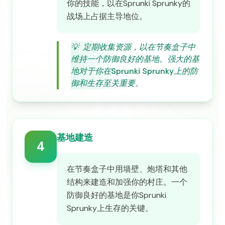
你的技能，以在Sprunki Sprunky的
战场上占据主导地位。
💡
定期收集资源，以在节奏盒子中
维持一个防御良好的基地。强大的基
地对于你在Sprunki Sprunky上的防
御和生存至关重要。
基地建造
4
在节奏盒子中用墙壁、炮塔和其他
结构来建造和加强你的村庄。一个
防御良好的基地是你Sprunki
Sprunky上生存的关键。