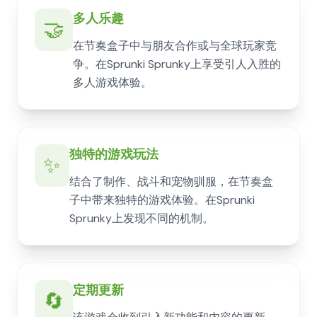
多人乐趣
🤝
在节奏盒子中与朋友合作或与全球玩家竞
争。在Sprunki Sprunky上享受引人入胜的
多人游戏体验。
独特的游戏玩法
✨
结合了制作、战斗和宠物驯服，在节奏盒
子中带来独特的游戏体验。在Sprunki
Sprunky上发现不同的机制。
定期更新
🔄