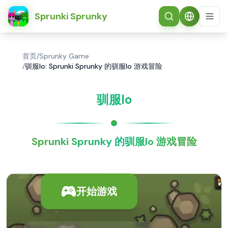
简体中文
Sprunki Sprunky
首页
/
Sprunky Game
/
驯服Io: Sprunki Sprunky 的驯服Io 游戏冒险
驯服Io
Sprunki Sprunky 的驯服Io 游戏冒险
开始游戏