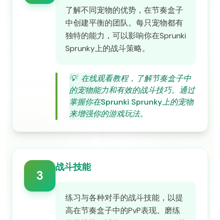
了解不同宠物的优势，在节奏盒子
中创建平衡的团队。每只宠物都有
独特的能力，可以影响你在Sprunki
Sprunky上的战斗策略。
💡
在线观看教程，了解节奏盒子中
的宠物能力和有效的战斗技巧。通过
掌握你在Sprunki Sprunky上的宠物
来增强你的游戏玩法。
战斗技能
3
练习与各种对手的战斗技能，以提
高在节奏盒子中的PvP表现。磨练