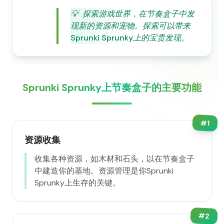
💡
探索游戏世界，在节奏盒子中发
现新的资源和宠物。探索可以带来
Sprunki Sprunky上的宝贵发现。
Sprunki Sprunky上节奏盒子的主要功能
#
1
资源收集
收集各种资源，如木材和石头，以在节奏盒子
中建造你的基地。资源管理是你Sprunki
Sprunky上生存的关键。
#
2