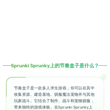
Sprunki Sprunky上的节奏盒子是什么？
节奏盒子是一款多人求生游戏，你可以在其中
收集资源、建造基地、驯服魔法宠物并与其他
玩家战斗。它结合了制作、战斗和宠物驯服，
带来独特的游戏体验。在Sprunki Sprunky上