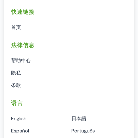
快速链接
首页
法律信息
帮助中心
隐私
条款
语言
English
日本語
Español
Português