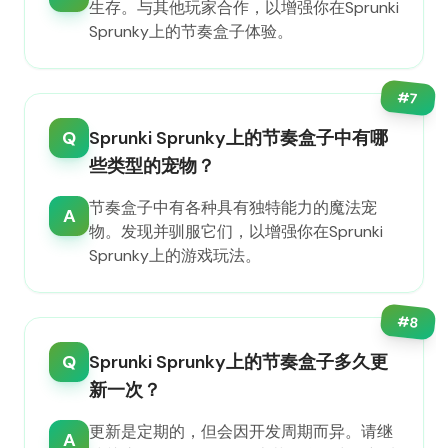
生存。与其他玩家合作，以增强你在Sprunki
Sprunky上的节奏盒子体验。
#
7
Q
Sprunki Sprunky上的节奏盒子中有哪
些类型的宠物？
节奏盒子中有各种具有独特能力的魔法宠
A
物。发现并驯服它们，以增强你在Sprunki
Sprunky上的游戏玩法。
#
8
Q
Sprunki Sprunky上的节奏盒子多久更
新一次？
更新是定期的，但会因开发周期而异。请继
A