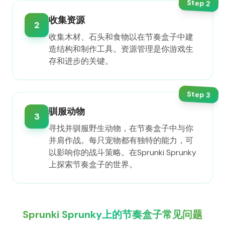
Step
2
收集资源
2
收集木材、石头和食物以在节奏盒子中建
造结构和制作工具。资源管理是你游戏生
存和进步的关键。
Step
3
驯服动物
3
寻找并驯服野生动物，在节奏盒子中与你
并肩作战。每只宠物都有独特的能力，可
以影响你的战斗策略。在Sprunki Sprunky
上探索节奏盒子的世界。
Sprunki Sprunky上的节奏盒子常见问题