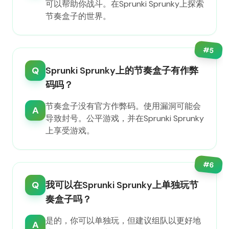
可以帮助你战斗。在Sprunki Sprunky上探索
节奏盒子的世界。
#
5
Q
Sprunki Sprunky上的节奏盒子有作弊
码吗？
节奏盒子没有官方作弊码。使用漏洞可能会
A
导致封号。公平游戏，并在Sprunki Sprunky
上享受游戏。
#
6
Q
我可以在Sprunki Sprunky上单独玩节
奏盒子吗？
是的，你可以单独玩，但建议组队以更好地
A