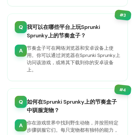
#
3
Q
我可以在哪些平台上玩Sprunki
Sprunky上的节奏盒子？
节奏盒子可在网络浏览器和安卓设备上使
A
用。你可以通过浏览器在Sprunki Sprunky上
访问该游戏，或将其下载到你的安卓设备
上。
#
4
Q
如何在Sprunki Sprunky上的节奏盒子
中驯服宠物？
你在游戏世界中找到野生动物，并按照特定
A
步骤驯服它们。每只宠物都有独特的能力，