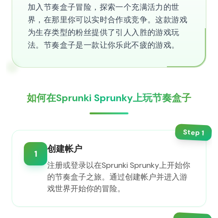
加入节奏盒子冒险，探索一个充满活力的世
界，在那里你可以实时合作或竞争。这款游戏
为生存类型的粉丝提供了引人入胜的游戏玩
法。节奏盒子是一款让你乐此不疲的游戏。
如何在Sprunki Sprunky上玩节奏盒子
Step
1
创建帐户
1
注册或登录以在Sprunki Sprunky上开始你
的节奏盒子之旅。通过创建帐户并进入游
戏世界开始你的冒险。