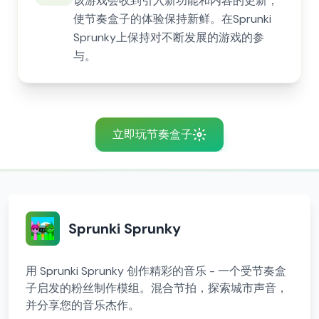
该游戏会收到引入新功能和内容的更新，
使节奏盒子的体验保持新鲜。在Sprunki
Sprunky上保持对不断发展的游戏的参
与。
立即玩节奏盒子
Sprunki Sprunky
用 Sprunki Sprunky 创作精彩的音乐 - 一个受节奏盒
子启发的粉丝制作模组。混合节拍，探索城市声音，
并分享您的音乐杰作。