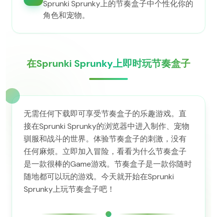
Sprunki Sprunky上的节奏盒子中个性化你的
角色和宠物。
在Sprunki Sprunky上即时玩节奏盒子
无需任何下载即可享受节奏盒子的乐趣游戏。直
接在Sprunki Sprunky的浏览器中进入制作、宠物
驯服和战斗的世界。体验节奏盒子的刺激，没有
任何麻烦。立即加入冒险，看看为什么节奏盒子
是一款很棒的Game游戏。节奏盒子是一款你随时
随地都可以玩的游戏。今天就开始在Sprunki
Sprunky上玩节奏盒子吧！