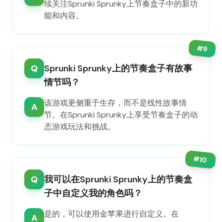
续关注Sprunki Sprunky上节奏盒子中的新功
能和内容。
#
9
Q
Sprunki Sprunky上的节奏盒子有故事
情节吗？
该游戏更侧重于生存，而不是线性故事情
A
节。在Sprunki Sprunky上享受节奏盒子的动
态游戏玩法和挑战。
#
10
Q
我可以在Sprunki Sprunky上的节奏盒
子中自定义我的角色吗？
是的，可以使用金苹果进行自定义。在
A