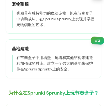
宠物驯服
驯服具有独特能力的魔法宠物，以在节奏盒子
中协助战斗。在Sprunki Sprunky上发现并掌握
宠物驯服的艺术。
#
3
基地建造
在节奏盒子中用墙壁、炮塔和其他结构来建造
和加强你的村庄。建立一个强大的基地来保护
你在Sprunki Sprunky上的安全。
为什么在Sprunki Sprunky上玩节奏盒子？