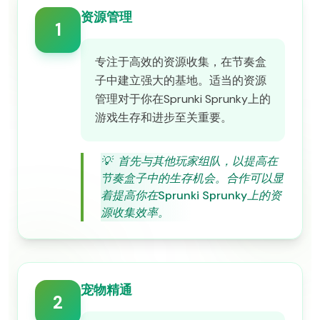
资源管理
1
专注于高效的资源收集，在节奏盒
子中建立强大的基地。适当的资源
管理对于你在Sprunki Sprunky上的
游戏生存和进步至关重要。
💡
首先与其他玩家组队，以提高在
节奏盒子中的生存机会。合作可以显
着提高你在Sprunki Sprunky上的资
源收集效率。
宠物精通
2