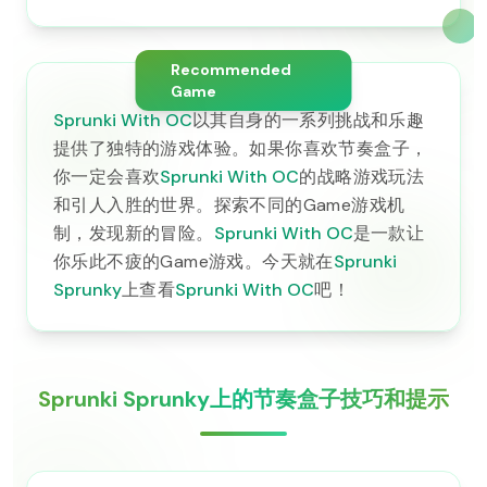
Recommended
Game
Sprunki With OC
以其自身的一系列挑战和乐趣
提供了独特的游戏体验。如果你喜欢节奏盒子，
你一定会喜欢
Sprunki With OC
的战略游戏玩法
和引人入胜的世界。探索不同的Game游戏机
制，发现新的冒险。
Sprunki With OC
是一款让
你乐此不疲的Game游戏。今天就在
Sprunki
Sprunky
上查看
Sprunki With OC
吧！
Sprunki Sprunky上的节奏盒子技巧和提示