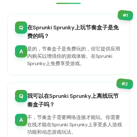
#
1
Q
在Sprunki Sprunky上玩节奏盒子是免
费的吗？
是的，节奏盒子是免费玩的，但它提供应用
A
内购买以增强你的游戏体验。在Sprunki
Sprunky上免费享受游戏。
#
2
Q
我可以在Sprunki Sprunky上离线玩节
奏盒子吗？
不，节奏盒子需要网络连接才能玩。你需要
A
在线才能在Sprunki Sprunky上享受多人游戏
功能和动态游戏玩法。