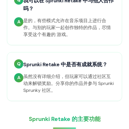
我可以在 Sprunki Retake 中与他人合作
吗？
是的，有些模式允许在音乐项目上进行合
A
作。与别的玩家一起创作独特的作品，尽情
享受这个有趣的 游戏。
Q
Sprunki Retake 中是否有成就系统？
虽然没有详细介绍，但玩家可以通过社区互
A
动来解锁奖励。分享你的作品并参与 Sprunki
Sprunky 社区。
Sprunki Retake 的主要功能