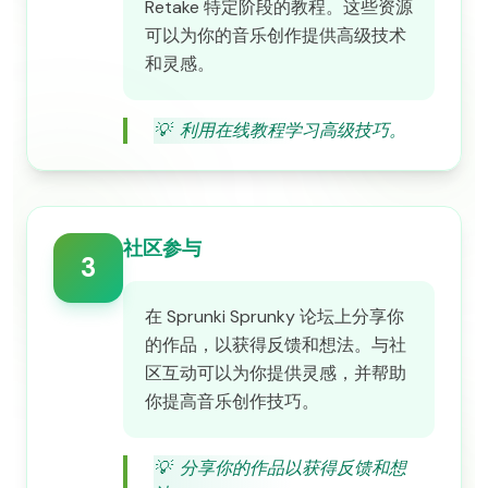
Retake 特定阶段的教程。这些资源
可以为你的音乐创作提供高级技术
和灵感。
💡
利用在线教程学习高级技巧。
社区参与
3
在 Sprunki Sprunky 论坛上分享你
的作品，以获得反馈和想法。与社
区互动可以为你提供灵感，并帮助
你提高音乐创作技巧。
💡
分享你的作品以获得反馈和想