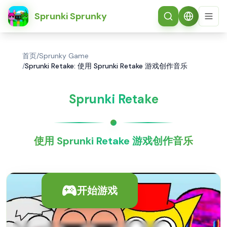
简体中文
Sprunki Sprunky
首页
/
Sprunky Game
/
Sprunki Retake: 使用 Sprunki Retake 游戏创作音乐
Sprunki Retake
使用 Sprunki Retake 游戏创作音乐
开始游戏