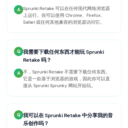
Sprunki Retake 可以在任何现代网络浏览器
A
上运行。你可以使用 Chrome、Firefox、
Safari 或任何其他兼容的浏览器访问它。
Q
我需要下载任何东西才能玩 Sprunki
Retake 吗？
不，Sprunki Retake 不需要下载任何东西。
A
它是一款基于浏览器的游戏，因此你可以直
接从 Sprunki Sprunky 网站开始玩。
Q
我可以在 Sprunki Retake 中分享我的音
乐创作吗？