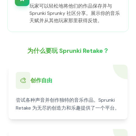
玩家可以轻松地将他们的作品保存并与
Sprunki Sprunky 社区分享。展示你的音乐
天赋并从其他玩家那里获得反馈。
为什么要玩 Sprunki Retake？
🎨
创作自由
尝试各种声音并创作独特的音乐作品。Sprunki
Retake 为无尽的创造力和乐趣提供了一个平台。