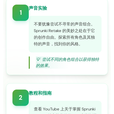
声音实验
1
不要犹豫尝试不寻常的声音组合。
Sprunki Retake 的美妙之处在于它
的创作自由。探索所有角色及其独
特的声音，找到你的风格。
💡
尝试不同的角色组合以获得独特
的效果。
教程和指南
2
查看 YouTube 上关于掌握 Sprunki