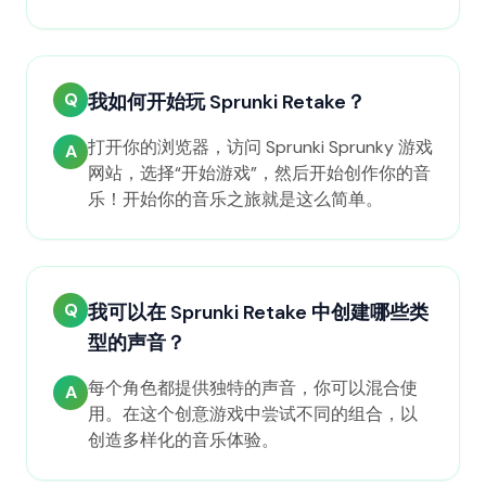
Q
我如何开始玩 Sprunki Retake？
打开你的浏览器，访问 Sprunki Sprunky 游戏
A
网站，选择“开始游戏”，然后开始创作你的音
乐！开始你的音乐之旅就是这么简单。
Q
我可以在 Sprunki Retake 中创建哪些类
型的声音？
每个角色都提供独特的声音，你可以混合使
A
用。在这个创意游戏中尝试不同的组合，以
创造多样化的音乐体验。