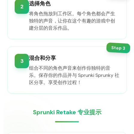
选择角色
2
将角色拖放到工作区。每个角色都会产生
独特的声音，让你在这个有趣的游戏中创
建分层的音乐作品。
Step
3
混合和分享
3
组合不同的角色声音来创作你独特的音
乐。保存你的作品并与 Sprunki Sprunky 社
区分享。享受创作过程！
Sprunki Retake 专业提示