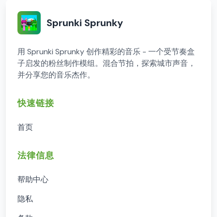
Sprunki Sprunky
用 Sprunki Sprunky 创作精彩的音乐 - 一个受节奏盒
子启发的粉丝制作模组。混合节拍，探索城市声音，
并分享您的音乐杰作。
快速链接
首页
法律信息
帮助中心
隐私