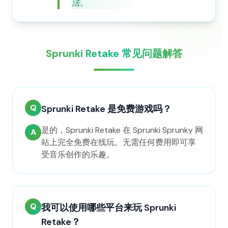
法。
Sprunki Retake 常见问题解答
Q
Sprunki Retake 是免费游戏吗？
是的，Sprunki Retake 在 Sprunki Sprunky 网
A
站上完全免费在线玩。无需任何费用即可享
受音乐创作的乐趣。
Q
我可以使用哪些平台来玩 Sprunki
Retake？