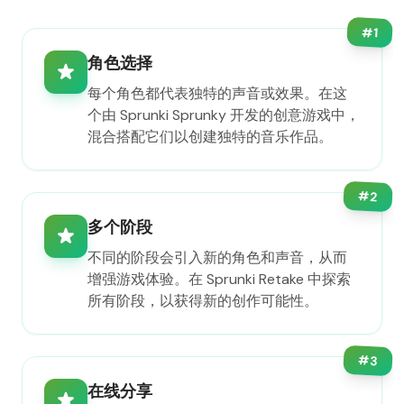
#
1
角色选择
每个角色都代表独特的声音或效果。在这
个由 Sprunki Sprunky 开发的创意游戏中，
混合搭配它们以创建独特的音乐作品。
#
2
多个阶段
不同的阶段会引入新的角色和声音，从而
增强游戏体验。在 Sprunki Retake 中探索
所有阶段，以获得新的创作可能性。
#
3
在线分享