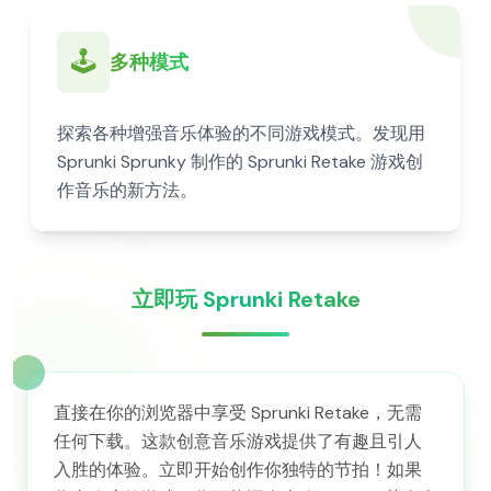
🕹️
多种模式
探索各种增强音乐体验的不同游戏模式。发现用
Sprunki Sprunky 制作的 Sprunki Retake 游戏创
作音乐的新方法。
立即玩 Sprunki Retake
直接在你的浏览器中享受 Sprunki Retake，无需
任何下载。这款创意音乐游戏提供了有趣且引人
入胜的体验。立即开始创作你独特的节拍！如果