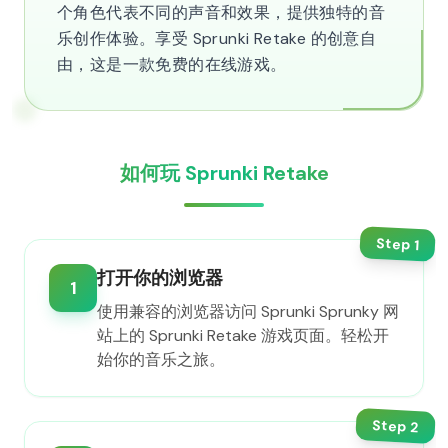
个角色代表不同的声音和效果，提供独特的音
乐创作体验。享受 Sprunki Retake 的创意自
由，这是一款免费的在线游戏。
如何玩 Sprunki Retake
Step
1
打开你的浏览器
1
使用兼容的浏览器访问 Sprunki Sprunky 网
站上的 Sprunki Retake 游戏页面。轻松开
始你的音乐之旅。
Step
2