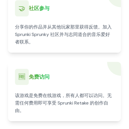
🤝
社区参与
分享你的作品并从其他玩家那里获得反馈。加入
Sprunki Sprunky 社区并与志同道合的音乐爱好
者联系。
🆓
免费访问
该游戏是免费在线游戏，所有人都可以访问。无
需任何费用即可享受 Sprunki Retake 的创作自
由。