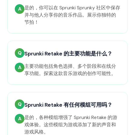
是的，你可以在 Sprunki Sprunky 社区中保存
A
并与他人分享你的音乐作品。展示你独特的
节拍！
Q
Sprunki Retake 的主要功能是什么？
主要功能包括角色选择、多个阶段和在线分
A
享功能。探索这款音乐游戏的创作可能性。
Q
Sprunki Retake 有任何模组可用吗？
是的，各种模组增强了 Sprunki Retake 的游
A
戏体验。这些模组为游戏添加了新的声音和
游戏风格。