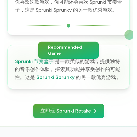
你喜欢这款游戏，你可能还会喜欢 Sprunki 节奏盒
子，这是 Sprunki Sprunky 的另一款优秀游戏。
Recommended
Game
Sprunki 节奏盒子
是一款类似的游戏，提供独特
的音乐创作体验。探索其功能并享受创作的可能
性。这是
Sprunki Sprunky
的另一款优秀游戏。
立即玩 Sprunki Retake