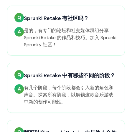
Q
Sprunki Retake 有社区吗？
是的，有专门的论坛和社交媒体群组分享
A
Sprunki Retake 的作品和技巧。加入 Sprunki
Sprunky 社区！
Q
Sprunki Retake 中有哪些不同的阶段？
有几个阶段，每个阶段都会引入新的角色和
A
声音。探索所有阶段，以解锁这款音乐游戏
中新的创作可能性。
Q