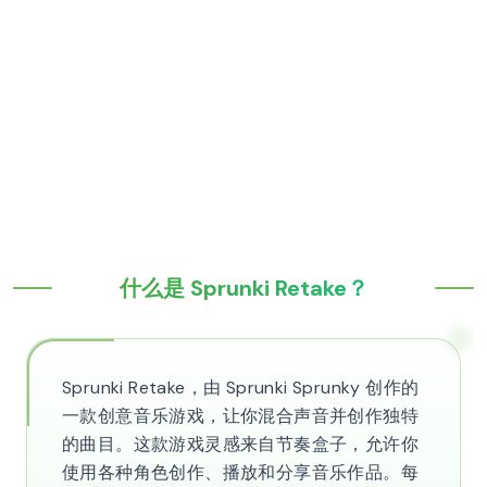
什么是 Sprunki Retake？
Sprunki Retake，由 Sprunki Sprunky 创作的
一款创意音乐游戏，让你混合声音并创作独特
的曲目。这款游戏灵感来自节奏盒子，允许你
使用各种角色创作、播放和分享音乐作品。每