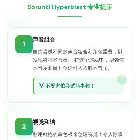
Sprunki Hyperblast 专业提示
声音组合
1
自由尝试不同的声音组合和角色重叠，以
发现独特的节奏。 在这个游戏中，增强你
的音乐曲目并创建引人入胜的节拍。
💡
不要害怕尝试新事物！
视觉和谐
2
利用鲜艳的调色板来创建视觉上令人惊叹