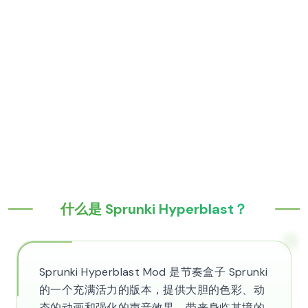
什么是 Sprunki Hyperblast？
Sprunki Hyperblast Mod 是节奏盒子 Sprunki
的一个充满活力的版本，提供大胆的色彩、动
态的动画和强化的声音效果，带来身临其境的