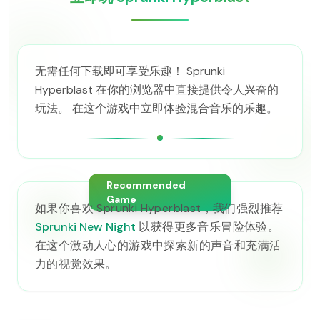
无需任何下载即可享受乐趣！ Sprunki
Hyperblast 在你的浏览器中直接提供令人兴奋的
玩法。 在这个游戏中立即体验混合音乐的乐趣。
Recommended
Game
如果你喜欢 Sprunki Hyperblast，我们强烈推荐
Sprunki New Night
以获得更多音乐冒险体验。
在这个激动人心的游戏中探索新的声音和充满活
力的视觉效果。