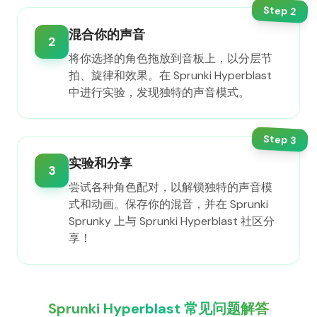
Step
2
混合你的声音
2
将你选择的角色拖放到音板上，以分层节
拍、旋律和效果。在 Sprunki Hyperblast
中进行实验，发现独特的声音模式。
Step
3
实验和分享
3
尝试各种角色配对，以解锁独特的声音模
式和动画。保存你的混音，并在 Sprunki
Sprunky 上与 Sprunki Hyperblast 社区分
享！
Sprunki Hyperblast 常见问题解答