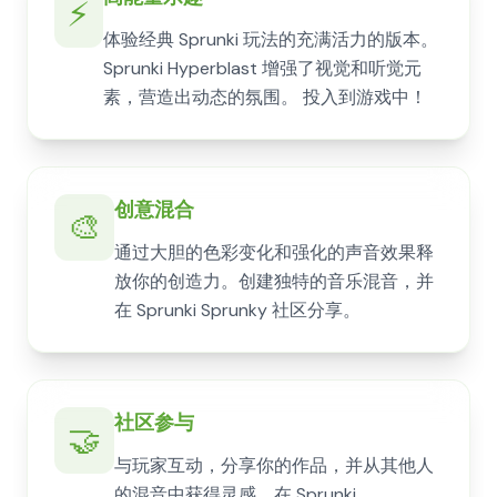
⚡
体验经典 Sprunki 玩法的充满活力的版本。
Sprunki Hyperblast 增强了视觉和听觉元
素，营造出动态的氛围。 投入到游戏中！
创意混合
🎨
通过大胆的色彩变化和强化的声音效果释
放你的创造力。创建独特的音乐混音，并
在 Sprunki Sprunky 社区分享。
社区参与
🤝
与玩家互动，分享你的作品，并从其他人
的混音中获得灵感。在 Sprunki