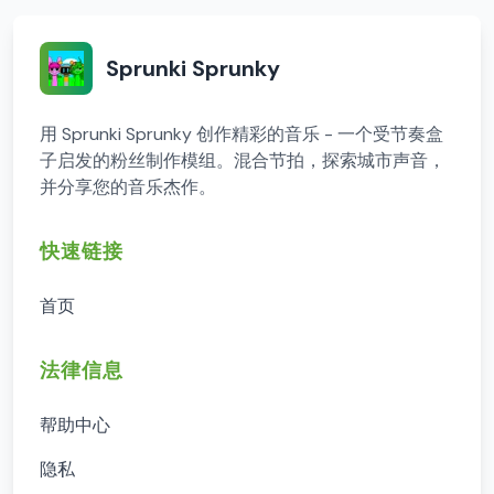
Sprunki Sprunky
用 Sprunki Sprunky 创作精彩的音乐 - 一个受节奏盒
子启发的粉丝制作模组。混合节拍，探索城市声音，
并分享您的音乐杰作。
快速链接
首页
法律信息
帮助中心
隐私