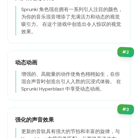
Sprunki 角色现在拥有一系列引人注目的颜色，
为你的音乐混音增添了充满活力和动态的视觉
吸引力。 在这个游戏中创造出令人惊叹的视觉
效果。
#
2
动态动画
增强的、高能量的动作使角色栩栩如生，在你
混合声音时创造出引人入胜的沉浸式体验。 在
Sprunki Hyperblast 中享受动态动画。
#
3
强化的声音效果
更新的音轨具有强大的节拍和丰富的旋律，与