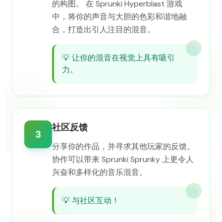
的构图。 在 Sprunki Hyperblast 游戏
中，将你的声音与大胆的色彩和谐地融
合，打造出引人注目的混音。
💡
让你的混音在视觉上具有吸引
力。
社区反馈
3
分享你的作品，并寻求其他玩家的反馈。
协作可以带来 Sprunki Sprunky 上更令人
兴奋和多样化的音乐混音。
💡
与社区互动！