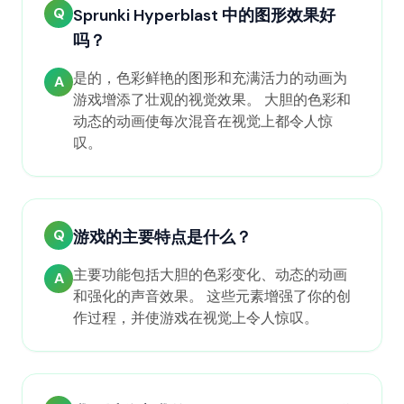
Q
Sprunki Hyperblast 中的图形效果好
吗？
是的，色彩鲜艳的图形和充满活力的动画为
A
游戏增添了壮观的视觉效果。 大胆的色彩和
动态的动画使每次混音在视觉上都令人惊
叹。
Q
游戏的主要特点是什么？
主要功能包括大胆的色彩变化、动态的动画
A
和强化的声音效果。 这些元素增强了你的创
作过程，并使游戏在视觉上令人惊叹。