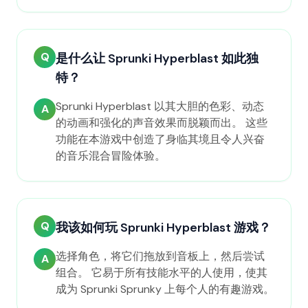
Q
是什么让 Sprunki Hyperblast 如此独
特？
Sprunki Hyperblast 以其大胆的色彩、动态
A
的动画和强化的声音效果而脱颖而出。 这些
功能在本游戏中创造了身临其境且令人兴奋
的音乐混合冒险体验。
Q
我该如何玩 Sprunki Hyperblast 游戏？
选择角色，将它们拖放到音板上，然后尝试
A
组合。 它易于所有技能水平的人使用，使其
成为 Sprunki Sprunky 上每个人的有趣游戏。