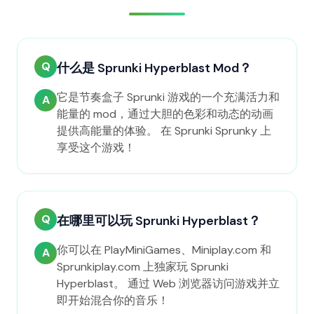
Q
什么是 Sprunki Hyperblast Mod？
它是节奏盒子 Sprunki 游戏的一个充满活力和
A
能量的 mod，通过大胆的色彩和动态的动画
提供高能量的体验。 在 Sprunki Sprunky 上
享受这个游戏！
Q
在哪里可以玩 Sprunki Hyperblast？
你可以在 PlayMiniGames、Miniplay.com 和
A
Sprunkiplay.com 上独家玩 Sprunki
Hyperblast。 通过 Web 浏览器访问游戏并立
即开始混合你的音乐！