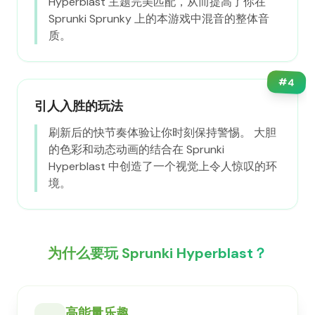
Hyperblast 主题完美匹配，从而提高了你在
Sprunki Sprunky 上的本游戏中混音的整体音
质。
#
4
引人入胜的玩法
刷新后的快节奏体验让你时刻保持警惕。 大胆
的色彩和动态动画的结合在 Sprunki
Hyperblast 中创造了一个视觉上令人惊叹的环
境。
为什么要玩 Sprunki Hyperblast？
高能量乐趣