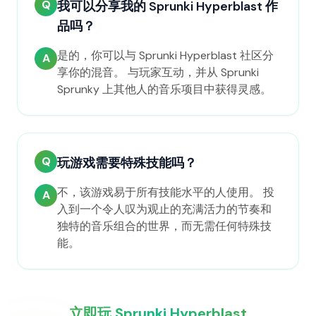
Q
我可以分享我的 Sprunki Hyperblast 作
品吗？
是的，你可以与 Sprunki Hyperblast 社区分
A
享你的混音。 与玩家互动，并从 Sprunki
Sprunky 上其他人的音乐项目中获得灵感。
Q
玩游戏需要特殊技能吗？
不，该游戏易于所有技能水平的人使用。 投
A
入到一个令人叹为观止的充满活力的节奏和
独特的音乐组合的世界，而无需任何特殊技
能。
立即玩 Sprunki Hyperblast