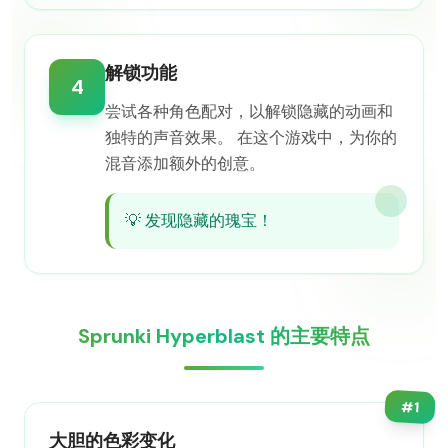
解锁功能
4
尝试各种角色配对，以解锁隐藏的动画和
独特的声音效果。 在这个游戏中，为你的
混音添加额外的创意。
💡
发现隐藏的瑰宝！
Sprunki Hyperblast 的主要特点
#
1
大胆的色彩变化