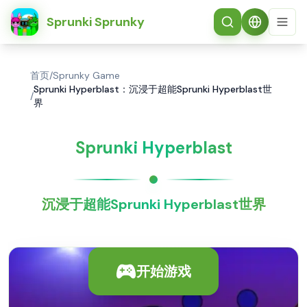
简体中文
Sprunki Sprunky
首页
/
Sprunky Game
Sprunki Hyperblast：沉浸于超能Sprunki Hyperblast世
/
界
Sprunki Hyperblast
沉浸于超能Sprunki Hyperblast世界
开始游戏