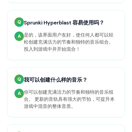
Q
Sprunki Hyperblast 容易使用吗？
是的，该界面用户友好，使任何人都可以轻
A
松创建充满活力的节奏和独特的音乐组合。
投入到游戏中并开始混合！
Q
我可以创建什么样的音乐？
你可以创建充满活力的节奏和独特的音乐组
A
合。 更新的音轨具有强大的节拍，可提升本
游戏中混音的整体音质。