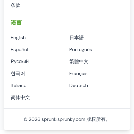
条款
语言
English
日本語
Español
Português
Русский
繁體中文
한국어
Français
Italiano
Deutsch
简体中文
©
2026
sprunkisprunky.com
版权所有。