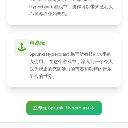
Hyperblast 游戏中，协作可以带来激动人
心且多样化的音乐。
容易玩
🕹️
Sprunki Hyperblast 易于所有技能水平的
人使用。 在这个游戏中，深入到一个令人
叹为观止的充满活力的节奏和独特的音乐
组合的世界。
立即玩 Sprunki Hyperblast