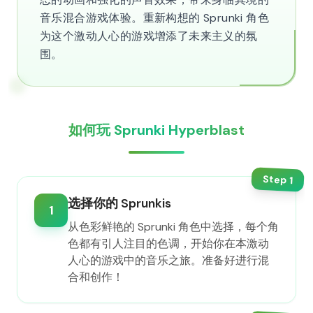
音乐混合游戏体验。重新构想的 Sprunki 角色
为这个激动人心的游戏增添了未来主义的氛
围。
如何玩 Sprunki Hyperblast
Step
1
选择你的 Sprunkis
1
从色彩鲜艳的 Sprunki 角色中选择，每个角
色都有引人注目的色调，开始你在本激动
人心的游戏中的音乐之旅。准备好进行混
合和创作！