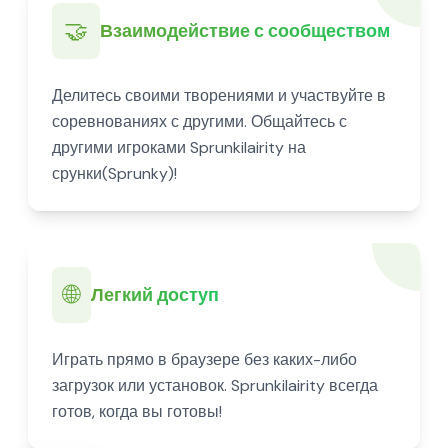
🤝
Взаимодействие с сообществом
Делитесь своими творениями и участвуйте в
соревнованиях с другими. Общайтесь с
другими игроками Sprunkilairity на
срунки(Sprunky)!
🌐
Легкий доступ
Играть прямо в браузере без каких-либо
загрузок или установок. Sprunkilairity всегда
готов, когда вы готовы!