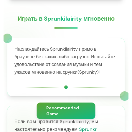
Играть в Sprunkilairity мгновенно
Наслаждайтесь Sprunkilairity прямо в
браузере без каких-либо загрузок. Испытайте
удовольствие от создания музыки и тем
ужасов мгновенно на срунки(Sprunky)!
Recommended
Game
Если вам нравится Sprunkilairity, мы
настоятельно рекомендуем
Sprunkr