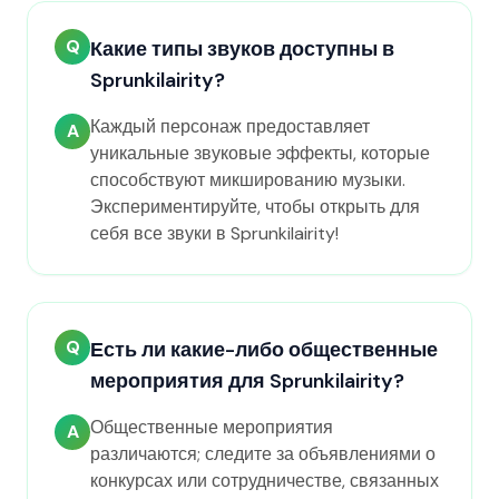
Q
Какие типы звуков доступны в
Sprunkilairity?
Каждый персонаж предоставляет
A
уникальные звуковые эффекты, которые
способствуют микшированию музыки.
Экспериментируйте, чтобы открыть для
себя все звуки в Sprunkilairity!
Q
Есть ли какие-либо общественные
мероприятия для Sprunkilairity?
Общественные мероприятия
A
различаются; следите за объявлениями о
конкурсах или сотрудничестве, связанных