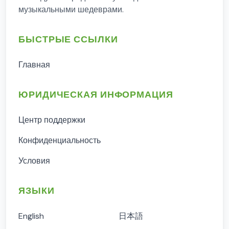
музыкальными шедеврами.
БЫСТРЫЕ ССЫЛКИ
Главная
ЮРИДИЧЕСКАЯ ИНФОРМАЦИЯ
Центр поддержки
Конфиденциальность
Условия
ЯЗЫКИ
English
日本語