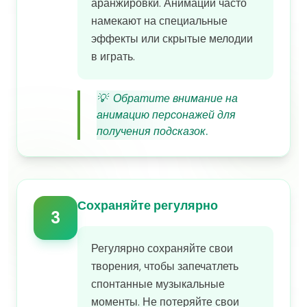
аранжировки. Анимации часто
намекают на специальные
эффекты или скрытые мелодии
в играть.
💡
Обратите внимание на
анимацию персонажей для
получения подсказок.
Сохраняйте регулярно
3
Регулярно сохраняйте свои
творения, чтобы запечатлеть
спонтанные музыкальные
моменты. Не потеряйте свои