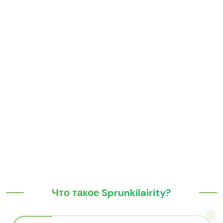
Что такое Sprunkilairity?