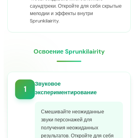
саундтреки. Откройте для себя скрытые
мелодии и эффекты внутри
Sprunkilairity.
Освоение Sprunkilairity
Звуковое
1
экспериментирование
Смешивайте неожиданные
звуки персонажей для
получения неожиданных
результатов. Откройте для себя