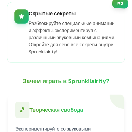
#
3
Скрытые секреты
Разблокируйте специальные анимации
и эффекты, экспериментируя с
различными звуковыми комбинациями.
Откройте для себя все секреты внутри
Sprunkilairity!
Зачем играть в Sprunkilairity?
🎵
Творческая свобода
Экспериментируйте со звуковыми