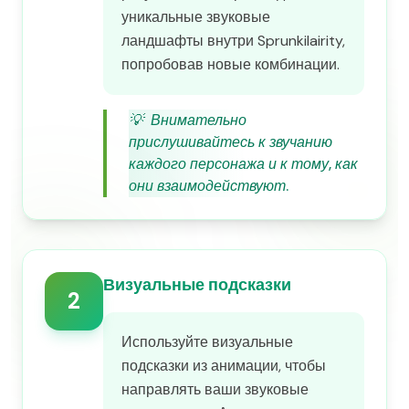
уникальные звуковые
ландшафты внутри Sprunkilairity,
попробовав новые комбинации.
💡
Внимательно
прислушивайтесь к звучанию
каждого персонажа и к тому, как
они взаимодействуют.
Визуальные подсказки
2
Используйте визуальные
подсказки из анимации, чтобы
направлять ваши звуковые