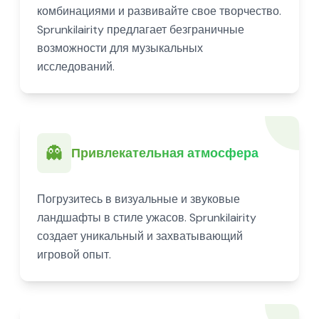
комбинациями и развивайте свое творчество.
Sprunkilairity предлагает безграничные
возможности для музыкальных
исследований.
👻
Привлекательная атмосфера
Погрузитесь в визуальные и звуковые
ландшафты в стиле ужасов. Sprunkilairity
создает уникальный и захватывающий
игровой опыт.