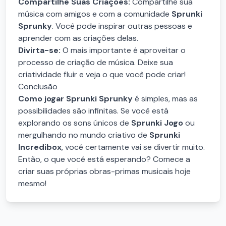
Compartilhe Suas Criações:
Compartilhe sua
música com amigos e com a comunidade
Sprunki
Sprunky
. Você pode inspirar outras pessoas e
aprender com as criações delas.
Divirta-se:
O mais importante é aproveitar o
processo de criação de música. Deixe sua
criatividade fluir e veja o que você pode criar!
Conclusão
Como jogar Sprunki Sprunky
é simples, mas as
possibilidades são infinitas. Se você está
explorando os sons únicos de
Sprunki Jogo
ou
mergulhando no mundo criativo de
Sprunki
Incredibox
, você certamente vai se divertir muito.
Então, o que você está esperando? Comece a
criar suas próprias obras-primas musicais hoje
mesmo!