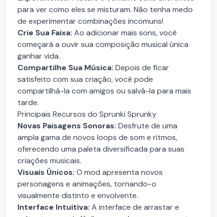
para ver como eles se misturam. Não tenha medo
de experimentar combinações incomuns!
Crie Sua Faixa:
Ao adicionar mais sons, você
começará a ouvir sua composição musical única
ganhar vida.
Compartilhe Sua Música:
Depois de ficar
satisfeito com sua criação, você pode
compartilhá-la com amigos ou salvá-la para mais
tarde.
Principais Recursos do Sprunki Sprunky
Novas Paisagens Sonoras:
Desfrute de uma
ampla gama de novos loops de som e ritmos,
oferecendo uma paleta diversificada para suas
criações musicais.
Visuais Únicos:
O mod apresenta novos
personagens e animações, tornando-o
visualmente distinto e envolvente.
Interface Intuitiva:
A interface de arrastar e