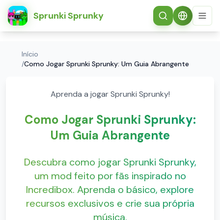
简体中文
Sprunki Sprunky
Início
/
Como Jogar Sprunki Sprunky: Um Guia Abrangente
Aprenda a jogar Sprunki Sprunky!
Como Jogar Sprunki Sprunky:
Um Guia Abrangente
Descubra como jogar Sprunki Sprunky,
um mod feito por fãs inspirado no
Incredibox. Aprenda o básico, explore
recursos exclusivos e crie sua própria
música.