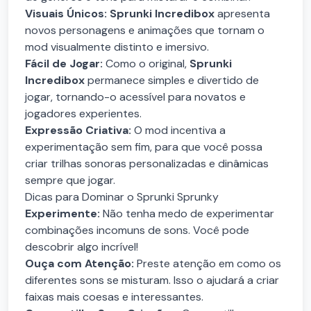
Visuais Únicos:
Sprunki Incredibox
apresenta
novos personagens e animações que tornam o
mod visualmente distinto e imersivo.
Fácil de Jogar:
Como o original,
Sprunki
Incredibox
permanece simples e divertido de
jogar, tornando-o acessível para novatos e
jogadores experientes.
Expressão Criativa:
O mod incentiva a
experimentação sem fim, para que você possa
criar trilhas sonoras personalizadas e dinâmicas
sempre que jogar.
Dicas para Dominar o Sprunki Sprunky
Experimente:
Não tenha medo de experimentar
combinações incomuns de sons. Você pode
descobrir algo incrível!
Ouça com Atenção:
Preste atenção em como os
diferentes sons se misturam. Isso o ajudará a criar
faixas mais coesas e interessantes.