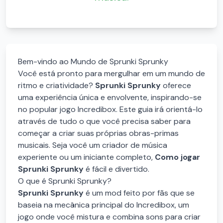
Bem-vindo ao Mundo de Sprunki Sprunky
Você está pronto para mergulhar em um mundo de
ritmo e criatividade?
Sprunki Sprunky
oferece
uma experiência única e envolvente, inspirando-se
no popular jogo Incredibox. Este guia irá orientá-lo
através de tudo o que você precisa saber para
começar a criar suas próprias obras-primas
musicais. Seja você um criador de música
experiente ou um iniciante completo,
Como jogar
Sprunki Sprunky
é fácil e divertido.
O que é Sprunki Sprunky?
Sprunki Sprunky
é um mod feito por fãs que se
baseia na mecânica principal do Incredibox, um
jogo onde você mistura e combina sons para criar