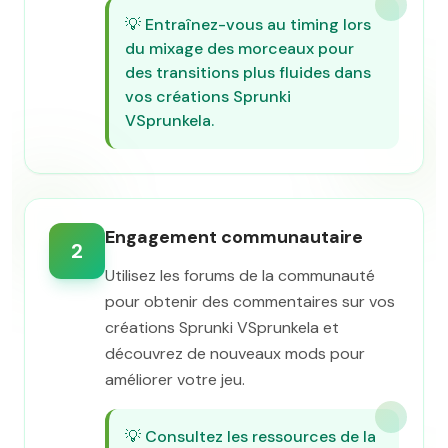
💡
Entraînez-vous au timing lors
du mixage des morceaux pour
des transitions plus fluides dans
vos créations Sprunki
VSprunkela.
Engagement communautaire
2
Utilisez les forums de la communauté
pour obtenir des commentaires sur vos
créations Sprunki VSprunkela et
découvrez de nouveaux mods pour
améliorer votre jeu.
💡
Consultez les ressources de la