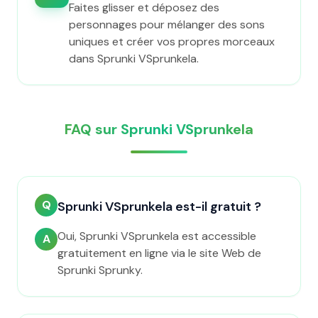
Faites glisser et déposez des
personnages pour mélanger des sons
uniques et créer vos propres morceaux
dans Sprunki VSprunkela.
FAQ sur Sprunki VSprunkela
Q
Sprunki VSprunkela est-il gratuit ?
Oui, Sprunki VSprunkela est accessible
A
gratuitement en ligne via le site Web de
Sprunki Sprunky.