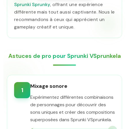
Sprunki Sprunky
, offrant une expérience
différente mais tout aussi captivante. Nous le
recommandons à ceux qui apprécient un
gameplay créatif et unique.
Astuces de pro pour Sprunki VSprunkela
Mixage sonore
1
Expérimentez différentes combinaisons
de personnages pour découvrir des
sons uniques et créer des compositions
superposées dans Sprunki VSprunkela.