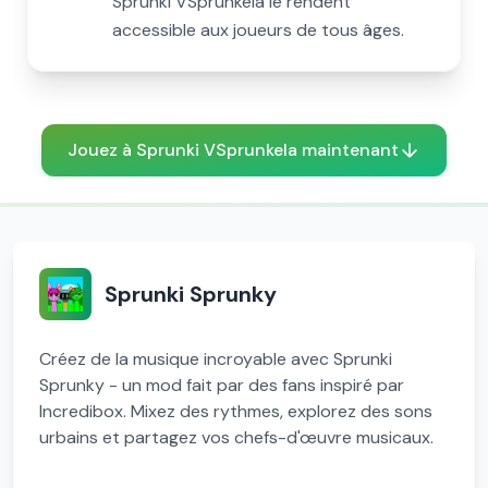
Sprunki VSprunkela le rendent
accessible aux joueurs de tous âges.
Jouez à Sprunki VSprunkela maintenant
Sprunki Sprunky
Créez de la musique incroyable avec Sprunki
Sprunky - un mod fait par des fans inspiré par
Incredibox. Mixez des rythmes, explorez des sons
urbains et partagez vos chefs-d'œuvre musicaux.