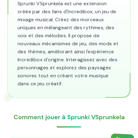
Sprunki VSprunkela est une extension
créée par des fans d'Incredibox, un jeu de
mixage musical. Créez des morceaux
uniques en mélangeant des rythmes, des
voix et des mélodies. Il propose de
nouveaux mécanismes de jeu, des mods et
des thèmes, améliorant ainsi l'expérience
Incredibox d'origine. Interagissez avec des
personnages et explorez des paysages
sonores tout en créant votre musique
dans ce jeu créatif.
Comment jouer à Sprunki VSprunkela