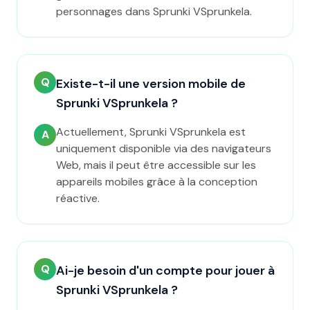
personnages dans Sprunki VSprunkela.
Q
Existe-t-il une version mobile de
Sprunki VSprunkela ?
Actuellement, Sprunki VSprunkela est
A
uniquement disponible via des navigateurs
Web, mais il peut être accessible sur les
appareils mobiles grâce à la conception
réactive.
Q
Ai-je besoin d'un compte pour jouer à
Sprunki VSprunkela ?