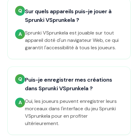
Q
Sur quels appareils puis-je jouer à
Sprunki VSprunkela ?
Sprunki VSprunkela est jouable sur tout
A
appareil doté d'un navigateur Web, ce qui
garantit l'accessibilité à tous les joueurs.
Q
Puis-je enregistrer mes créations
dans Sprunki VSprunkela ?
Oui, les joueurs peuvent enregistrer leurs
A
morceaux dans l'interface du jeu Sprunki
VSprunkela pour en profiter
ultérieurement.