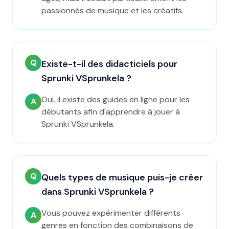
passionnés de musique et les créatifs.
Q
Existe-t-il des didacticiels pour
Sprunki VSprunkela ?
Oui, il existe des guides en ligne pour les
A
débutants afin d'apprendre à jouer à
Sprunki VSprunkela.
Q
Quels types de musique puis-je créer
dans Sprunki VSprunkela ?
Vous pouvez expérimenter différents
A
genres en fonction des combinaisons de