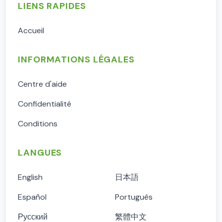
LIENS RAPIDES
Accueil
INFORMATIONS LÉGALES
Centre d'aide
Confidentialité
Conditions
LANGUES
English
日本語
Español
Português
Русский
繁體中文