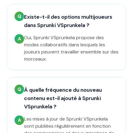
Q
Existe-t-il des options multijoueurs
dans Sprunki VSprunkela ?
Oui, Sprunki VSprunkela propose des
A
modes collaboratifs dans lesquels les
joueurs peuvent travailler ensemble sur des
morceaux.
Q
À quelle fréquence du nouveau
contenu est-il ajouté à Sprunki
VSprunkela ?
Les mises à jour de Sprunki VSprunkela
A
sont publiées régulièrement en fonction