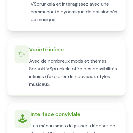
VSprunkela et interagissez avec une
communauté dynamique de passionnés
de musique.
Variété infinie
✨
Avec de nombreux mods et thèmes,
Sprunki VSprunkela offre des possibilités
infinies d'explorer de nouveaux styles
musicaux.
Interface conviviale
🕹️
Les mécanismes de glisser-déposer de