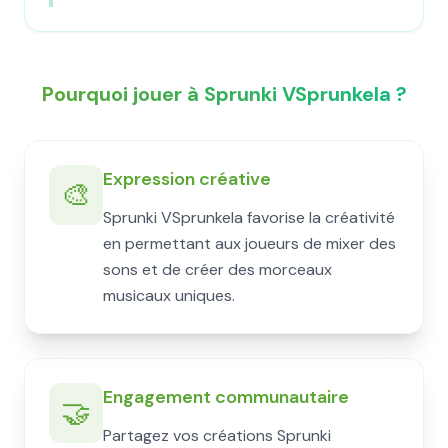
Pourquoi jouer à Sprunki VSprunkela ?
Expression créative
🎨
Sprunki VSprunkela favorise la créativité
en permettant aux joueurs de mixer des
sons et de créer des morceaux
musicaux uniques.
Engagement communautaire
🤝
Partagez vos créations Sprunki