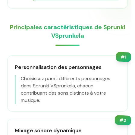
Principales caractéristiques de Sprunki
VSprunkela
#
1
Personnalisation des personnages
Choisissez parmi différents personnages
dans Sprunki VSprunkela, chacun
contribuant des sons distincts à votre
musique.
#
2
Mixage sonore dynamique