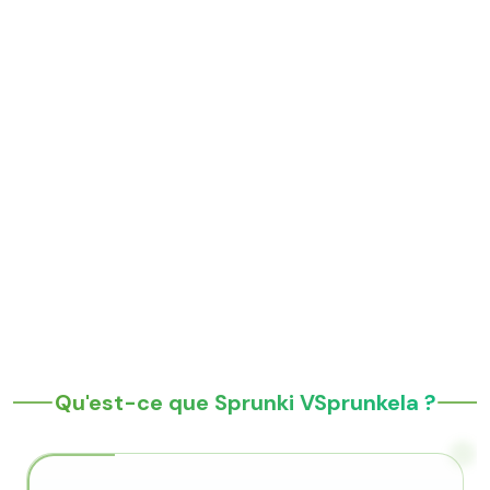
Qu'est-ce que Sprunki VSprunkela ?