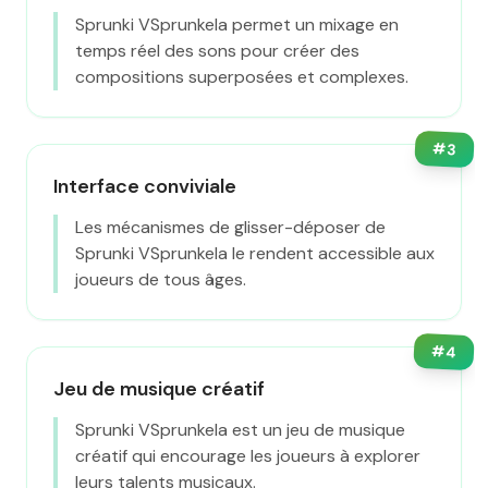
Sprunki VSprunkela permet un mixage en
temps réel des sons pour créer des
compositions superposées et complexes.
#
3
Interface conviviale
Les mécanismes de glisser-déposer de
Sprunki VSprunkela le rendent accessible aux
joueurs de tous âges.
#
4
Jeu de musique créatif
Sprunki VSprunkela est un jeu de musique
créatif qui encourage les joueurs à explorer
leurs talents musicaux.