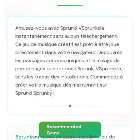
Amusez-vous avec Sprunki VSprunkela
instantanément sans aucun téléchargement.
Ce jeu de musique créatif est prêt à être joué
directement dans votre navigateur. Découvrez
les paysages sonores uniques et le mixage de
personnages que propose Sprunki VSprunkela,
sans les tracas des installations. Commencez à
créer votre musique dès maintenant sur
Sprunki Sprunky !
Recommended
Game
Sprunksome
est un autre excellent jeu de