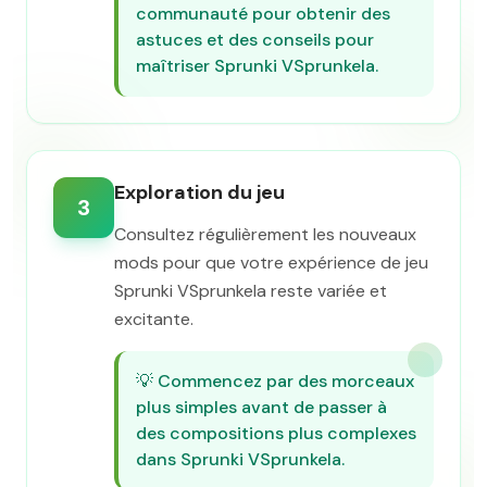
communauté pour obtenir des
astuces et des conseils pour
maîtriser Sprunki VSprunkela.
Exploration du jeu
3
Consultez régulièrement les nouveaux
mods pour que votre expérience de jeu
Sprunki VSprunkela reste variée et
excitante.
💡
Commencez par des morceaux
plus simples avant de passer à
des compositions plus complexes
dans Sprunki VSprunkela.