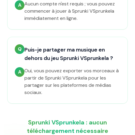
Aucun compte n'est requis ; vous pouvez
A
commencer à jouer à Sprunki VSprunkela
immédiatement en ligne.
Q
Puis-je partager ma musique en
dehors du jeu Sprunki VSprunkela ?
Oui, vous pouvez exporter vos morceaux à
A
partir de Sprunki VSprunkela pour les
partager sur les plateformes de médias
sociaux.
Sprunki VSprunkela : aucun
téléchargement nécessaire