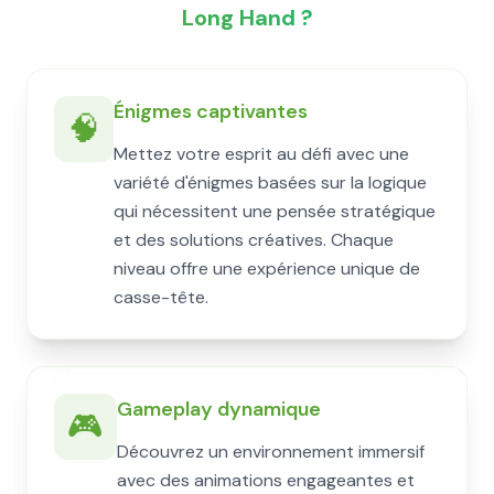
Long Hand ?
Énigmes captivantes
🧠
Mettez votre esprit au défi avec une
variété d'énigmes basées sur la logique
qui nécessitent une pensée stratégique
et des solutions créatives. Chaque
niveau offre une expérience unique de
casse-tête.
Gameplay dynamique
🎮
Découvrez un environnement immersif
avec des animations engageantes et