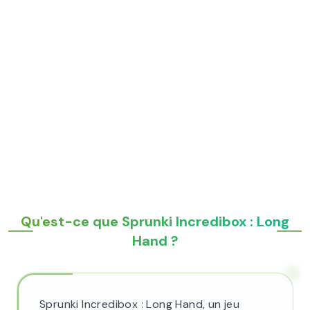
Qu'est-ce que Sprunki Incredibox : Long
Hand ?
Sprunki Incredibox : Long Hand, un jeu