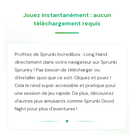
Jouez instantanément : aucun
téléchargement requis
Profitez de Sprunki Incredibox : Long Hand
directement dans votre navigateur sur Sprunki
Sprunky ! Pas besoin de télécharger ou
d'installer quoi que ce soit. Cliquez et jouez !
Cela le rend super accessible et pratique pour
une session de jeu rapide. De plus, découvrez
d'autres jeux amusants comme Sprunki Good
Night pour plus d'aventures !