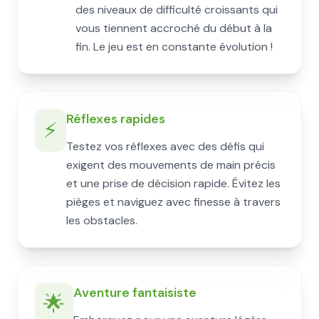
des niveaux de difficulté croissants qui
vous tiennent accroché du début à la
fin. Le jeu est en constante évolution !
Réflexes rapides
⚡
Testez vos réflexes avec des défis qui
exigent des mouvements de main précis
et une prise de décision rapide. Évitez les
pièges et naviguez avec finesse à travers
les obstacles.
Aventure fantaisiste
🌟