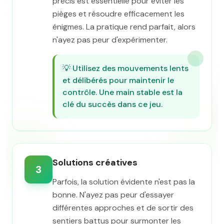
précis est essentielle pour éviter les
pièges et résoudre efficacement les
énigmes. La pratique rend parfait, alors
n'ayez pas peur d'expérimenter.
💡
Utilisez des mouvements lents
et délibérés pour maintenir le
contrôle. Une main stable est la
clé du succès dans ce jeu.
Solutions créatives
3
Parfois, la solution évidente n'est pas la
bonne. N'ayez pas peur d'essayer
différentes approches et de sortir des
sentiers battus pour surmonter les