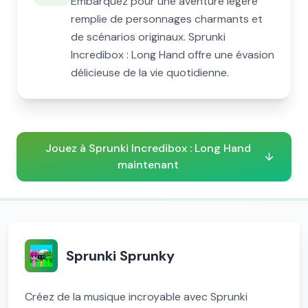
Embarquez pour une aventure légère
remplie de personnages charmants et
de scénarios originaux. Sprunki
Incredibox : Long Hand offre une évasion
délicieuse de la vie quotidienne.
Jouez à Sprunki Incredibox : Long Hand
maintenant
Sprunki Sprunky
Créez de la musique incroyable avec Sprunki