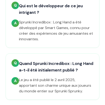
Q
Qui est le développeur de ce jeu
intrigant ?
Sprunki Incredibox : Long Hand a été
A
développé par Smart Games, connu pour
créer des expériences de jeu amusantes et
innovantes.
Q
Quand Sprunki Incredibox : Long Hand
a-t-il été initialement publié ?
Le jeu a été publié le 2 avril 2025,
A
apportant son charme unique aux joueurs
du monde entier sur Sprunki Sprunky.