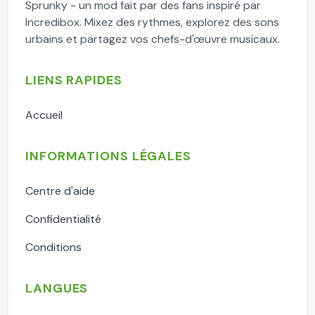
Sprunky - un mod fait par des fans inspiré par
Incredibox. Mixez des rythmes, explorez des sons
urbains et partagez vos chefs-d'œuvre musicaux.
LIENS RAPIDES
Accueil
INFORMATIONS LÉGALES
Centre d'aide
Confidentialité
Conditions
LANGUES