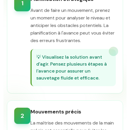
1
Avant de faire un mouvement, prenez
un moment pour analyser le niveau et
anticiper les obstacles potentiels. La
planification à l'avance peut vous éviter
des erreurs frustrantes.
💡
Visualisez la solution avant
d'agir. Pensez plusieurs étapes à
l'avance pour assurer un
sauvetage fluide et efficace.
Mouvements précis
2
La maîtrise des mouvements de la main