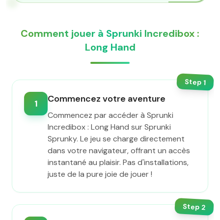
Comment jouer à Sprunki Incredibox :
Long Hand
Step
1
Commencez votre aventure
1
Commencez par accéder à Sprunki
Incredibox : Long Hand sur Sprunki
Sprunky. Le jeu se charge directement
dans votre navigateur, offrant un accès
instantané au plaisir. Pas d'installations,
juste de la pure joie de jouer !
Step
2