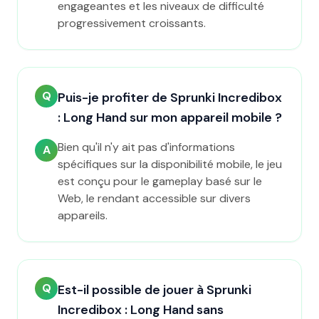
engageantes et les niveaux de difficulté
progressivement croissants.
Q
Puis-je profiter de Sprunki Incredibox
: Long Hand sur mon appareil mobile ?
Bien qu'il n'y ait pas d'informations
A
spécifiques sur la disponibilité mobile, le jeu
est conçu pour le gameplay basé sur le
Web, le rendant accessible sur divers
appareils.
Q
Est-il possible de jouer à Sprunki
Incredibox : Long Hand sans