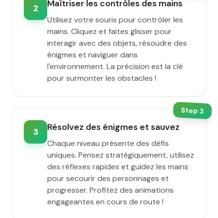
Maîtriser les contrôles des mains
2
Utilisez votre souris pour contrôler les
mains. Cliquez et faites glisser pour
interagir avec des objets, résoudre des
énigmes et naviguer dans
l'environnement. La précision est la clé
pour surmonter les obstacles !
Step
3
Résolvez des énigmes et sauvez
3
Chaque niveau présente des défis
uniques. Pensez stratégiquement, utilisez
des réflexes rapides et guidez les mains
pour secourir des personnages et
progresser. Profitez des animations
engageantes en cours de route !