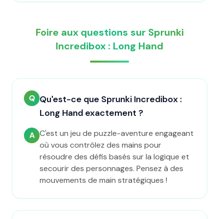
Foire aux questions sur Sprunki
Incredibox : Long Hand
Q
Qu'est-ce que Sprunki Incredibox :
Long Hand exactement ?
C'est un jeu de puzzle-aventure engageant
A
où vous contrôlez des mains pour
résoudre des défis basés sur la logique et
secourir des personnages. Pensez à des
mouvements de main stratégiques !