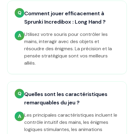
Q
Comment jouer efficacement à
Sprunki Incredibox : Long Hand ?
Utilisez votre souris pour contrôler les
A
mains, interagir avec des objets et
résoudre des énigmes. La précision et la
pensée stratégique sont vos meilleurs
alliés.
Q
Quelles sont les caractéristiques
remarquables du jeu ?
Les principales caractéristiques incluent le
A
contrôle intuitif des mains, les énigmes
logiques stimulantes, les animations