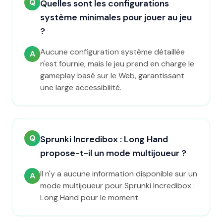
Q
Quelles sont les configurations
système minimales pour jouer au jeu
?
Aucune configuration système détaillée
A
n'est fournie, mais le jeu prend en charge le
gameplay basé sur le Web, garantissant
une large accessibilité.
Q
Sprunki Incredibox : Long Hand
propose-t-il un mode multijoueur ?
Il n'y a aucune information disponible sur un
A
mode multijoueur pour Sprunki Incredibox :
Long Hand pour le moment.