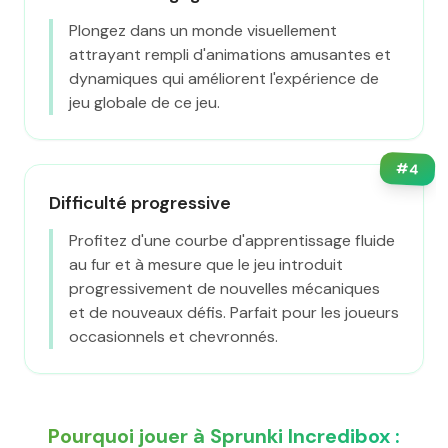
Plongez dans un monde visuellement
attrayant rempli d'animations amusantes et
dynamiques qui améliorent l'expérience de
jeu globale de ce jeu.
#
4
Difficulté progressive
Profitez d'une courbe d'apprentissage fluide
au fur et à mesure que le jeu introduit
progressivement de nouvelles mécaniques
et de nouveaux défis. Parfait pour les joueurs
occasionnels et chevronnés.
Pourquoi jouer à Sprunki Incredibox :