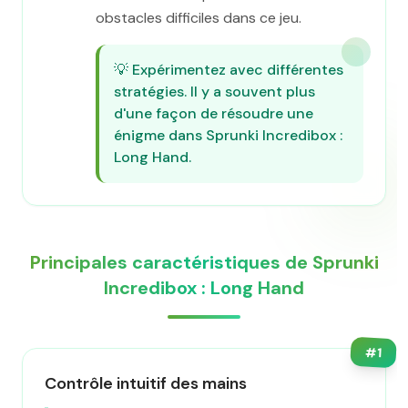
obstacles difficiles dans ce jeu.
💡
Expérimentez avec différentes
stratégies. Il y a souvent plus
d'une façon de résoudre une
énigme dans Sprunki Incredibox :
Long Hand.
Principales caractéristiques de Sprunki
Incredibox : Long Hand
#
1
Contrôle intuitif des mains