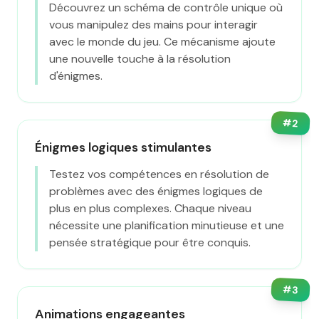
Découvrez un schéma de contrôle unique où
vous manipulez des mains pour interagir
avec le monde du jeu. Ce mécanisme ajoute
une nouvelle touche à la résolution
d'énigmes.
#
2
Énigmes logiques stimulantes
Testez vos compétences en résolution de
problèmes avec des énigmes logiques de
plus en plus complexes. Chaque niveau
nécessite une planification minutieuse et une
pensée stratégique pour être conquis.
#
3
Animations engageantes