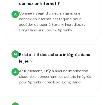
connexion Internet ?
Comme il s'agit d'un jeu en ligne, une
A
connexion Internet est requise pour
accéder et jouer à Sprunki Incredibox :
Long Hand sur Sprunki Sprunky.
Q
Existe-t-il des achats intégrés dans
le jeu ?
Actuellement, il n'y a aucune information
A
disponible concernant les achats intégrés
pour Sprunki Incredibox : Long Hand.