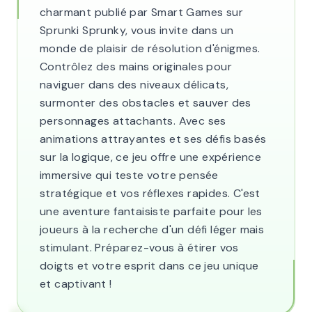
charmant publié par Smart Games sur
Sprunki Sprunky, vous invite dans un
monde de plaisir de résolution d'énigmes.
Contrôlez des mains originales pour
naviguer dans des niveaux délicats,
surmonter des obstacles et sauver des
personnages attachants. Avec ses
animations attrayantes et ses défis basés
sur la logique, ce jeu offre une expérience
immersive qui teste votre pensée
stratégique et vos réflexes rapides. C'est
une aventure fantaisiste parfaite pour les
joueurs à la recherche d'un défi léger mais
stimulant. Préparez-vous à étirer vos
doigts et votre esprit dans ce jeu unique
et captivant !