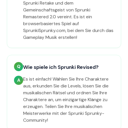
Sprunki Retake und dem
Gemeinschaftsgeist von Sprunki
Remastered 2.0 vereint. Es ist ein
browserbasiertes Spiel auf
SprunkiSprunky.com, bei dem Sie durch das
Gameplay Musik erstellen!
Q
Wie spiele ich Sprunki Revised?
Es ist einfach! Wählen Sie Ihre Charaktere
A
aus, erkunden Sie die Levels, lösen Sie die
musikalischen Rätsel und ordnen Sie Ihre
Charaktere an, um einzigartige Klänge zu
erzeugen. Teilen Sie Ihre musikalischen
Meisterwerke mit der Sprunki Sprunky-
Community!