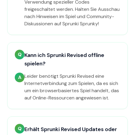
Verwendung spezieller Codes
freigeschaltet werden. Halten Sie Ausschau
nach Hinweisen im Spiel und Community-
Diskussionen auf Sprunki Sprunky!
Q
Kann ich Sprunki Revised offline
spielen?
Leider benötigt Sprunki Revised eine
A
Internetverbindung zum Spielen, da es sich
um ein browserbasiertes Spiel handelt, das
auf Online-Ressourcen angewiesen ist.
Q
Erhält Sprunki Revised Updates oder