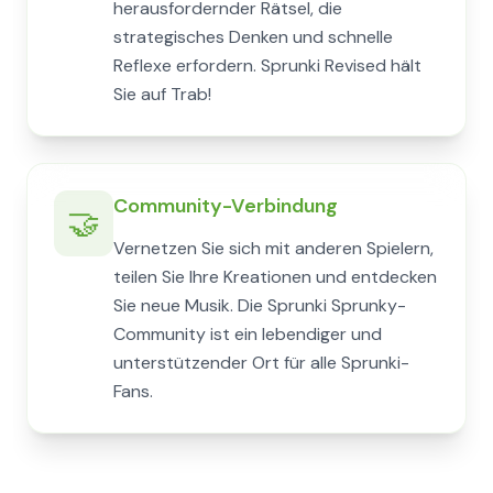
herausfordernder Rätsel, die
strategisches Denken und schnelle
Reflexe erfordern. Sprunki Revised hält
Sie auf Trab!
Community-Verbindung
🤝
Vernetzen Sie sich mit anderen Spielern,
teilen Sie Ihre Kreationen und entdecken
Sie neue Musik. Die Sprunki Sprunky-
Community ist ein lebendiger und
unterstützender Ort für alle Sprunki-
Fans.