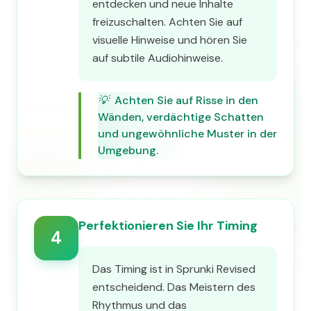
entdecken und neue Inhalte
freizuschalten. Achten Sie auf
visuelle Hinweise und hören Sie
auf subtile Audiohinweise.
💡
Achten Sie auf Risse in den
Wänden, verdächtige Schatten
und ungewöhnliche Muster in der
Umgebung.
Perfektionieren Sie Ihr Timing
4
Das Timing ist in Sprunki Revised
entscheidend. Das Meistern des
Rhythmus und das