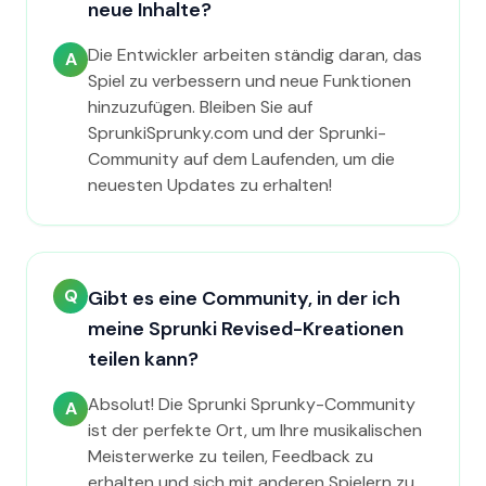
neue Inhalte?
Die Entwickler arbeiten ständig daran, das
A
Spiel zu verbessern und neue Funktionen
hinzuzufügen. Bleiben Sie auf
SprunkiSprunky.com und der Sprunki-
Community auf dem Laufenden, um die
neuesten Updates zu erhalten!
Q
Gibt es eine Community, in der ich
meine Sprunki Revised-Kreationen
teilen kann?
Absolut! Die Sprunki Sprunky-Community
A
ist der perfekte Ort, um Ihre musikalischen
Meisterwerke zu teilen, Feedback zu
erhalten und sich mit anderen Spielern zu