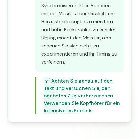
Synchronisieren Ihrer Aktionen
mit der Musik ist unerlässlich, um
Herausforderungen zu meistern
und hohe Punktzahlen zu erzielen.
Übung macht den Meister, also
scheuen Sie sich nicht, zu
experimentieren und Ihr Timing zu
verfeinern.
💡
Achten Sie genau auf den
Takt und versuchen Sie, den
nächsten Zug vorherzusehen.
Verwenden Sie Kopfhörer für ein
intensiveres Erlebnis.