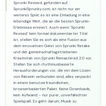
Sprunki Revised, gefunden auf
SprunkiSprunky.com, ist nicht nur ein
weiteres Spiel; es ist eine Einladung in eine
lebendige Welt, die an die besten Sprunki-
Erlebnisse erinnert. Auch wenn 'Sprunki
Revised' kein formal dokumentierter Titel
ist, stellen Sie es sich als eine Fusion aus
dem innovativen Geist von Sprunki Retake
und der gemeinschaftsgetriebenen
Kreativität von Sprunki Remastered 2.0 vor.
Stellen Sie sich rhythmusbasierte
Herausforderungen vor, die mit dem Lösen
von Rätseln verbunden sind, alles verpackt
in einem benutzerfreundlichen,
browserbasierten Paket. Keine Downloads,
kein Aufwand – nur purer, unverfälschter
Spielspaß. Es geht darum, Musik zu