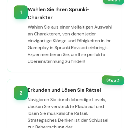
Wählen Sie Ihren Sprunki-
1
Charakter
Wählen Sie aus einer vielfältigen Auswahl
an Charakteren, von denen jeder
einzigartige Klänge und Fähigkeiten in Ihr
Gameplay in Sprunki Revised einbringt.
Experimentieren Sie, um Ihre perfekte
Übereinstimmung zu finden!
Step
2
Erkunden und Lösen Sie Rätsel
2
Navigieren Sie durch lebendige Levels,
decken Sie versteckte Pfade auf und
lösen Sie musikalische Rätsel.
Strategisches Denken ist der Schlüssel
zur Beherrschung der