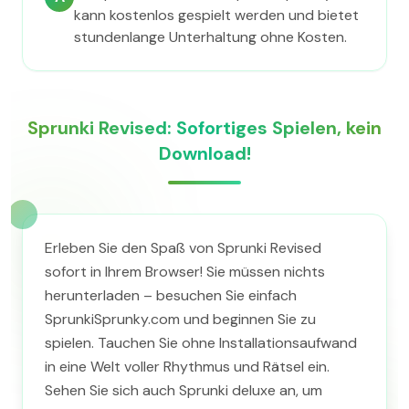
kann kostenlos gespielt werden und bietet
stundenlange Unterhaltung ohne Kosten.
Sprunki Revised: Sofortiges Spielen, kein
Download!
Erleben Sie den Spaß von Sprunki Revised
sofort in Ihrem Browser! Sie müssen nichts
herunterladen – besuchen Sie einfach
SprunkiSprunky.com und beginnen Sie zu
spielen. Tauchen Sie ohne Installationsaufwand
in eine Welt voller Rhythmus und Rätsel ein.
Sehen Sie sich auch Sprunki deluxe an, um