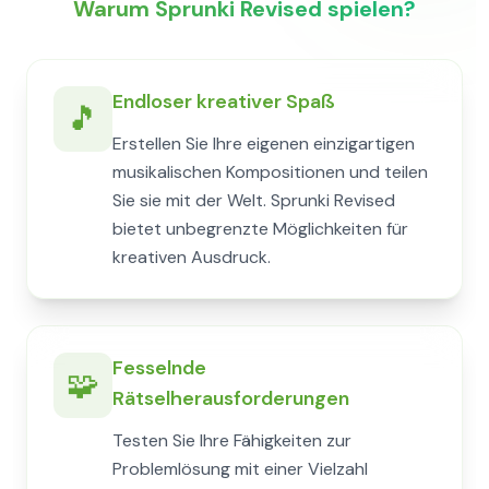
Warum Sprunki Revised spielen?
Endloser kreativer Spaß
🎵
Erstellen Sie Ihre eigenen einzigartigen
musikalischen Kompositionen und teilen
Sie sie mit der Welt. Sprunki Revised
bietet unbegrenzte Möglichkeiten für
kreativen Ausdruck.
Fesselnde
🧩
Rätselherausforderungen
Testen Sie Ihre Fähigkeiten zur
Problemlösung mit einer Vielzahl