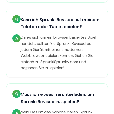
Q
Kann ich Sprunki Revised auf meinem
Telefon oder Tablet spielen?
Da es sich um ein browserbasiertes Spiel
A
handelt, sollten Sie Sprunki Revised auf
jedem Gerät mit einem modernen
Webbrowser spielen können. Gehen Sie
einfach zu SprunkiSprunky.com und
beginnen Sie zu spielen!
Q
Muss ich etwas herunterladen, um
Sprunki Revised zu spielen?
Nein! Das ist das Schöne daran. Sprunki
A