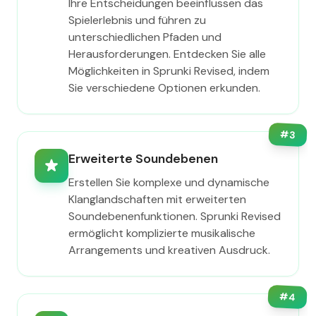
Ihre Entscheidungen beeinflussen das
Spielerlebnis und führen zu
unterschiedlichen Pfaden und
Herausforderungen. Entdecken Sie alle
Möglichkeiten in Sprunki Revised, indem
Sie verschiedene Optionen erkunden.
#
3
Erweiterte Soundebenen
Erstellen Sie komplexe und dynamische
Klanglandschaften mit erweiterten
Soundebenenfunktionen. Sprunki Revised
ermöglicht komplizierte musikalische
Arrangements und kreativen Ausdruck.
#
4