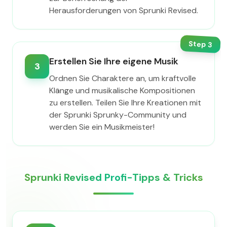
Herausforderungen von Sprunki Revised.
Step
3
Erstellen Sie Ihre eigene Musik
3
Ordnen Sie Charaktere an, um kraftvolle
Klänge und musikalische Kompositionen
zu erstellen. Teilen Sie Ihre Kreationen mit
der Sprunki Sprunky-Community und
werden Sie ein Musikmeister!
Sprunki Revised Profi-Tipps & Tricks