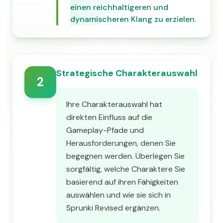
einen reichhaltigeren und
dynamischeren Klang zu erzielen.
Strategische Charakterauswahl
2
Ihre Charakterauswahl hat
direkten Einfluss auf die
Gameplay-Pfade und
Herausforderungen, denen Sie
begegnen werden. Überlegen Sie
sorgfältig, welche Charaktere Sie
basierend auf ihren Fähigkeiten
auswählen und wie sie sich in
Sprunki Revised ergänzen.