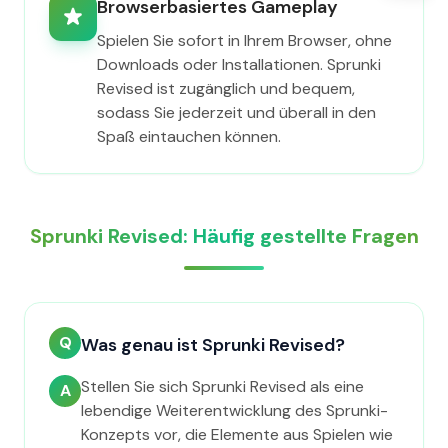
Browserbasiertes Gameplay
Spielen Sie sofort in Ihrem Browser, ohne
Downloads oder Installationen. Sprunki
Revised ist zugänglich und bequem,
sodass Sie jederzeit und überall in den
Spaß eintauchen können.
Sprunki Revised: Häufig gestellte Fragen
Q
Was genau ist Sprunki Revised?
Stellen Sie sich Sprunki Revised als eine
A
lebendige Weiterentwicklung des Sprunki-
Konzepts vor, die Elemente aus Spielen wie