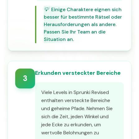
💡
Einige Charaktere eignen sich
besser für bestimmte Rätsel oder
Herausforderungen als andere.
Passen Sie Ihr Team an die
Situation an.
Erkunden versteckter Bereiche
3
Viele Levels in Sprunki Revised
enthalten versteckte Bereiche
und geheime Pfade. Nehmen Sie
sich die Zeit, jeden Winkel und
jede Ecke zu erkunden, um
wertvolle Belohnungen zu