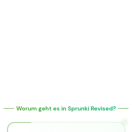
Worum geht es in Sprunki Revised?