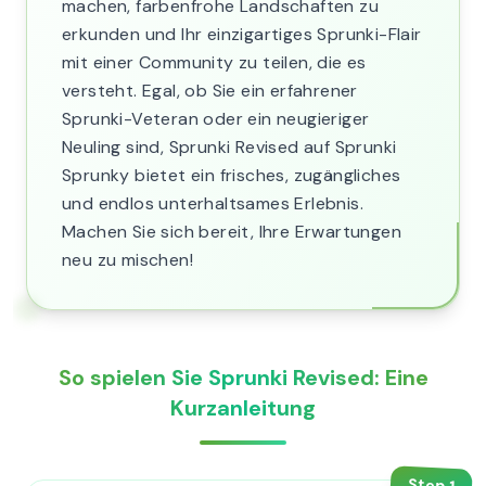
machen, farbenfrohe Landschaften zu
erkunden und Ihr einzigartiges Sprunki-Flair
mit einer Community zu teilen, die es
versteht. Egal, ob Sie ein erfahrener
Sprunki-Veteran oder ein neugieriger
Neuling sind, Sprunki Revised auf Sprunki
Sprunky bietet ein frisches, zugängliches
und endlos unterhaltsames Erlebnis.
Machen Sie sich bereit, Ihre Erwartungen
neu zu mischen!
So spielen Sie Sprunki Revised: Eine
Kurzanleitung
Step
1