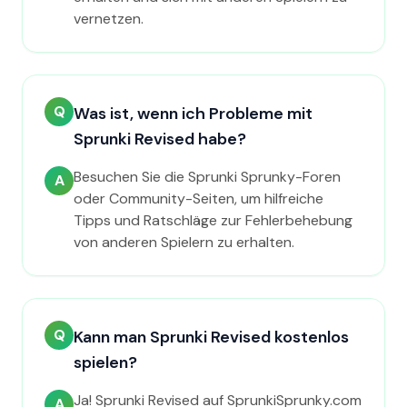
vernetzen.
Q
Was ist, wenn ich Probleme mit
Sprunki Revised habe?
Besuchen Sie die Sprunki Sprunky-Foren
A
oder Community-Seiten, um hilfreiche
Tipps und Ratschläge zur Fehlerbehebung
von anderen Spielern zu erhalten.
Q
Kann man Sprunki Revised kostenlos
spielen?
Ja! Sprunki Revised auf SprunkiSprunky.com
A