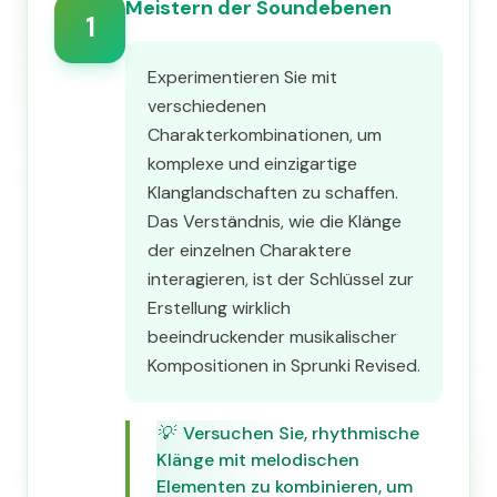
Meistern der Soundebenen
1
Experimentieren Sie mit
verschiedenen
Charakterkombinationen, um
komplexe und einzigartige
Klanglandschaften zu schaffen.
Das Verständnis, wie die Klänge
der einzelnen Charaktere
interagieren, ist der Schlüssel zur
Erstellung wirklich
beeindruckender musikalischer
Kompositionen in Sprunki Revised.
💡
Versuchen Sie, rhythmische
Klänge mit melodischen
Elementen zu kombinieren, um