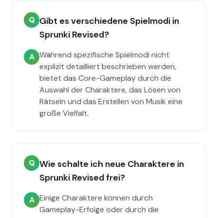
Q
Gibt es verschiedene Spielmodi in
Sprunki Revised?
Während spezifische Spielmodi nicht
A
explizit detailliert beschrieben werden,
bietet das Core-Gameplay durch die
Auswahl der Charaktere, das Lösen von
Rätseln und das Erstellen von Musik eine
große Vielfalt.
Q
Wie schalte ich neue Charaktere in
Sprunki Revised frei?
Einige Charaktere können durch
A
Gameplay-Erfolge oder durch die