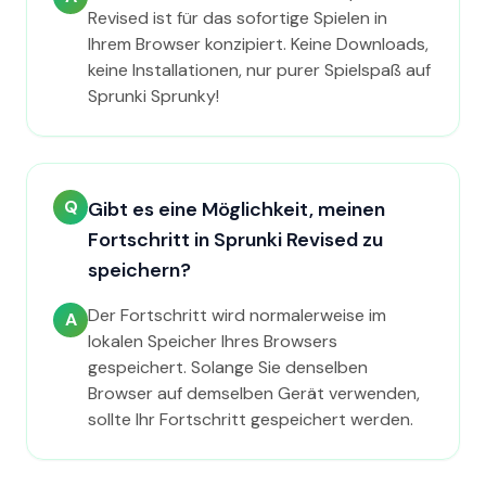
Revised ist für das sofortige Spielen in
Ihrem Browser konzipiert. Keine Downloads,
keine Installationen, nur purer Spielspaß auf
Sprunki Sprunky!
Q
Gibt es eine Möglichkeit, meinen
Fortschritt in Sprunki Revised zu
speichern?
Der Fortschritt wird normalerweise im
A
lokalen Speicher Ihres Browsers
gespeichert. Solange Sie denselben
Browser auf demselben Gerät verwenden,
sollte Ihr Fortschritt gespeichert werden.