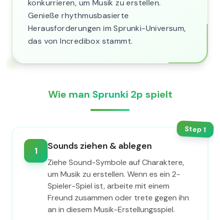
konkurrieren, um Musik zu erstellen.
Genieße rhythmusbasierte
Herausforderungen im Sprunki-Universum,
das von Incredibox stammt.
Wie man Sprunki 2p spielt
Step
1
Sounds ziehen & ablegen
1
Ziehe Sound-Symbole auf Charaktere,
um Musik zu erstellen. Wenn es ein 2-
Spieler-Spiel ist, arbeite mit einem
Freund zusammen oder trete gegen ihn
an in diesem Musik-Erstellungsspiel.