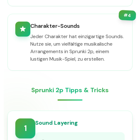
#
4
Charakter-Sounds
Jeder Charakter hat einzigartige Sounds.
Nutze sie, um vielfältige musikalische
Arrangements in Sprunki 2p, einem
lustigen Musik-Spiel, zu erstellen.
Sprunki 2p Tipps & Tricks
Sound Layering
1