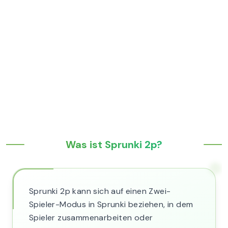
Was ist Sprunki 2p?
Sprunki 2p kann sich auf einen Zwei-
Spieler-Modus in Sprunki beziehen, in dem
Spieler zusammenarbeiten oder