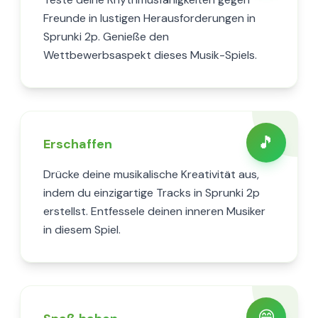
Freunde in lustigen Herausforderungen in
Sprunki 2p. Genieße den
Wettbewerbsaspekt dieses Musik-Spiels.
🎵
Erschaffen
Drücke deine musikalische Kreativität aus,
indem du einzigartige Tracks in Sprunki 2p
erstellst. Entfessele deinen inneren Musiker
in diesem Spiel.
😄