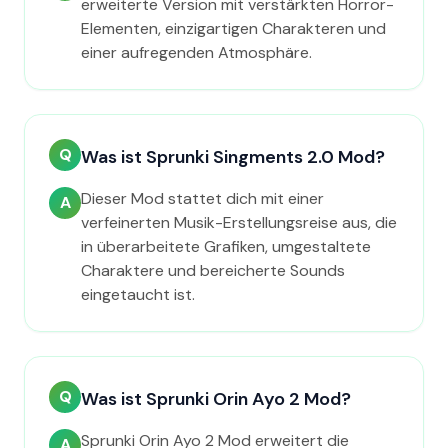
erweiterte Version mit verstärkten Horror-
Elementen, einzigartigen Charakteren und
einer aufregenden Atmosphäre.
Q
Was ist Sprunki Singments 2.0 Mod?
Dieser Mod stattet dich mit einer
A
verfeinerten Musik-Erstellungsreise aus, die
in überarbeitete Grafiken, umgestaltete
Charaktere und bereicherte Sounds
eingetaucht ist.
Q
Was ist Sprunki Orin Ayo 2 Mod?
Sprunki Orin Ayo 2 Mod erweitert die
A