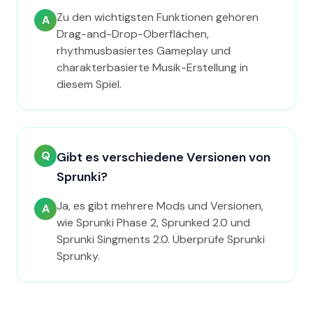
Zu den wichtigsten Funktionen gehören
A
Drag-and-Drop-Oberflächen,
rhythmusbasiertes Gameplay und
charakterbasierte Musik-Erstellung in
diesem Spiel.
Q
Gibt es verschiedene Versionen von
Sprunki?
Ja, es gibt mehrere Mods und Versionen,
A
wie Sprunki Phase 2, Sprunked 2.0 und
Sprunki Singments 2.0. Überprüfe Sprunki
Sprunky.