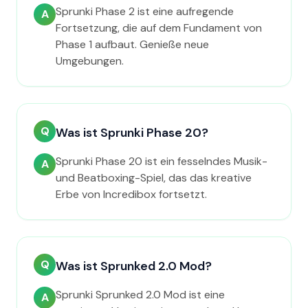
Sprunki Phase 2 ist eine aufregende
A
Fortsetzung, die auf dem Fundament von
Phase 1 aufbaut. Genieße neue
Umgebungen.
Q
Was ist Sprunki Phase 20?
Sprunki Phase 20 ist ein fesselndes Musik-
A
und Beatboxing-Spiel, das das kreative
Erbe von Incredibox fortsetzt.
Q
Was ist Sprunked 2.0 Mod?
Sprunki Sprunked 2.0 Mod ist eine
A