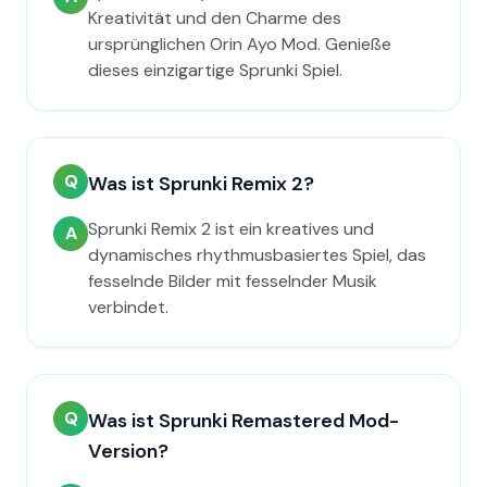
Kreativität und den Charme des
ursprünglichen Orin Ayo Mod. Genieße
dieses einzigartige Sprunki Spiel.
Q
Was ist Sprunki Remix 2?
Sprunki Remix 2 ist ein kreatives und
A
dynamisches rhythmusbasiertes Spiel, das
fesselnde Bilder mit fesselnder Musik
verbindet.
Q
Was ist Sprunki Remastered Mod-
Version?