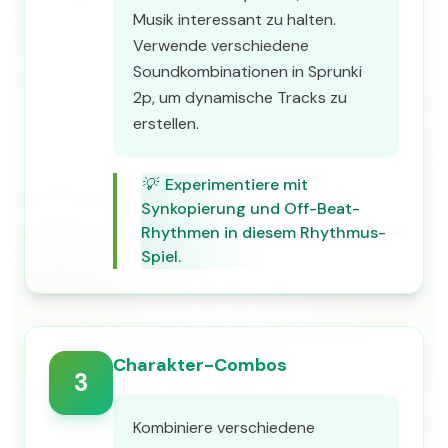
Musik interessant zu halten.
Verwende verschiedene
Soundkombinationen in Sprunki
2p, um dynamische Tracks zu
erstellen.
💡
Experimentiere mit
Synkopierung und Off-Beat-
Rhythmen in diesem Rhythmus-
Spiel.
Charakter-Combos
3
Kombiniere verschiedene