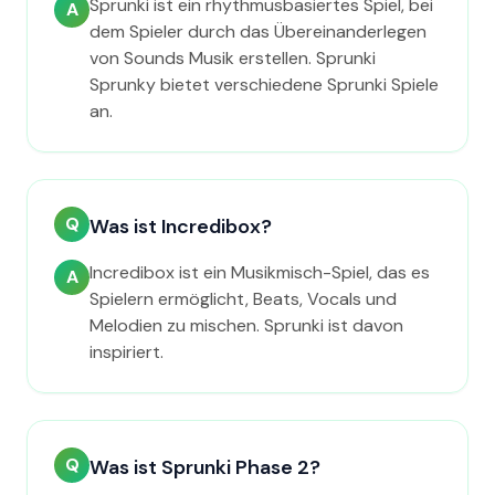
Sprunki ist ein rhythmusbasiertes Spiel, bei
A
dem Spieler durch das Übereinanderlegen
von Sounds Musik erstellen. Sprunki
Sprunky bietet verschiedene Sprunki Spiele
an.
Q
Was ist Incredibox?
Incredibox ist ein Musikmisch-Spiel, das es
A
Spielern ermöglicht, Beats, Vocals und
Melodien zu mischen. Sprunki ist davon
inspiriert.
Q
Was ist Sprunki Phase 2?