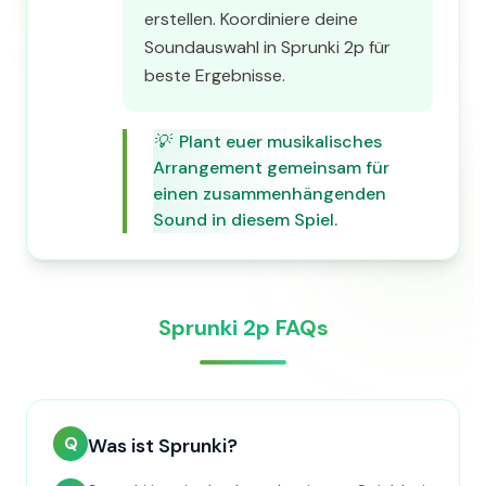
erstellen. Koordiniere deine
Soundauswahl in Sprunki 2p für
beste Ergebnisse.
💡
Plant euer musikalisches
Arrangement gemeinsam für
einen zusammenhängenden
Sound in diesem Spiel.
Sprunki 2p FAQs
Q
Was ist Sprunki?