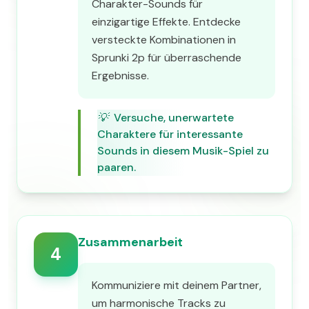
Charakter-Sounds für
einzigartige Effekte. Entdecke
versteckte Kombinationen in
Sprunki 2p für überraschende
Ergebnisse.
💡
Versuche, unerwartete
Charaktere für interessante
Sounds in diesem Musik-Spiel zu
paaren.
Zusammenarbeit
4
Kommuniziere mit deinem Partner,
um harmonische Tracks zu