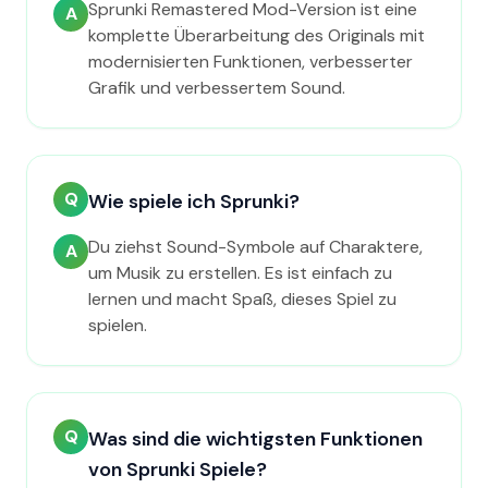
Sprunki Remastered Mod-Version ist eine
A
komplette Überarbeitung des Originals mit
modernisierten Funktionen, verbesserter
Grafik und verbessertem Sound.
Q
Wie spiele ich Sprunki?
Du ziehst Sound-Symbole auf Charaktere,
A
um Musik zu erstellen. Es ist einfach zu
lernen und macht Spaß, dieses Spiel zu
spielen.
Q
Was sind die wichtigsten Funktionen
von Sprunki Spiele?