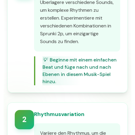
Überlagere verschiedene Sounds,
um komplexe Rhythmen zu
erstellen. Experimentiere mit
verschiedenen Kombinationen in
Sprunki 2p, um einzigartige
Sounds zu finden.
💡
Beginne mit einem einfachen
Beat und füge nach und nach
Ebenen in diesem Musik-Spiel
hinzu.
Rhythmusvariation
2
Variiere den Rhythmus, um die