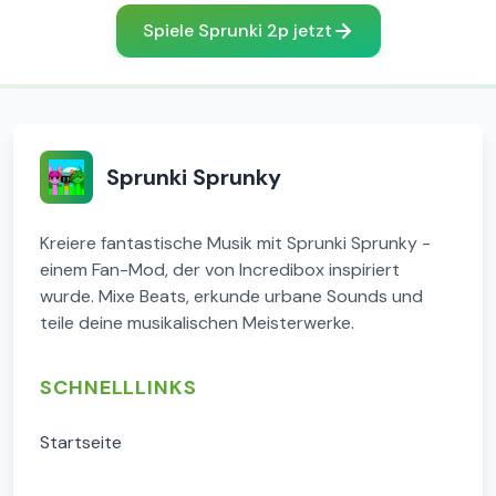
Spiele Sprunki 2p jetzt
Sprunki Sprunky
Kreiere fantastische Musik mit Sprunki Sprunky -
einem Fan-Mod, der von Incredibox inspiriert
wurde. Mixe Beats, erkunde urbane Sounds und
teile deine musikalischen Meisterwerke.
SCHNELLLINKS
Startseite