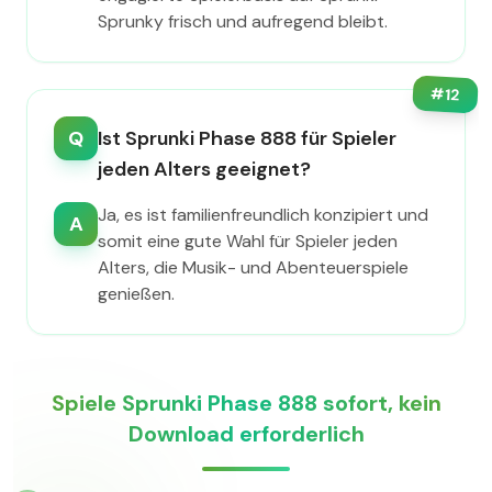
Sprunky frisch und aufregend bleibt.
#
12
Q
Ist Sprunki Phase 888 für Spieler
jeden Alters geeignet?
Ja, es ist familienfreundlich konzipiert und
A
somit eine gute Wahl für Spieler jeden
Alters, die Musik- und Abenteuerspiele
genießen.
Spiele Sprunki Phase 888 sofort, kein
Download erforderlich