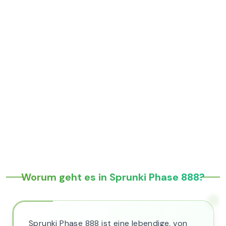
Worum geht es in Sprunki Phase 888?
Sprunki Phase 888 ist eine lebendige, von