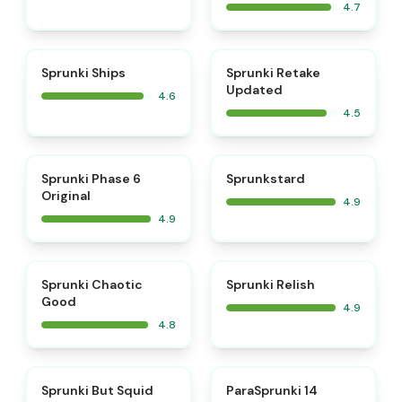
4.7
⭐
⭐
Sprunki Ships
Sprunki Retake
Updated
4.6
4.5
⭐
⭐
Sprunki Phase 6
Sprunkstard
Original
4.9
4.9
⭐
⭐
Sprunki Chaotic
Sprunki Relish
Good
4.9
4.8
⭐
⭐
Sprunki But Squid
ParaSprunki 14