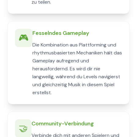
zu teilen.
Fesselndes Gameplay
🎮
Die Kombination aus Plattforming und
rhythmusbasierten Mechaniken hält das
Gameplay aufregend und
herausfordernd. Es wird dir nie
langweilig, während du Levels navigierst
und gleichzeitig Musik in diesem Spiel
erstellst.
Community-Verbindung
🤝
Verbinde dich mit anderen Spielern und