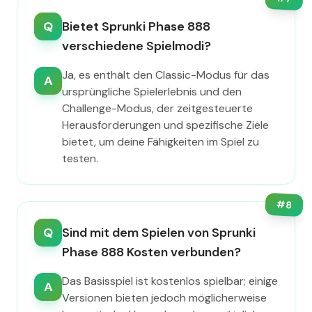
Q
Bietet Sprunki Phase 888
verschiedene Spielmodi?
Ja, es enthält den Classic-Modus für das
A
ursprüngliche Spielerlebnis und den
Challenge-Modus, der zeitgesteuerte
Herausforderungen und spezifische Ziele
bietet, um deine Fähigkeiten im Spiel zu
testen.
#
8
Q
Sind mit dem Spielen von Sprunki
Phase 888 Kosten verbunden?
Das Basisspiel ist kostenlos spielbar; einige
A
Versionen bieten jedoch möglicherweise