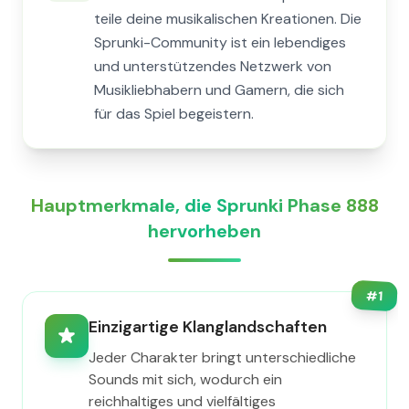
teile deine musikalischen Kreationen. Die
Sprunki-Community ist ein lebendiges
und unterstützendes Netzwerk von
Musikliebhabern und Gamern, die sich
für das Spiel begeistern.
Hauptmerkmale, die Sprunki Phase 888
hervorheben
#
1
Einzigartige Klanglandschaften
Jeder Charakter bringt unterschiedliche
Sounds mit sich, wodurch ein
reichhaltiges und vielfältiges