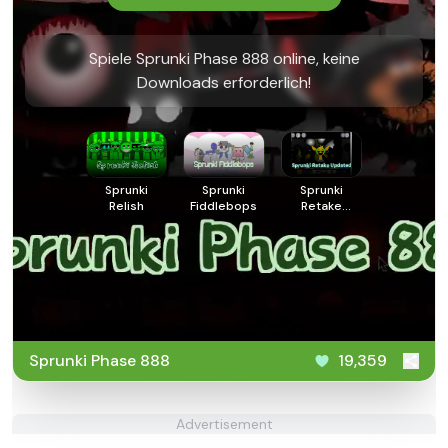
Spiele Sprunki Phase 888 online, keine
Downloads erforderlich!
Sprunki
Sprunki
Sprunki
Relish
Fiddlebops
Retake
Updated
Sprunki Phase 888
19,359
Advertisement