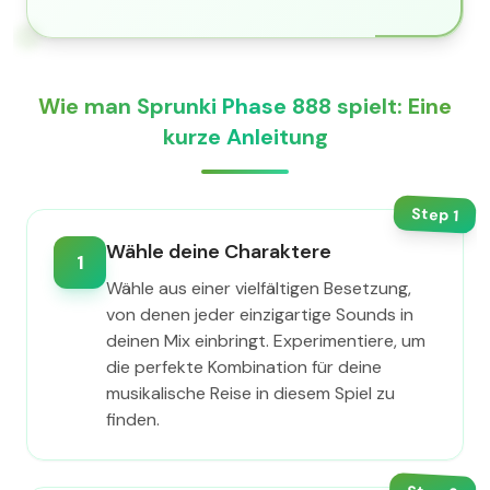
Wie man Sprunki Phase 888 spielt: Eine
kurze Anleitung
Step
1
Wähle deine Charaktere
1
Wähle aus einer vielfältigen Besetzung,
von denen jeder einzigartige Sounds in
deinen Mix einbringt. Experimentiere, um
die perfekte Kombination für deine
musikalische Reise in diesem Spiel zu
finden.