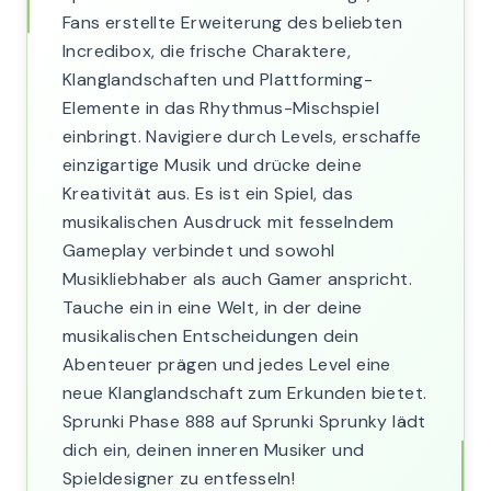
Fans erstellte Erweiterung des beliebten
Incredibox, die frische Charaktere,
Klanglandschaften und Plattforming-
Elemente in das Rhythmus-Mischspiel
einbringt. Navigiere durch Levels, erschaffe
einzigartige Musik und drücke deine
Kreativität aus. Es ist ein Spiel, das
musikalischen Ausdruck mit fesselndem
Gameplay verbindet und sowohl
Musikliebhaber als auch Gamer anspricht.
Tauche ein in eine Welt, in der deine
musikalischen Entscheidungen dein
Abenteuer prägen und jedes Level eine
neue Klanglandschaft zum Erkunden bietet.
Sprunki Phase 888 auf Sprunki Sprunky lädt
dich ein, deinen inneren Musiker und
Spieldesigner zu entfesseln!