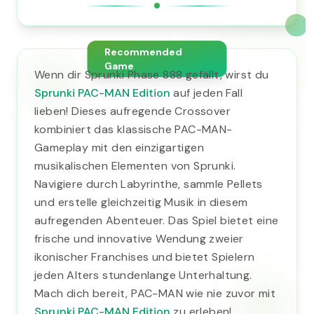
Recommended
Game
Wenn dir Sprunki Phase 888 gefällt, wirst du
Sprunki PAC-MAN Edition
auf jeden Fall
lieben! Dieses aufregende Crossover
kombiniert das klassische PAC-MAN-
Gameplay mit den einzigartigen
musikalischen Elementen von Sprunki.
Navigiere durch Labyrinthe, sammle Pellets
und erstelle gleichzeitig Musik in diesem
aufregenden Abenteuer. Das Spiel bietet eine
frische und innovative Wendung zweier
ikonischer Franchises und bietet Spielern
jeden Alters stundenlange Unterhaltung.
Mach dich bereit, PAC-MAN wie nie zuvor mit
Sprunki PAC-MAN Edition
zu erleben!