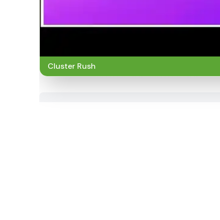
Cluster Rush