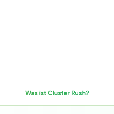
Was ist Cluster Rush?