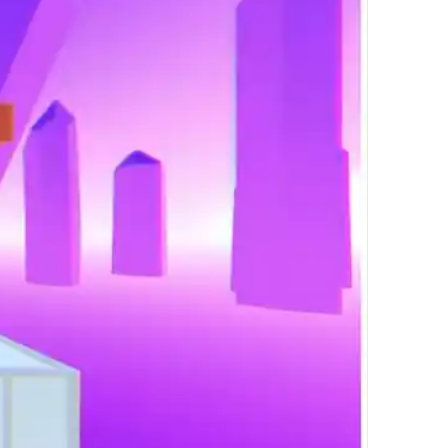
繁體中文
한국어
Français
Italiano
Deutsch
简体中文