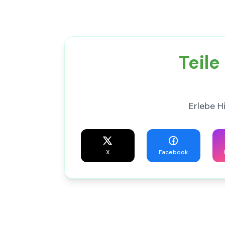
Teile
Erlebe H
X
Facebook