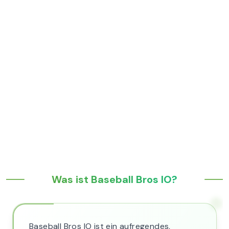
Was ist Baseball Bros IO?
Baseball Bros IO ist ein aufregendes,