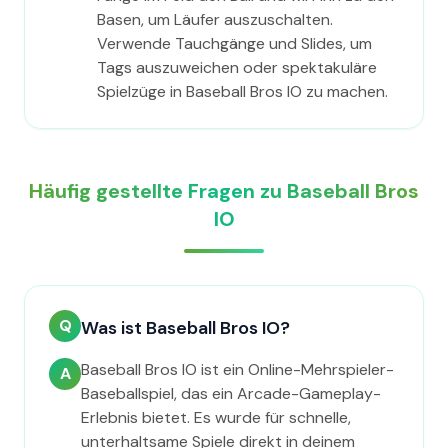
Basen, um Läufer auszuschalten.
Verwende Tauchgänge und Slides, um
Tags auszuweichen oder spektakuläre
Spielzüge in Baseball Bros IO zu machen.
Häufig gestellte Fragen zu Baseball Bros
IO
Q
Was ist Baseball Bros IO?
Baseball Bros IO ist ein Online-Mehrspieler-
A
Baseballspiel, das ein Arcade-Gameplay-
Erlebnis bietet. Es wurde für schnelle,
unterhaltsame Spiele direkt in deinem