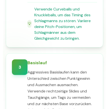
Verwende Curveballs und
Knuckleballs, um das Timing des
Schlagmanns zu stören. Variiere
💡
deine Pitch-Positionen, um
Schlagmänner aus dem
Gleichgewicht zu bringen.
Basislauf
3
Aggressives Basislaufen kann den
Unterschied zwischen Punktgewinn
und Ausmachen ausmachen.
Verwende rechtzeitige Slides und
Tauchgänge, um Tags zu vermeiden
und zur nächsten Base vorzurücken.