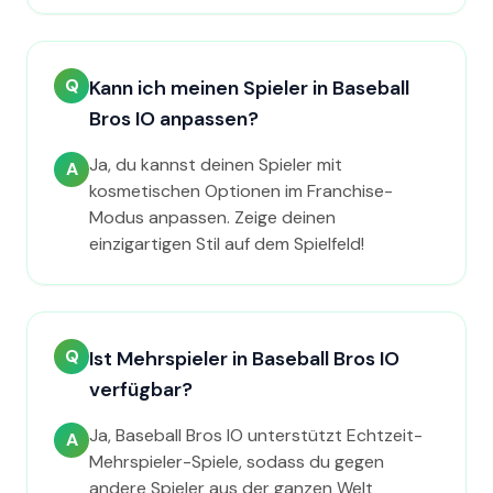
Q
Kann ich meinen Spieler in Baseball
Bros IO anpassen?
Ja, du kannst deinen Spieler mit
A
kosmetischen Optionen im Franchise-
Modus anpassen. Zeige deinen
einzigartigen Stil auf dem Spielfeld!
Q
Ist Mehrspieler in Baseball Bros IO
verfügbar?
Ja, Baseball Bros IO unterstützt Echtzeit-
A
Mehrspieler-Spiele, sodass du gegen
andere Spieler aus der ganzen Welt