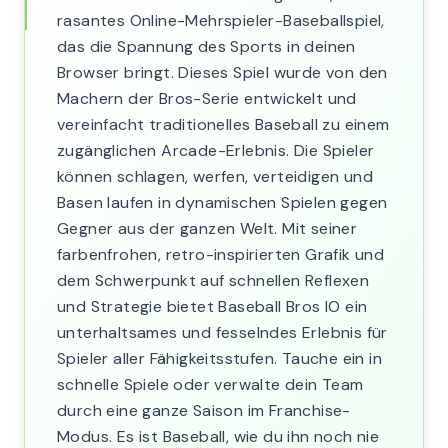
rasantes Online-Mehrspieler-Baseballspiel,
das die Spannung des Sports in deinen
Browser bringt. Dieses Spiel wurde von den
Machern der Bros-Serie entwickelt und
vereinfacht traditionelles Baseball zu einem
zugänglichen Arcade-Erlebnis. Die Spieler
können schlagen, werfen, verteidigen und
Basen laufen in dynamischen Spielen gegen
Gegner aus der ganzen Welt. Mit seiner
farbenfrohen, retro-inspirierten Grafik und
dem Schwerpunkt auf schnellen Reflexen
und Strategie bietet Baseball Bros IO ein
unterhaltsames und fesselndes Erlebnis für
Spieler aller Fähigkeitsstufen. Tauche ein in
schnelle Spiele oder verwalte dein Team
durch eine ganze Saison im Franchise-
Modus. Es ist Baseball, wie du ihn noch nie