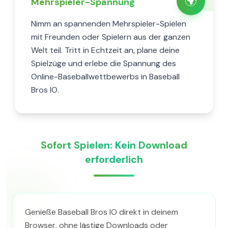
🌍
Mehrspieler-Spannung
Nimm an spannenden Mehrspieler-Spielen
mit Freunden oder Spielern aus der ganzen
Welt teil. Tritt in Echtzeit an, plane deine
Spielzüge und erlebe die Spannung des
Online-Baseballwettbewerbs in Baseball
Bros IO.
Sofort Spielen: Kein Download
erforderlich
Genieße Baseball Bros IO direkt in deinem
Browser, ohne lästige Downloads oder