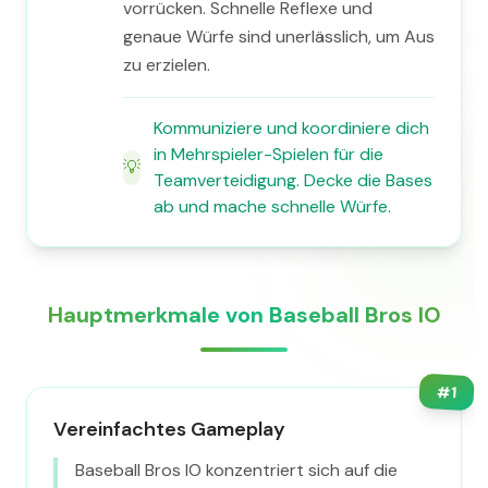
vorrücken. Schnelle Reflexe und
genaue Würfe sind unerlässlich, um Aus
zu erzielen.
Kommuniziere und koordiniere dich
in Mehrspieler-Spielen für die
💡
Teamverteidigung. Decke die Bases
ab und mache schnelle Würfe.
Hauptmerkmale von Baseball Bros IO
#
1
Vereinfachtes Gameplay
Baseball Bros IO konzentriert sich auf die