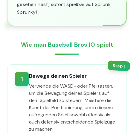
gesehen hast, sofort spielbar auf Sprunki
Sprunky!
Wie man Baseball Bros IO spielt
Step
1
Bewege deinen Spieler
1
Verwende die WASD- oder Pfeiltasten,
um die Bewegung deines Spielers auf
dem Spielfeld zu steuern. Meistere die
Kunst der Positionierung, um in diesem
aufregenden Spiel sowohl offensiv als
auch defensiv entscheidende Spielzüge
zu machen.