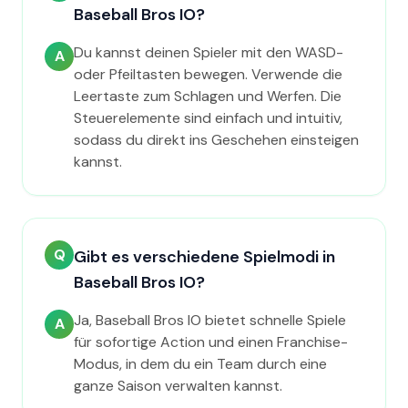
Baseball Bros IO?
Du kannst deinen Spieler mit den WASD-
A
oder Pfeiltasten bewegen. Verwende die
Leertaste zum Schlagen und Werfen. Die
Steuerelemente sind einfach und intuitiv,
sodass du direkt ins Geschehen einsteigen
kannst.
Q
Gibt es verschiedene Spielmodi in
Baseball Bros IO?
Ja, Baseball Bros IO bietet schnelle Spiele
A
für sofortige Action und einen Franchise-
Modus, in dem du ein Team durch eine
ganze Saison verwalten kannst.