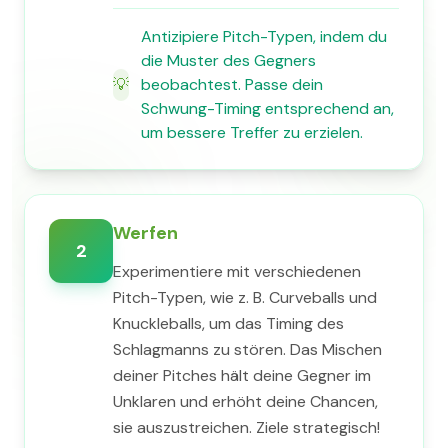
Antizipiere Pitch-Typen, indem du
die Muster des Gegners
💡
beobachtest. Passe dein
Schwung-Timing entsprechend an,
um bessere Treffer zu erzielen.
Werfen
2
Experimentiere mit verschiedenen
Pitch-Typen, wie z. B. Curveballs und
Knuckleballs, um das Timing des
Schlagmanns zu stören. Das Mischen
deiner Pitches hält deine Gegner im
Unklaren und erhöht deine Chancen,
sie auszustreichen. Ziele strategisch!