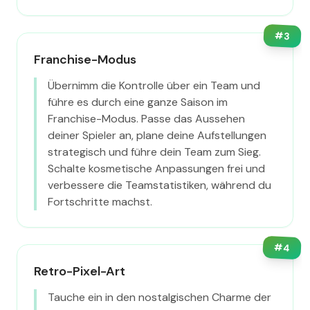
#
3
Franchise-Modus
Übernimm die Kontrolle über ein Team und
führe es durch eine ganze Saison im
Franchise-Modus. Passe das Aussehen
deiner Spieler an, plane deine Aufstellungen
strategisch und führe dein Team zum Sieg.
Schalte kosmetische Anpassungen frei und
verbessere die Teamstatistiken, während du
Fortschritte machst.
#
4
Retro-Pixel-Art
Tauche ein in den nostalgischen Charme der