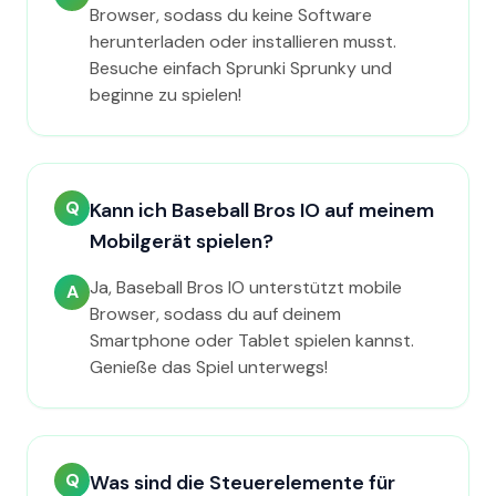
Browser, sodass du keine Software
herunterladen oder installieren musst.
Besuche einfach Sprunki Sprunky und
beginne zu spielen!
Q
Kann ich Baseball Bros IO auf meinem
Mobilgerät spielen?
Ja, Baseball Bros IO unterstützt mobile
A
Browser, sodass du auf deinem
Smartphone oder Tablet spielen kannst.
Genieße das Spiel unterwegs!
Q
Was sind die Steuerelemente für