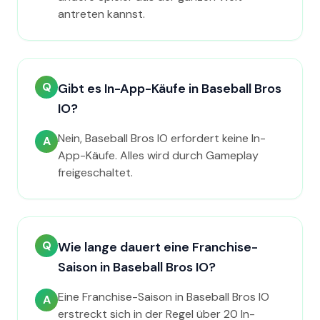
antreten kannst.
Q
Gibt es In-App-Käufe in Baseball Bros
IO?
Nein, Baseball Bros IO erfordert keine In-
A
App-Käufe. Alles wird durch Gameplay
freigeschaltet.
Q
Wie lange dauert eine Franchise-
Saison in Baseball Bros IO?
Eine Franchise-Saison in Baseball Bros IO
A
erstreckt sich in der Regel über 20 In-