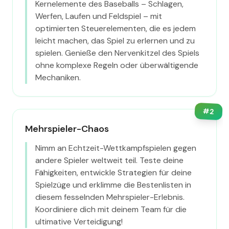
Kernelemente des Baseballs – Schlagen,
Werfen, Laufen und Feldspiel – mit
optimierten Steuerelementen, die es jedem
leicht machen, das Spiel zu erlernen und zu
spielen. Genieße den Nervenkitzel des Spiels
ohne komplexe Regeln oder überwältigende
Mechaniken.
#
2
Mehrspieler-Chaos
Nimm an Echtzeit-Wettkampfspielen gegen
andere Spieler weltweit teil. Teste deine
Fähigkeiten, entwickle Strategien für deine
Spielzüge und erklimme die Bestenlisten in
diesem fesselnden Mehrspieler-Erlebnis.
Koordiniere dich mit deinem Team für die
ultimative Verteidigung!