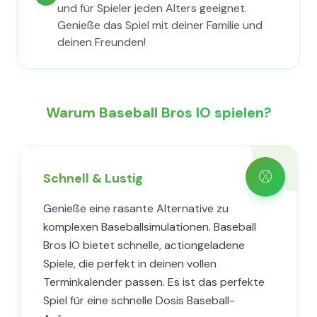
und für Spieler jeden Alters geeignet.
Genieße das Spiel mit deiner Familie und
deinen Freunden!
Warum Baseball Bros IO spielen?
⚾
Schnell & Lustig
Genieße eine rasante Alternative zu
komplexen Baseballsimulationen. Baseball
Bros IO bietet schnelle, actiongeladene
Spiele, die perfekt in deinen vollen
Terminkalender passen. Es ist das perfekte
Spiel für eine schnelle Dosis Baseball-