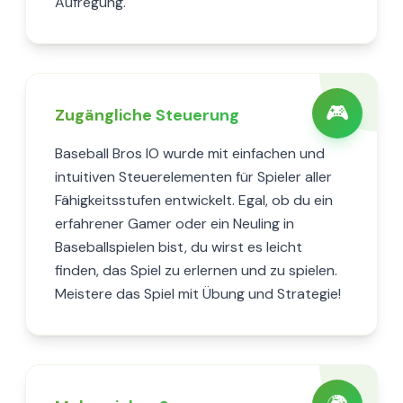
Aufregung.
🎮
Zugängliche Steuerung
Baseball Bros IO wurde mit einfachen und
intuitiven Steuerelementen für Spieler aller
Fähigkeitsstufen entwickelt. Egal, ob du ein
erfahrener Gamer oder ein Neuling in
Baseballspielen bist, du wirst es leicht
finden, das Spiel zu erlernen und zu spielen.
Meistere das Spiel mit Übung und Strategie!