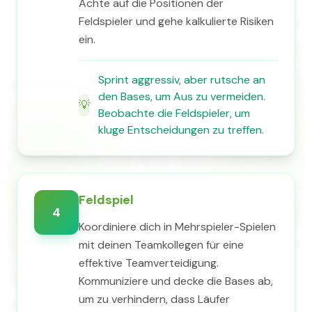
Achte auf die Positionen der
Feldspieler und gehe kalkulierte Risiken
ein.
Sprint aggressiv, aber rutsche an
den Bases, um Aus zu vermeiden.
💡
Beobachte die Feldspieler, um
kluge Entscheidungen zu treffen.
Feldspiel
4
Koordiniere dich in Mehrspieler-Spielen
mit deinen Teamkollegen für eine
effektive Teamverteidigung.
Kommuniziere und decke die Bases ab,
um zu verhindern, dass Läufer