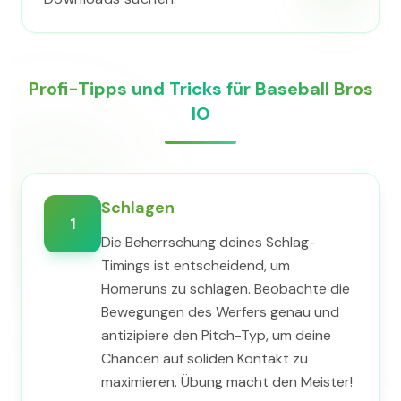
Profi-Tipps und Tricks für Baseball Bros
IO
Schlagen
1
Die Beherrschung deines Schlag-
Timings ist entscheidend, um
Homeruns zu schlagen. Beobachte die
Bewegungen des Werfers genau und
antizipiere den Pitch-Typ, um deine
Chancen auf soliden Kontakt zu
maximieren. Übung macht den Meister!