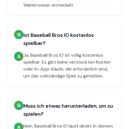
Webbrowser entwickelt.
Q
Ist Baseball Bros IO kostenlos
spielbar?
Ja, Baseball Bros IO ist völlig kostenlos
A
spielbar. Es gibt keine versteckten Kosten
oder In-App-Käufe, die erforderlich sind,
um das vollständige Spiel zu genießen.
Q
Muss ich etwas herunterladen, um zu
spielen?
Nein, Baseball Bros IO läuft direkt in deinem
A