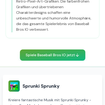
Retro-Pixel-Art-Grafiken. Die farbenfrohen
Grafiken und übertriebenen
Charakterdesigns schaffen eine
unbeschwerte und humorvolle Atmosphäre,
die das gesamte Spielerlebnis von Baseball
Bros IO verbessert.
Spiele Baseball Bros IO jetzt
Sprunki Sprunky
Kreiere fantastische Musik mit Sprunki Sprunky -