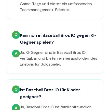
Game-Tage und bietet ein umfassendes
Teammanagement-Erlebnis.
Q
Kann ich in Baseball Bros IO gegen KI-
Gegner spielen?
Ja, KI-Gegner sind in Baseball Bros IO
A
verfügbar und bieten ein herausforderndes
Erlebnis für Solospieler.
Q
Ist Baseball Bros IO für Kinder
geeignet?
Ja, Baseball Bros IO ist familienfreundlich
A