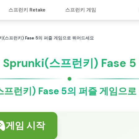
스프런키 Retake
스프런키 게임
스프런키(스프런키) Fase 5의 퍼즐 게임으로 뛰어드세요
Sprunki(스프런키) Fase 5
프런키) Fase 5의 퍼즐 게임으
게임 시작