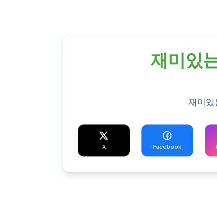
재미있는 
재미있는
X
Facebook