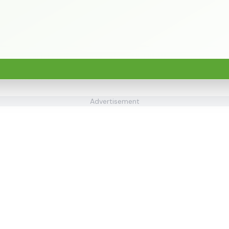
Advertisement