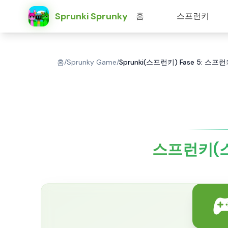
Sprunki Sprunky
홈
스프런키
홈
/
Sprunky Game
/
Sprunki(스프런키) Fase 5: 
스프런키(스