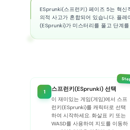
ESprunki(스프런키) 페이즈 5는 혁
의적 사고가 혼합되어 있습니다. 플레
(ESprunki)가 미스터리를 풀고 
Ste
스프런키(ESprunki) 선택
1
이 재미있는 게임(게임)에서 스프
런키(ESprunki)를 캐릭터로 선택
하여 시작하세요. 화살표 키 또는
WASD를 사용하여 지도를 이동하