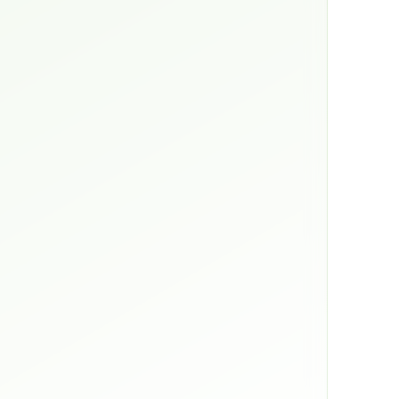
繁體中文
한국어
Français
Italiano
Deutsch
简体中文