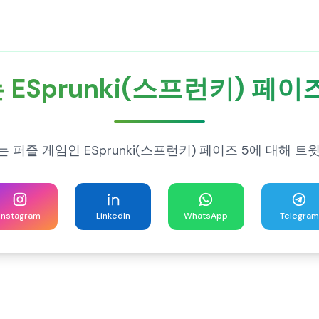
ESprunki(스프런키) 페이즈
 퍼즐 게임인 ESprunki(스프런키) 페이즈 5에 대해 트
Instagram
LinkedIn
WhatsApp
Telegram