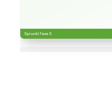
Sprunki Fase 5