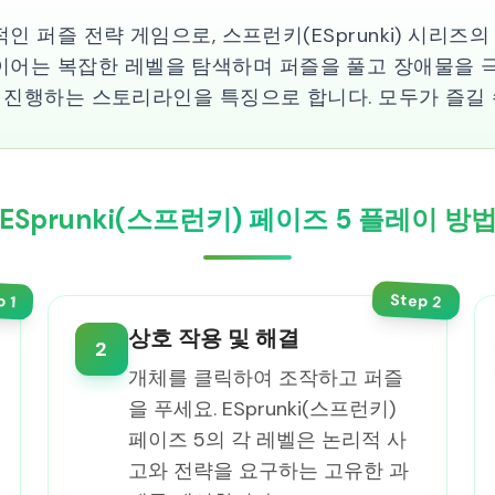
신적인 퍼즐 전략 게임으로, 스프런키(ESprunki) 시리즈의
이어는 복잡한 레벨을 탐색하며 퍼즐을 풀고 장애물을 
단계를 진행하는 스토리라인을 특징으로 합니다. 모두가 즐길
ESprunki(스프런키) 페이즈 5 플레이 방
Step
p
2
1
상호 작용 및 해결
2
개체를 클릭하여 조작하고 퍼즐
을 푸세요. ESprunki(스프런키)
페이즈 5의 각 레벨은 논리적 사
고와 전략을 요구하는 고유한 과