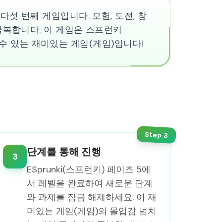
 다섯 번째 게임입니다. 모험, 도전, 창
극복합니다. 이 게임은 스프런키
 수 있는 재미있는 게임(게임)입니다!
법
Step
3
단계를 통해 진행
3
ESprunki(스프런키) 페이즈 5에
서 레벨을 완료하여 새로운 단계
와 과제를 잠금 해제하세요. 이 재
미있는 게임(게임)의 몰입감 넘치