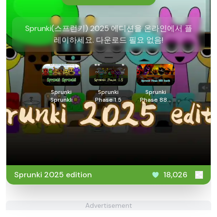
Sprunki(스프런키) 2025 에디션을 온라인에서 플
레이하세요. 다운로드 필요 없음!
Sprunki
Sprunki
Sprunki
Sprunkli
Phase 1.5
Phase 888
Death
Sprunki 2025 edition
18,026
Advertisement