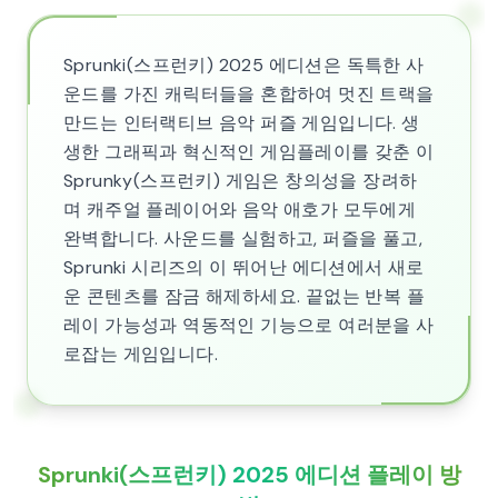
Sprunki(스프런키) 2025 에디션은 독특한 사
운드를 가진 캐릭터들을 혼합하여 멋진 트랙을
만드는 인터랙티브 음악 퍼즐 게임입니다. 생
생한 그래픽과 혁신적인 게임플레이를 갖춘 이
Sprunky(스프런키) 게임은 창의성을 장려하
며 캐주얼 플레이어와 음악 애호가 모두에게
완벽합니다. 사운드를 실험하고, 퍼즐을 풀고,
Sprunki 시리즈의 이 뛰어난 에디션에서 새로
운 콘텐츠를 잠금 해제하세요. 끝없는 반복 플
레이 가능성과 역동적인 기능으로 여러분을 사
로잡는 게임입니다.
Sprunki(스프런키) 2025 에디션 플레이 방