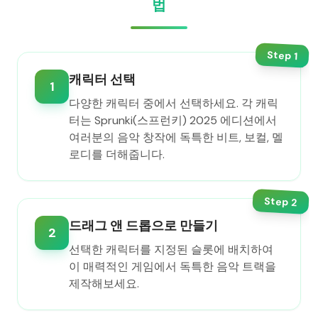
법
Step
1
캐릭터 선택
1
다양한 캐릭터 중에서 선택하세요. 각 캐릭
터는 Sprunki(스프런키) 2025 에디션에서
여러분의 음악 창작에 독특한 비트, 보컬, 멜
로디를 더해줍니다.
Step
2
드래그 앤 드롭으로 만들기
2
선택한 캐릭터를 지정된 슬롯에 배치하여
이 매력적인 게임에서 독특한 음악 트랙을
제작해보세요.