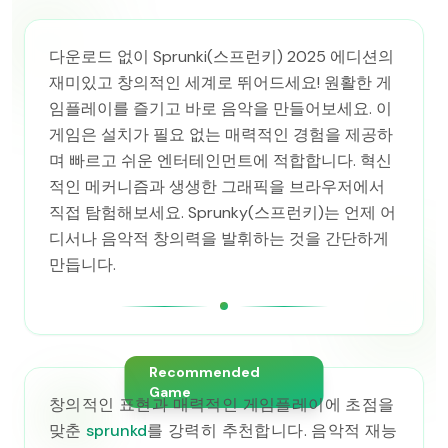
다운로드 없이 Sprunki(스프런키) 2025 에디션의
재미있고 창의적인 세계로 뛰어드세요! 원활한 게
임플레이를 즐기고 바로 음악을 만들어보세요. 이
게임은 설치가 필요 없는 매력적인 경험을 제공하
며 빠르고 쉬운 엔터테인먼트에 적합합니다. 혁신
적인 메커니즘과 생생한 그래픽을 브라우저에서
직접 탐험해보세요. Sprunky(스프런키)는 언제 어
디서나 음악적 창의력을 발휘하는 것을 간단하게
만듭니다.
Recommended
Game
창의적인 표현과 매력적인 게임플레이에 초점을
맞춘
sprunkd
를 강력히 추천합니다. 음악적 재능