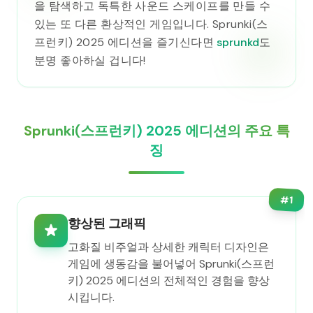
을 탐색하고 독특한 사운드 스케이프를 만들 수
있는 또 다른 환상적인 게임입니다. Sprunki(스
프런키) 2025 에디션을 즐기신다면
sprunkd
도
분명 좋아하실 겁니다!
Sprunki(스프런키) 2025 에디션의 주요 특
징
#
1
향상된 그래픽
고화질 비주얼과 상세한 캐릭터 디자인은
게임에 생동감을 불어넣어 Sprunki(스프런
키) 2025 에디션의 전체적인 경험을 향상
시킵니다.