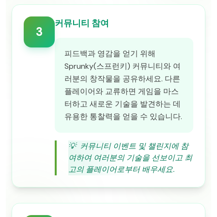
커뮤니티 참여
3
피드백과 영감을 얻기 위해
Sprunky(스프런키) 커뮤니티와 여
러분의 창작물을 공유하세요. 다른
플레이어와 교류하면 게임을 마스
터하고 새로운 기술을 발견하는 데
유용한 통찰력을 얻을 수 있습니다.
💡
커뮤니티 이벤트 및 챌린지에 참
여하여 여러분의 기술을 선보이고 최
고의 플레이어로부터 배우세요.