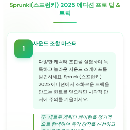
Sprunki(스프런키) 2025 에디션 프로 팁 &
트릭
사운드 조합 마스터
1
다양한 캐릭터 조합을 실험하여 독
특하고 놀라운 사운드 스케이프를
발견하세요. Sprunki(스프런키)
2025 에디션에서 조화로운 트랙을
만드는 힌트를 얻으려면 시각적 단
서에 주의를 기울이세요.
💡
새로운 캐릭터 페어링을 정기적
으로 탐색하여 음악 창작을 신선하고