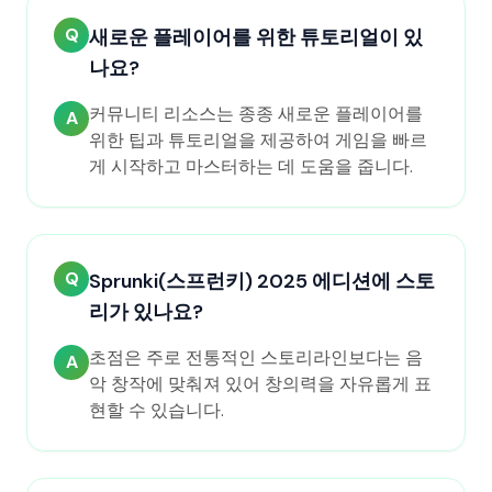
Q
새로운 플레이어를 위한 튜토리얼이 있
나요?
커뮤니티 리소스는 종종 새로운 플레이어를
A
위한 팁과 튜토리얼을 제공하여 게임을 빠르
게 시작하고 마스터하는 데 도움을 줍니다.
Q
Sprunki(스프런키) 2025 에디션에 스토
리가 있나요?
초점은 주로 전통적인 스토리라인보다는 음
A
악 창작에 맞춰져 있어 창의력을 자유롭게 표
현할 수 있습니다.