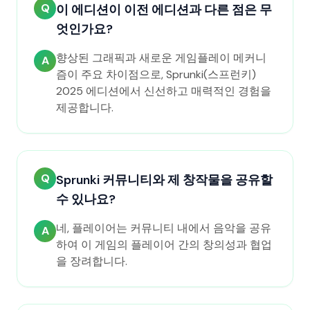
Q
이 에디션이 이전 에디션과 다른 점은 무
엇인가요?
향상된 그래픽과 새로운 게임플레이 메커니
A
즘이 주요 차이점으로, Sprunki(스프런키)
2025 에디션에서 신선하고 매력적인 경험을
제공합니다.
Q
Sprunki 커뮤니티와 제 창작물을 공유할
수 있나요?
네, 플레이어는 커뮤니티 내에서 음악을 공유
A
하여 이 게임의 플레이어 간의 창의성과 협업
을 장려합니다.