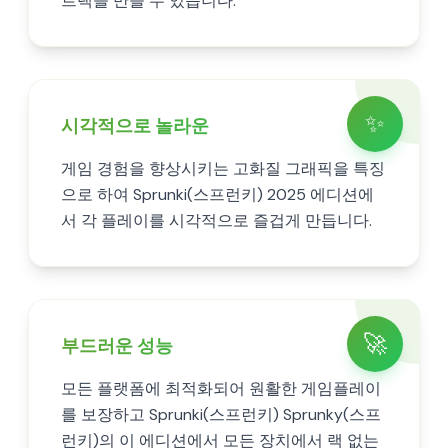
트랙을 만들 수 있습니다.
✨
시각적으로 놀라운
게임 경험을 향상시키는 고화질 그래픽을 특징
으로 하여 Sprunki(스프런키) 2025 에디션에
서 각 플레이를 시각적으로 즐겁게 만듭니다.
🚀
부드러운 성능
모든 플랫폼에 최적화되어 원활한 게임플레이
를 보장하고 Sprunki(스프런키) Sprunky(스프
런키)의 이 에디션에서 모든 장치에서 랙 없는