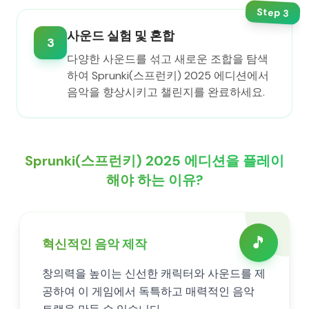
Step
3
사운드 실험 및 혼합
3
다양한 사운드를 섞고 새로운 조합을 탐색
하여 Sprunki(스프런키) 2025 에디션에서
음악을 향상시키고 챌린지를 완료하세요.
Sprunki(스프런키) 2025 에디션을 플레이
해야 하는 이유?
🎵
혁신적인 음악 제작
창의력을 높이는 신선한 캐릭터와 사운드를 제
공하여 이 게임에서 독특하고 매력적인 음악