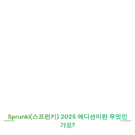
Sprunki(스프런키) 2025 에디션이란 무엇인
가요?