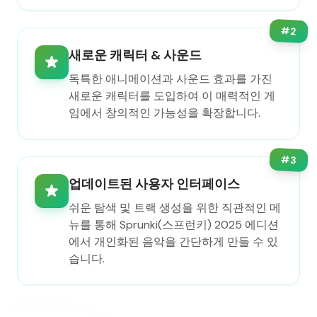
#
2
새로운 캐릭터 & 사운드
독특한 애니메이션과 사운드 효과를 가진
새로운 캐릭터를 도입하여 이 매력적인 게
임에서 창의적인 가능성을 확장합니다.
#
3
업데이트된 사용자 인터페이스
쉬운 탐색 및 트랙 생성을 위한 직관적인 메
뉴를 통해 Sprunki(스프런키) 2025 에디션
에서 개인화된 음악을 간단하게 만들 수 있
습니다.