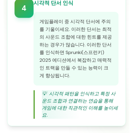
시각적 단서 인식
4
게임플레이 중 시각적 단서에 주의
를 기울이세요. 이러한 단서는 최적
의 사운드 조합에 대한 힌트를 제공
하는 경우가 많습니다. 이러한 단서
를 인식하면 Sprunki(스프런키)
2025 에디션에서 복잡하고 매력적
인 트랙을 만들 수 있는 능력이 크
게 향상됩니다.
💡
시각적 패턴을 인식하고 특정 사
운드 조합과 연결하는 연습을 통해
게임에 대한 직관적인 이해를 높이세
요.