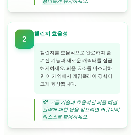
흥미롭게 유지하세요.
챌린지 효율성
2
챌린지를 효율적으로 완료하여 숨
겨진 기능과 새로운 캐릭터를 잠금
해제하세요. 퍼즐 요소를 마스터하
면 이 게임에서 게임플레이 경험이
크게 향상됩니다.
💡
고급 기술과 효율적인 퍼즐 해결
전략에 대한 팁을 얻으려면 커뮤니티
리소스를 활용하세요.