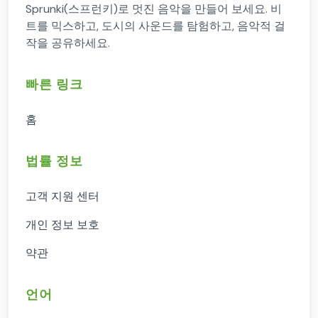
Sprunki(스프런키)로 멋진 음악을 만들어 보세요. 비
트를 믹스하고, 도시의 사운드를 탐험하고, 음악적 걸
작을 공유하세요.
빠른 링크
홈
법률 정보
고객 지원 센터
개인 정보 보호
약관
언어