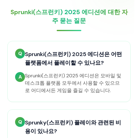
Sprunki(스프런키) 2025 에디션에 대한 자
주 묻는 질문
Q
Sprunki(스프런키) 2025 에디션은 어떤
플랫폼에서 플레이할 수 있나요?
Sprunki(스프런키) 2025 에디션은 모바일 및
A
데스크톱 플랫폼 모두에서 사용할 수 있으므
로 어디에서든 게임을 즐길 수 있습니다.
Q
Sprunky(스프런키) 플레이와 관련된 비
용이 있나요?