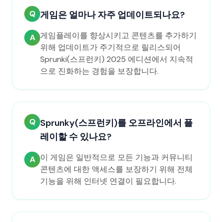
Q
게임은 얼마나 자주 업데이트되나요?
게임플레이를 향상시키고 콘텐츠를 추가하기
A
위해 업데이트가 주기적으로 릴리스되어
Sprunki(스프런키) 2025 에디션에서 지속적
으로 진화하는 경험을 보장합니다.
Q
Sprunky(스프런키)를 오프라인에서 플
레이할 수 있나요?
이 게임은 일반적으로 모든 기능과 커뮤니티
A
콘텐츠에 대한 액세스를 보장하기 위해 전체
기능을 위해 인터넷 연결이 필요합니다.