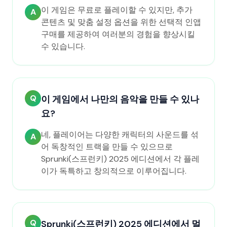
이 게임은 무료로 플레이할 수 있지만, 추가
A
콘텐츠 및 맞춤 설정 옵션을 위한 선택적 인앱
구매를 제공하여 여러분의 경험을 향상시킬
수 있습니다.
Q
이 게임에서 나만의 음악을 만들 수 있나
요?
네, 플레이어는 다양한 캐릭터의 사운드를 섞
A
어 독창적인 트랙을 만들 수 있으므로
Sprunki(스프런키) 2025 에디션에서 각 플레
이가 독특하고 창의적으로 이루어집니다.
Q
Sprunki(스프런키) 2025 에디션에서 멀