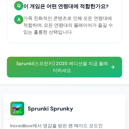
Q
이 게임은 어떤 연령대에 적합한가요?
가족 친화적인 콘텐츠로 인해 모든 연령대에
A
적합하며, 모든 연령대의 플레이어가 즐길 수
있는 훌륭한 선택입니다.
Sprunki(스프런키) 2025 에디션을 지금 플레
이하세요
Sprunki Sprunky
Incredibox에서 영감을 받은 팬 메이드 모드인