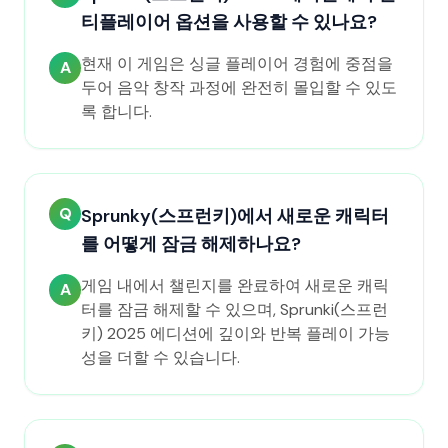
티플레이어 옵션을 사용할 수 있나요?
현재 이 게임은 싱글 플레이어 경험에 중점을
A
두어 음악 창작 과정에 완전히 몰입할 수 있도
록 합니다.
Q
Sprunky(스프런키)에서 새로운 캐릭터
를 어떻게 잠금 해제하나요?
게임 내에서 챌린지를 완료하여 새로운 캐릭
A
터를 잠금 해제할 수 있으며, Sprunki(스프런
키) 2025 에디션에 깊이와 반복 플레이 가능
성을 더할 수 있습니다.