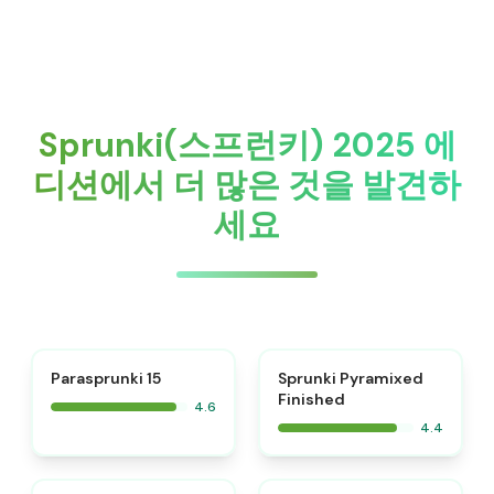
Sprunki(스프런키) 2025 에
디션에서 더 많은 것을 발견하
세요
⭐
Parasprunki 15
Sprunki Pyramixed
Finished
4.6
4.4