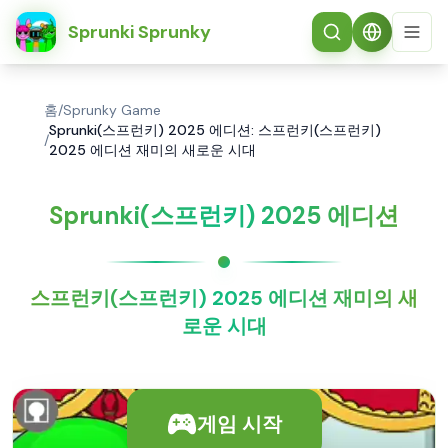
简体中文
Sprunki Sprunky
홈
/
Sprunky Game
Sprunki(스프런키) 2025 에디션: 스프런키(스프런키)
/
2025 에디션 재미의 새로운 시대
Sprunki(스프런키) 2025 에디션
스프런키(스프런키) 2025 에디션 재미의 새
로운 시대
게임 시작