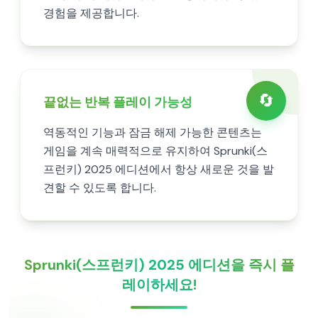
경험을 제공합니다.
🔄
끝없는 반복 플레이 가능성
역동적인 기능과 잠금 해제 가능한 콘텐츠는
게임을 계속 매력적으로 유지하여 Sprunki(스
프런키) 2025 에디션에서 항상 새로운 것을 발
견할 수 있도록 합니다.
Sprunki(스프런키) 2025 에디션을 즉시 플
레이하세요!