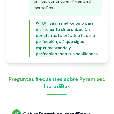
un flujo continuo en Pyramixed
IncrediBox.
💡
Utiliza un metrónomo para
mantener tu sincronización
constante. La práctica hace la
perfección, así que sigue
experimentando y
perfeccionando tus habilidades.
Preguntas frecuentes sobre Pyramixed
IncrediBox
Q