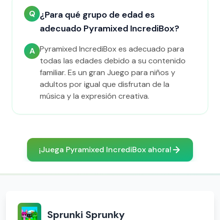
Q
¿Para qué grupo de edad es
adecuado Pyramixed IncrediBox?
Pyramixed IncrediBox es adecuado para
A
todas las edades debido a su contenido
familiar. Es un gran Juego para niños y
adultos por igual que disfrutan de la
música y la expresión creativa.
¡Juega Pyramixed IncrediBox ahora!
Sprunki Sprunky