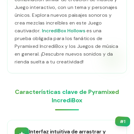
Juego interactivo, con un tema y personajes
únicos. Explora nuevos paisajes sonoros y
crea mezclas increíbles en este Juego
cautivador.
IncrediBox Hollows
es una
prueba obligada para los fanáticos de
Pyramixed IncrediBox y los Juegos de música
en general. ¡Descubre nuevos sonidos y da
rienda suelta a tu creatividad!
Características clave de Pyramixed
IncrediBox
#
1
Interfaz intuitiva de arrastrar y