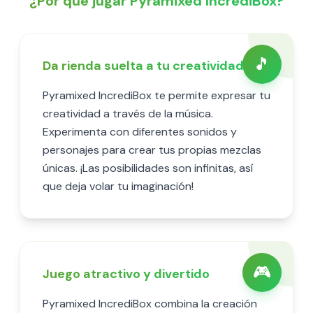
¿Por qué jugar Pyramixed IncrediBox?
🎵
Da rienda suelta a tu creatividad
Pyramixed IncrediBox te permite expresar tu
creatividad a través de la música.
Experimenta con diferentes sonidos y
personajes para crear tus propias mezclas
únicas. ¡Las posibilidades son infinitas, así
que deja volar tu imaginación!
🎮
Juego atractivo y divertido
Pyramixed IncrediBox combina la creación