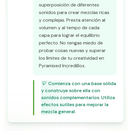
superposición de diferentes
sonidos para crear mezclas ricas
y complejas. Presta atención al
volumen y al tempo de cada
capa para lograr el equilibrio
perfecto. No tengas miedo de
probar cosas nuevas y superar
los límites de tu creatividad en
Pyramixed IncrediBox.
💡
Comienza con una base sólida
y construye sobre ella con
sonidos complementarios. Utiliza
efectos sutiles para mejorar la
mezcla general.