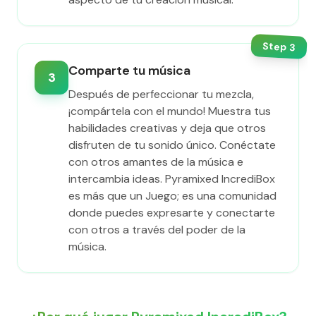
Step
3
Comparte tu música
3
Después de perfeccionar tu mezcla,
¡compártela con el mundo! Muestra tus
habilidades creativas y deja que otros
disfruten de tu sonido único. Conéctate
con otros amantes de la música e
intercambia ideas. Pyramixed IncrediBox
es más que un Juego; es una comunidad
donde puedes expresarte y conectarte
con otros a través del poder de la
música.