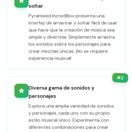
soltar
Pyramixed IncrediBox presenta una
interfaz de arrastrar y soltar fácil de usar
que hace que la creación de música sea
simple y divertida. Simplemente arrastra
los sonidos sobre los personajes para
crear mezclas únicas. ¡No se requiere
experiencia musical!
#
2
Diversa gama de sonidos y
personajes
Explora una amplia variedad de sonidos
y personajes, cada uno con su propio
estilo musical único. Experimenta con
diferentes combinaciones para crear