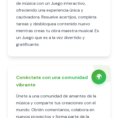
de música con un Juego interactivo,
ofreciendo una experiencia única y
cautivadora. Resuelve acertijos, completa
tareas y desbloquea contenido nuevo
mientras creas tu obra maestra musical. Es
un Juego que es a la vez divertido y
gratificante.
🌍
Conéctate con una comunidad
vibrante
Únete a una comunidad de amantes de la
música y comparte tus creaciones con el
mundo. Obtén comentarios, colabora en
nuevos proyectos y forma parte de la