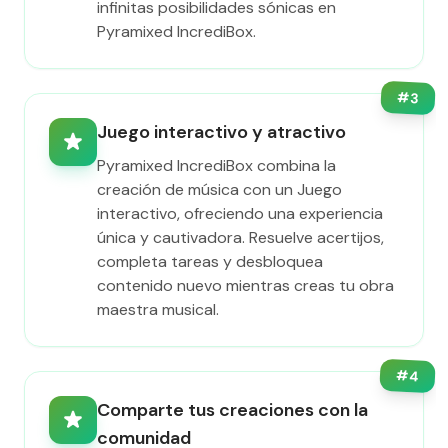
infinitas posibilidades sónicas en
Pyramixed IncrediBox.
#
3
Juego interactivo y atractivo
Pyramixed IncrediBox combina la
creación de música con un Juego
interactivo, ofreciendo una experiencia
única y cautivadora. Resuelve acertijos,
completa tareas y desbloquea
contenido nuevo mientras creas tu obra
maestra musical.
#
4
Comparte tus creaciones con la
comunidad