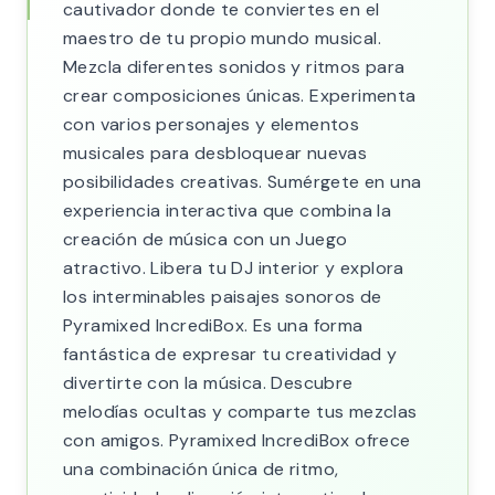
cautivador donde te conviertes en el
maestro de tu propio mundo musical.
Mezcla diferentes sonidos y ritmos para
crear composiciones únicas. Experimenta
con varios personajes y elementos
musicales para desbloquear nuevas
posibilidades creativas. Sumérgete en una
experiencia interactiva que combina la
creación de música con un Juego
atractivo. Libera tu DJ interior y explora
los interminables paisajes sonoros de
Pyramixed IncrediBox. Es una forma
fantástica de expresar tu creatividad y
divertirte con la música. Descubre
melodías ocultas y comparte tus mezclas
con amigos. Pyramixed IncrediBox ofrece
una combinación única de ritmo,