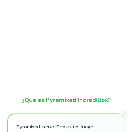
¿Qué es Pyramixed IncrediBox?
Pyramixed IncrediBox es un Juego