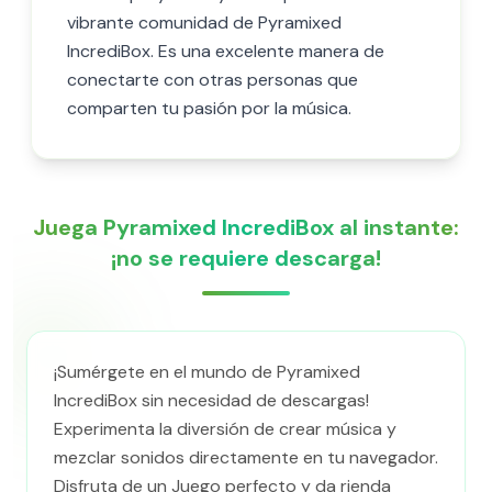
vibrante comunidad de Pyramixed
IncrediBox. Es una excelente manera de
conectarte con otras personas que
comparten tu pasión por la música.
Juega Pyramixed IncrediBox al instante:
¡no se requiere descarga!
¡Sumérgete en el mundo de Pyramixed
IncrediBox sin necesidad de descargas!
Experimenta la diversión de crear música y
mezclar sonidos directamente en tu navegador.
Disfruta de un Juego perfecto y da rienda