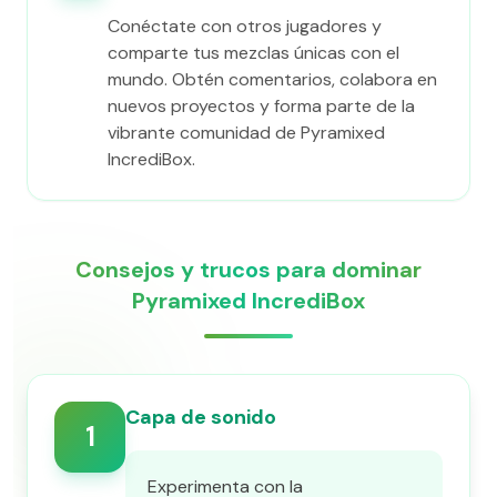
Conéctate con otros jugadores y
comparte tus mezclas únicas con el
mundo. Obtén comentarios, colabora en
nuevos proyectos y forma parte de la
vibrante comunidad de Pyramixed
IncrediBox.
Consejos y trucos para dominar
Pyramixed IncrediBox
Capa de sonido
1
Experimenta con la