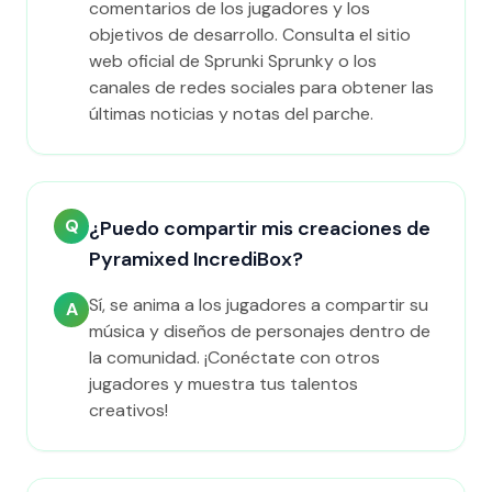
comentarios de los jugadores y los
objetivos de desarrollo. Consulta el sitio
web oficial de Sprunki Sprunky o los
canales de redes sociales para obtener las
últimas noticias y notas del parche.
Q
¿Puedo compartir mis creaciones de
Pyramixed IncrediBox?
Sí, se anima a los jugadores a compartir su
A
música y diseños de personajes dentro de
la comunidad. ¡Conéctate con otros
jugadores y muestra tus talentos
creativos!