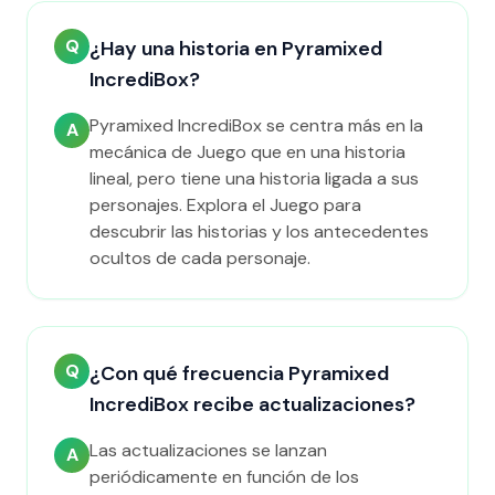
Q
¿Hay una historia en Pyramixed
IncrediBox?
Pyramixed IncrediBox se centra más en la
A
mecánica de Juego que en una historia
lineal, pero tiene una historia ligada a sus
personajes. Explora el Juego para
descubrir las historias y los antecedentes
ocultos de cada personaje.
Q
¿Con qué frecuencia Pyramixed
IncrediBox recibe actualizaciones?
Las actualizaciones se lanzan
A
periódicamente en función de los