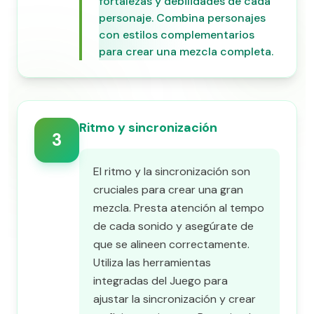
fortalezas y debilidades de cada
personaje. Combina personajes
con estilos complementarios
para crear una mezcla completa.
Ritmo y sincronización
3
El ritmo y la sincronización son
cruciales para crear una gran
mezcla. Presta atención al tempo
de cada sonido y asegúrate de
que se alineen correctamente.
Utiliza las herramientas
integradas del Juego para
ajustar la sincronización y crear