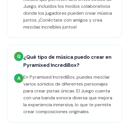
Juego, incluidos los modos colaborativos
donde los jugadores pueden crear música
juntos. ¡Conéctate con amigos y crea
mezclas increíbles juntos!
Q
¿Qué tipo de música puedo crear en
Pyramixed IncrediBox?
En Pyramixed IncrediBox, puedes mezclar
A
varios sonidos de diferentes personajes
para crear pistas únicas. El Juego cuenta
con una banda sonora diversa que mejora
la experiencia inmersiva, lo que te permite
crear composiciones originales.