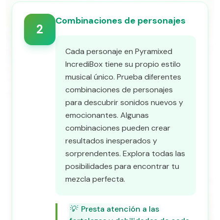
Combinaciones de personajes
2
Cada personaje en Pyramixed
IncrediBox tiene su propio estilo
musical único. Prueba diferentes
combinaciones de personajes
para descubrir sonidos nuevos y
emocionantes. Algunas
combinaciones pueden crear
resultados inesperados y
sorprendentes. Explora todas las
posibilidades para encontrar tu
mezcla perfecta.
💡
Presta atención a las