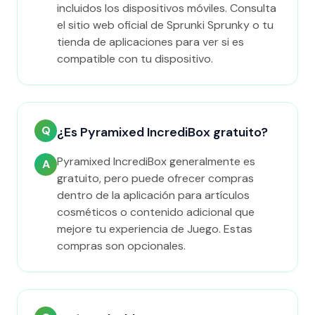
incluidos los dispositivos móviles. Consulta
el sitio web oficial de Sprunki Sprunky o tu
tienda de aplicaciones para ver si es
compatible con tu dispositivo.
Q
¿Es Pyramixed IncrediBox gratuito?
Pyramixed IncrediBox generalmente es
A
gratuito, pero puede ofrecer compras
dentro de la aplicación para artículos
cosméticos o contenido adicional que
mejore tu experiencia de Juego. Estas
compras son opcionales.